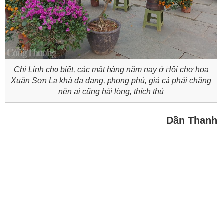
Chị Linh cho biết, các mặt hàng năm nay ở Hội chợ hoa
Xuân Sơn La khá đa dạng, phong phú, giá cả phải chăng
nên ai cũng hài lòng, thích thú
Dần Thanh