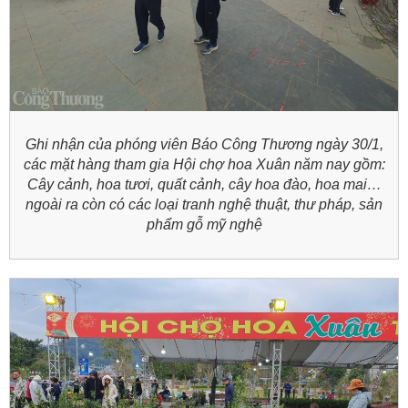
Ghi nhận của phóng viên Báo Công Thương ngày 30/1,
các mặt hàng tham gia Hội chợ hoa Xuân năm nay gồm:
Cây cảnh, hoa tươi, quất cảnh, cây hoa đào, hoa mai…
ngoài ra còn có các loại tranh nghệ thuật, thư pháp, sản
phẩm gỗ mỹ nghệ