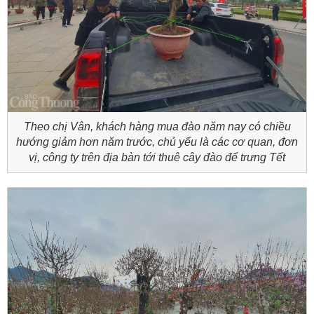
Theo chị Vân, khách hàng mua đào năm nay có chiều
hướng giảm hơn năm trước, chủ yếu là các cơ quan, đơn
vị, công ty trên địa bàn tới thuê cây đào để trưng Tết