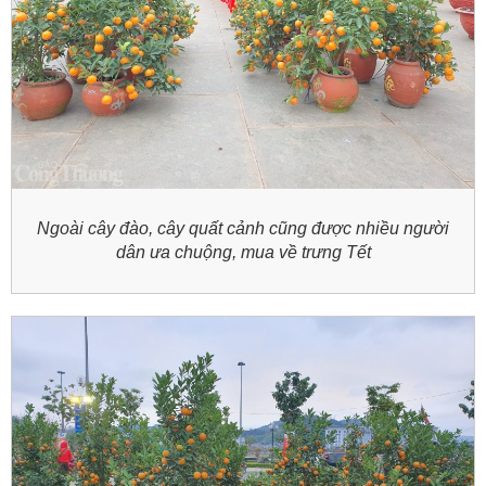
Ngoài cây đào, cây quất cảnh cũng được nhiều người
dân ưa chuộng, mua về trưng Tết