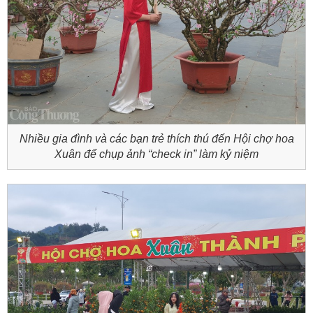
Nhiều gia đình và các bạn trẻ thích thú đến Hội chợ hoa
Xuân để chụp ảnh “check in” làm kỷ niệm