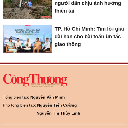
người dân chịu ảnh hưởng
thiên tai
TP. Hồ Chí Minh: Tìm lời giải
dài hạn cho bài toán ùn tắc
giao thông
Tổng biên tập:
Nguyễn Văn Minh
Phó tổng biên tập:
Nguyễn Tiến Cường
Nguyễn Thị Thùy Linh