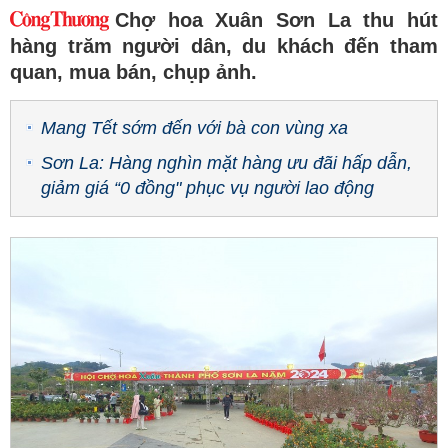
Chợ hoa Xuân Sơn La thu hút
hàng trăm người dân, du khách đến tham
quan, mua bán, chụp ảnh.
Mang Tết sớm đến với bà con vùng xa
Sơn La: Hàng nghìn mặt hàng ưu đãi hấp dẫn,
giảm giá “0 đồng" phục vụ người lao động