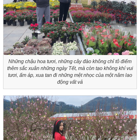
Những chậu hoa tươi, những cây đào không chỉ tô điểm
thêm sắc xuân những ngày Tết, mà còn tạo không khí vui
tươi, ấm áp, xua tan đi những mệt nhọc của một năm lao
động vất vả