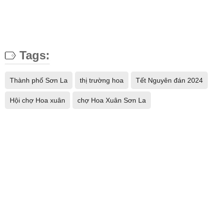
Tags:
Thành phố Sơn La
thị trường hoa
Tết Nguyên đán 2024
Hội chợ Hoa xuân
chợ Hoa Xuân Sơn La