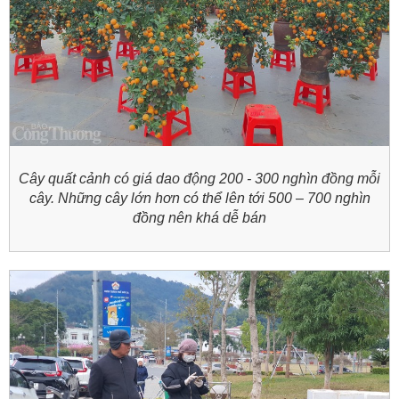
Cây quất cảnh có giá dao động 200 - 300 nghìn đồng mỗi
cây. Những cây lớn hơn có thể lên tới 500 – 700 nghìn
đồng nên khá dễ bán