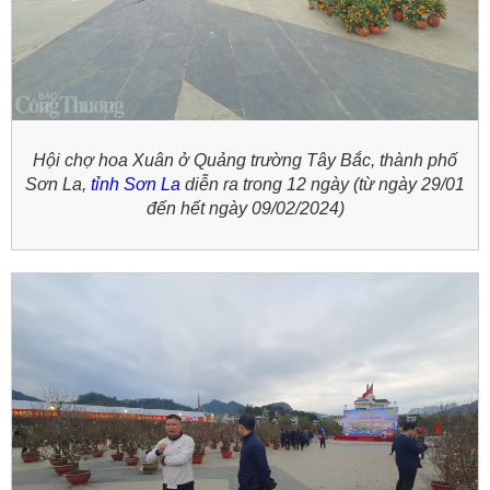
Hội chợ hoa Xuân ở Quảng trường Tây Bắc, thành phố
Sơn La,
tỉnh Sơn La
diễn ra trong 12 ngày (từ ngày 29/01
đến hết ngày 09/02/2024)