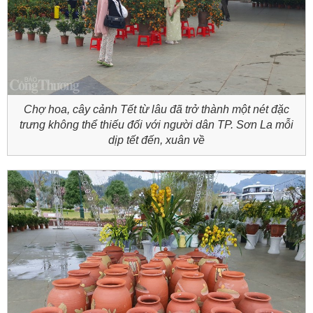
Chợ hoa, cây cảnh Tết từ lâu đã trở thành một nét đặc
trưng không thể thiếu đối với người dân TP. Sơn La mỗi
dịp tết đến, xuân về