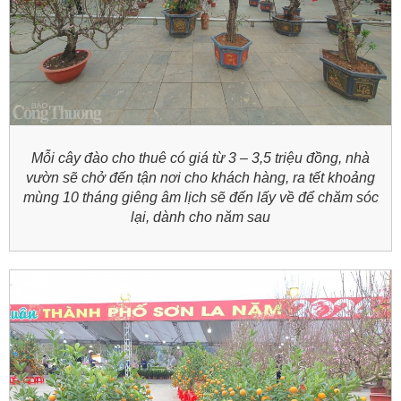
Mỗi cây đào cho thuê có giá từ 3 – 3,5 triệu đồng, nhà
vườn sẽ chở đến tận nơi cho khách hàng, ra tết khoảng
mùng 10 tháng giêng âm lịch sẽ đến lấy về để chăm sóc
lại, dành cho năm sau