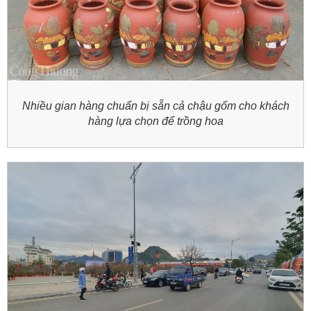
Nhiều gian hàng chuẩn bị sẵn cả chậu gốm cho khách
hàng lựa chọn để trồng hoa