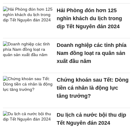
Hải Phòng đón hơn 125
nghìn khách du lịch trong
dịp Tết Nguyên đán 2024
Doanh nghiệp các tỉnh phía
Nam đồng loạt ra quân sản
xuất đầu năm
Chứng khoán sau Tết: Dòng
tiền cá nhân là động lực
tăng trưởng?
Du lịch cả nước bội thu dịp
Tết Nguyên đán 2024