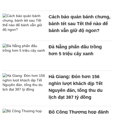
Cách bảo quản bánh chưng,
bánh tét sau Tết thế nào để
bánh vẫn giữ độ ngon?
Đà Nẵng phấn đấu trồng
hơn 5 triệu cây xanh
Hà Giang: Đón hơn 156
nghìn lượt khách dịp Tết
Nguyên đán, tổng thu du
lịch đạt 387 tỷ đồng
Bộ Công Thương họp đánh