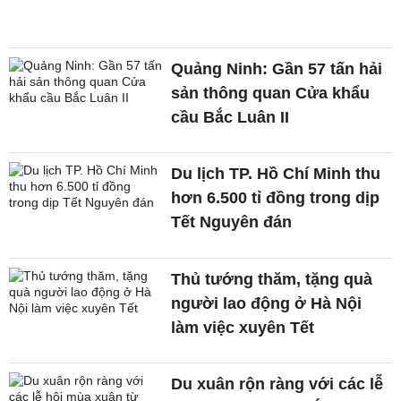
Quảng Ninh: Gần 57 tấn hải
sản thông quan Cửa khẩu
cầu Bắc Luân II
Du lịch TP. Hồ Chí Minh thu
hơn 6.500 tỉ đồng trong dịp
Tết Nguyên đán
Thủ tướng thăm, tặng quà
người lao động ở Hà Nội
làm việc xuyên Tết
Du xuân rộn ràng với các lễ