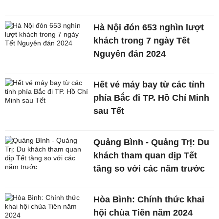
Hà Nội đón 653 nghìn lượt
khách trong 7 ngày Tết
Nguyên đán 2024
Hết vé máy bay từ các tỉnh
phía Bắc đi TP. Hồ Chí Minh
sau Tết
Quảng Bình - Quảng Trị: Du
khách tham quan dịp Tết
tăng so với các năm trước
Hòa Bình: Chính thức khai
hội chùa Tiên năm 2024