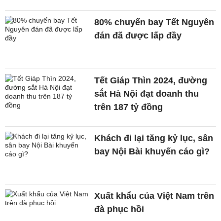
80% chuyến bay Tết Nguyên
đán đã được lấp đầy
Tết Giáp Thìn 2024, đường
sắt Hà Nội đạt doanh thu
trên 187 tỷ đồng
Khách đi lại tăng kỷ lục, sân
bay Nội Bài khuyến cáo gì?
Xuất khẩu của Việt Nam trên
đà phục hồi