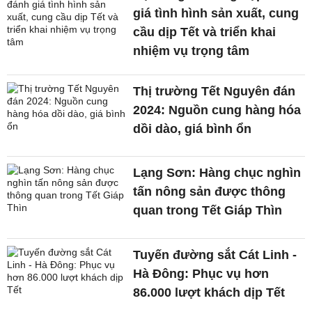
giá tình hình sản xuất, cung
cầu dịp Tết và triển khai
nhiệm vụ trọng tâm
Thị trường Tết Nguyên đán
2024: Nguồn cung hàng hóa
dồi dào, giá bình ổn
Lạng Sơn: Hàng chục nghìn
tấn nông sản được thông
quan trong Tết Giáp Thìn
Tuyến đường sắt Cát Linh -
Hà Đông: Phục vụ hơn
86.000 lượt khách dịp Tết