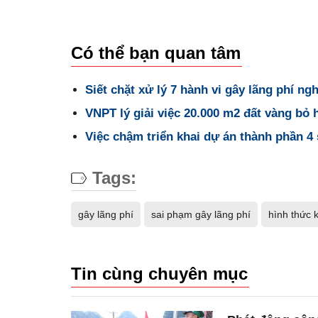
Có thể bạn quan tâm
Siết chặt xử lý 7 hành vi gây lãng phí ng
VNPT lý giải việc 20.000 m2 đất vàng bỏ 
Việc chậm triển khai dự án thành phần 4
Tags:
gây lãng phí
sai phạm gây lãng phí
hình thức k
Tin cùng chuyên mục