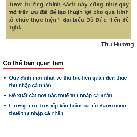
được hưởng chính sách này cũng như quy
mô trần ưu đãi để tạo thuận lợi cho quá trình
tổ chức thực hiện”- đại biểu Đỗ Đức Hiển đề
nghị.
Thu Hường
Có thể bạn quan tâm
Quy định mới nhất về thủ tục liên quan đến thuế
thu nhập cá nhân
Đề xuất cắt bớt bậc thuế thu nhập cá nhân
Lương hưu, trợ cấp bảo hiểm xã hội được miễn
thuế thu nhập cá nhân