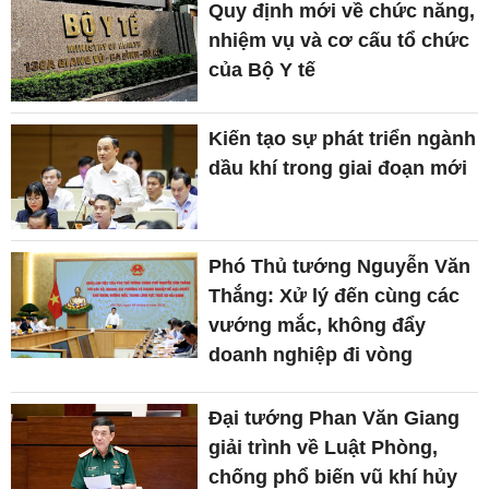
Quy định mới về chức năng,
nhiệm vụ và cơ cấu tổ chức
của Bộ Y tế
Kiến tạo sự phát triển ngành
dầu khí trong giai đoạn mới
Phó Thủ tướng Nguyễn Văn
Thắng: Xử lý đến cùng các
vướng mắc, không đẩy
doanh nghiệp đi vòng
Đại tướng Phan Văn Giang
giải trình về Luật Phòng,
chống phổ biến vũ khí hủy