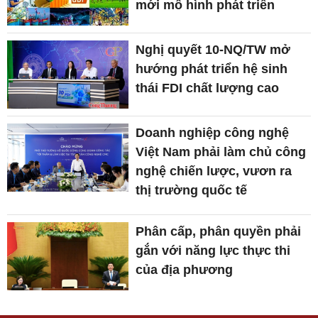
mới mô hình phát triển
Nghị quyết 10-NQ/TW mở
hướng phát triển hệ sinh
thái FDI chất lượng cao
Doanh nghiệp công nghệ
Việt Nam phải làm chủ công
nghệ chiến lược, vươn ra
thị trường quốc tế
Phân cấp, phân quyền phải
gắn với năng lực thực thi
của địa phương