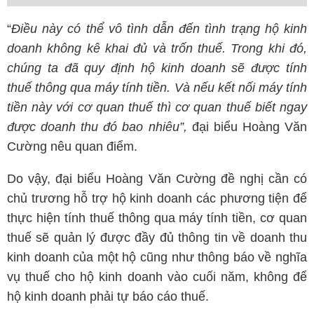
“
Điều này có thể vô tình dẫn đến tình trạng hộ kinh
doanh không kê khai đủ và trốn thuế. Trong khi đó,
chúng ta đã quy định hộ kinh doanh sẽ được tính
thuế thông qua máy tính tiền. Và nếu kết nối máy tính
tiền này với cơ quan thuế thì cơ quan thuế biết ngay
được doanh thu đó bao nhiêu”,
đại biểu Hoàng Văn
Cường nêu quan điểm.
Do vậy, đại biểu Hoàng Văn Cường đề nghị cần có
chủ trương hỗ trợ hộ kinh doanh các phương tiện để
thực hiện tính thuế thông qua máy tính tiền, cơ quan
thuế sẽ quản lý được đầy đủ thông tin về doanh thu
kinh doanh của một hộ cũng như thông báo về nghĩa
vụ thuế cho hộ kinh doanh vào cuối năm, không để
hộ kinh doanh phải tự báo cáo thuế.