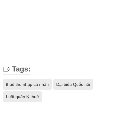
Tags:
thuế thu nhập cá nhân
Đại biểu Quốc hội
Luật quản lý thuế