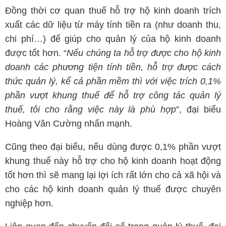
Đồng thời cơ quan thuế hỗ trợ hộ kinh doanh trích
xuất các dữ liệu từ máy tính tiền ra (như doanh thu,
chi phí…) để giúp cho quản lý của hộ kinh doanh
được tốt hơn. “
Nếu chúng ta hỗ trợ được cho hộ kinh
doanh các phương tiện tính tiền, hỗ trợ được cách
thức quản lý, kể cả phần mềm thì với việc trích 0,1%
phần vượt khung thuế để hỗ trợ công tác quản lý
thuế, tôi cho rằng việc này là phù hợp
”, đại biểu
Hoàng Văn Cường nhấn mạnh.
Cũng theo đại biểu, nếu dùng được 0,1% phần vượt
khung thuế này hỗ trợ cho hộ kinh doanh hoạt động
tốt hơn thì sẽ mang lại lợi ích rất lớn cho cả xã hội và
cho các hộ kinh doanh quản lý thuế được chuyên
nghiệp hơn.