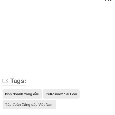
Tags:
kinh doanh xăng dầu
Petrolimex Sài Gòn
Tập đoàn Xăng dầu Việt Nam