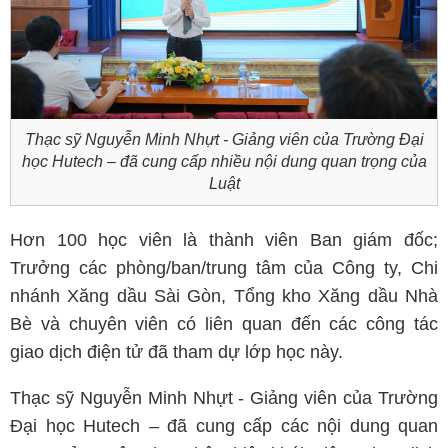
Thạc sỹ Nguyễn Minh Nhựt - Giảng viên của Trường Đại
học Hutech – đã cung cấp nhiều nội dung quan trọng của
Luật
Hơn 100 học viên là thành viên Ban giám đốc;
Trưởng các phòng/ban/trung tâm của Công ty, Chi
nhánh Xăng dầu Sài Gòn, Tổng kho Xăng dầu Nhà
Bè và chuyên viên có liên quan đến các công tác
giao dịch điện tử đã tham dự lớp học này.
Thạc sỹ Nguyễn Minh Nhựt - Giảng viên của Trường
Đại học Hutech – đã cung cấp các nội dung quan