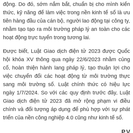
động. Do đó, sớm nắm bắt, chuẩn bị cho mình kiến
thức, kỹ năng để làm việc trong nền kinh tế số là ưu
tiên hàng đầu của cán bộ, người lao động tại công ty,
nhằm tạo tạo ra môi trường pháp lý an toàn cho các
hoạt động trực tuyến trong tương lai.
Được biết, Luật Giao dịch điện tử 2023 được Quốc
hội khóa XV thông qua ngày 22/6/2023 nhằm củng
cố, hoàn thiện hành lang pháp lý, tạo thuận lợi cho
việc chuyển đổi các hoạt động từ môi trường thực
sang môi trường số. Luật chính thức có hiệu lực
ngày 1/7/2024. So với các quy định trước đây, Luật
Giao dịch điện tử 2023 đã mở rộng phạm vi điều
chính và đối tượng áp dụng để phù hợp với sự phát
triển của nền công nghiệp 4.0 cũng như kinh tế số.
P.V