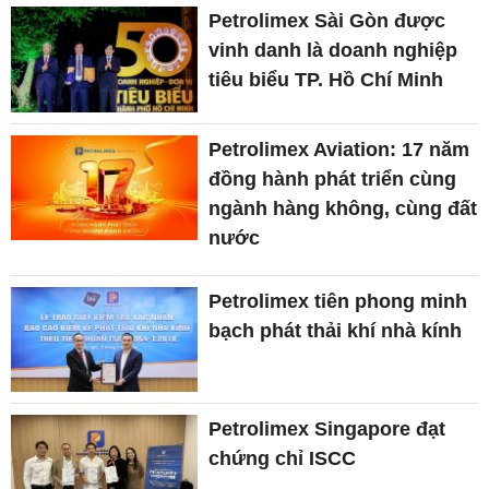
Petrolimex Sài Gòn được
vinh danh là doanh nghiệp
tiêu biểu TP. Hồ Chí Minh
Petrolimex Aviation: 17 năm
đồng hành phát triển cùng
ngành hàng không, cùng đất
nước
Petrolimex tiên phong minh
bạch phát thải khí nhà kính
Petrolimex Singapore đạt
chứng chỉ ISCC