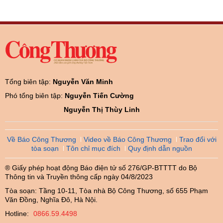
Tổng biên tập:
Nguyễn Văn Minh
Phó tổng biên tập:
Nguyễn Tiến Cường
Nguyễn Thị Thùy Linh
Về Báo Công Thương
Video về Báo Công Thương
Trao đổi với
tòa soạn
Tôn chỉ mục đích
Quy định dẫn nguồn
® Giấy phép hoạt động Báo điện tử số 276/GP-BTTTT do Bộ
Thông tin và Truyền thông cấp ngày 04/8/2023
Tòa soạn: Tầng 10-11, Tòa nhà Bộ Công Thương, số 655 Phạm
Văn Đồng, Nghĩa Đô, Hà Nội.
Hotline:
0866.59.4498