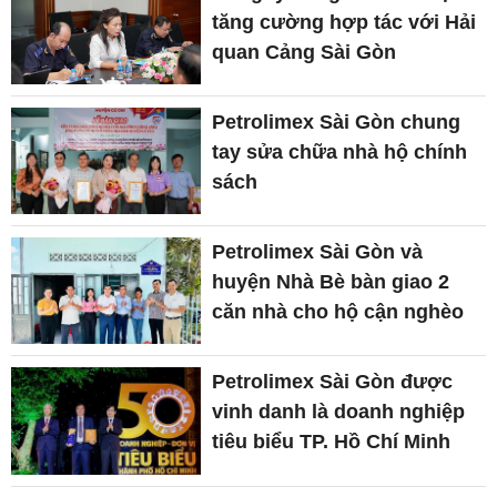
tăng cường hợp tác với Hải
quan Cảng Sài Gòn
Petrolimex Sài Gòn chung
tay sửa chữa nhà hộ chính
sách
Petrolimex Sài Gòn và
huyện Nhà Bè bàn giao 2
căn nhà cho hộ cận nghèo
Petrolimex Sài Gòn được
vinh danh là doanh nghiệp
tiêu biểu TP. Hồ Chí Minh