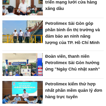
triển mạng lưới cửa hàng
xăng dầu
Petrolimex Sài Gòn góp
phần bình ổn thị trường và
đảm bảo an ninh năng
lượng của TP. Hồ Chí Minh
Đoàn viên, thanh niên
Petrolimex Sài Gòn hưởng
ứng "Ngày Chủ nhật xanh"
Petrolimex kiểm thử hợp
nhất phần mềm quản lý đơn
hàng trực tuyến