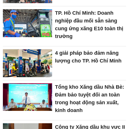
TP. Hồ Chí Minh: Doanh
nghiệp đầu mối sẵn sàng
cung ứng xăng E10 toàn thị
trường
4 giải pháp bảo đảm năng
lượng cho TP. Hồ Chí Minh
Tổng kho Xăng dầu Nhà Bè:
Đảm bảo tuyệt đối an toàn
trong hoạt động sản xuất,
kinh doanh
Công ty Xăng dầu khu vực II