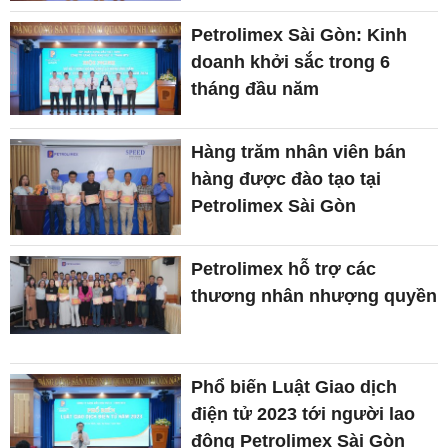
Petrolimex Sài Gòn: Kinh
doanh khởi sắc trong 6
tháng đầu năm
Hàng trăm nhân viên bán
hàng được đào tạo tại
Petrolimex Sài Gòn
Petrolimex hỗ trợ các
thương nhân nhượng quyền
Phổ biến Luật Giao dịch
điện tử 2023 tới người lao
động Petrolimex Sài Gòn