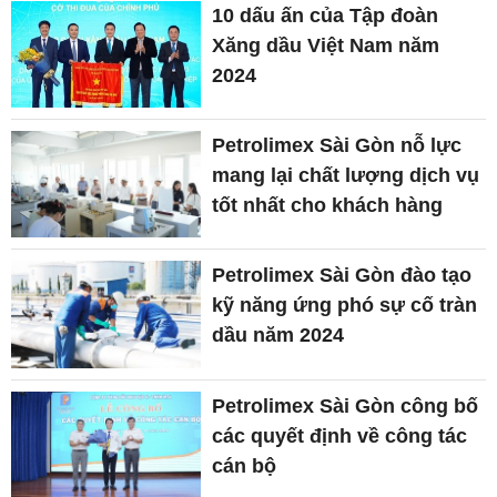
10 dấu ấn của Tập đoàn
Xăng dầu Việt Nam năm
2024
Petrolimex Sài Gòn nỗ lực
mang lại chất lượng dịch vụ
tốt nhất cho khách hàng
Petrolimex Sài Gòn đào tạo
kỹ năng ứng phó sự cố tràn
dầu năm 2024
Petrolimex Sài Gòn công bố
các quyết định về công tác
cán bộ