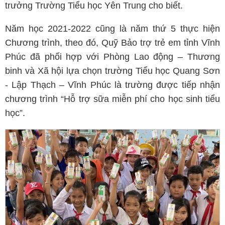
trưởng Trường Tiểu học Yên Trung cho biết.
Năm học 2021-2022 cũng là năm thứ 5 thực hiện
Chương trình, theo đó, Quỹ Bảo trợ trẻ em tỉnh Vĩnh
Phúc đã phối hợp với Phòng Lao động – Thương
binh và Xã hội lựa chọn trường Tiểu học Quang Sơn
- Lập Thạch – Vĩnh Phúc là trường được tiếp nhận
chương trình “Hỗ trợ sữa miễn phí cho học sinh tiểu
học”.