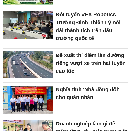
Đội tuyển VEX Robotics
Trường Đinh Thiện Lý nối
dài thành tích trên đấu
trường quốc tế
Đề xuất thí điểm làn đường
riêng vượt xe trên hai tuyến
cao tốc
Nghĩa tình 'Nhà đồng đội'
cho quân nhân
Doanh nghiệp làm gì để