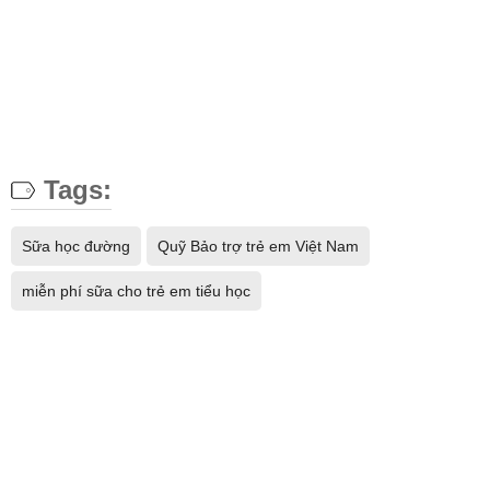
Tags:
Sữa học đường
Quỹ Bảo trợ trẻ em Việt Nam
miễn phí sữa cho trẻ em tiểu học