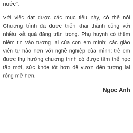
nước".
Với việc đạt được các mục tiêu này, có thể nói
Chương trình đã được triển khai thành công với
nhiều kết quả đáng trân trọng. Phụ huynh có thêm
niềm tin vào tương lai của con em mình; các giáo
viên tự hào hơn với nghề nghiệp của mình; trẻ em
được thụ hưởng chương trình có được tâm thế học
tập mới, sức khỏe tốt hơn để vươn đến tương lai
rộng mở hơn.
Ngọc Anh