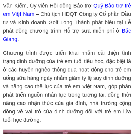
Văn Kiểm, Ủy viên Hội đồng Bảo trợ
Quỹ Bảo trợ trẻ
em Việt Nam
– Chủ tịch HĐQT Công ty Cổ phần Đầu
tư và Kinh doanh Golf Long Thành phát biểu tại Lễ
phát động chương trình Hỗ trợ sữa miễn phí ở
Bắc
Giang
.
Chương trình được triển khai nhằm cải thiện tình
trạng dinh dưỡng của trẻ em tuổi tiểu học, đặc biệt là
ở các huyện nghèo thông qua hoạt động cho trẻ em
uống sữa hàng ngày nhằm giảm tỷ lệ suy dinh dưỡng
và nâng cao thể lực của trẻ em Việt Nam, góp phần
phát triển nguồn nhân lực trong tương lai, đồng thời
nâng cao nhận thức của gia đình, nhà trường cộng
đồng về vai trò của dinh dưỡng đối với trẻ em lứa
tuổi học đường.