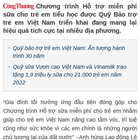
Chương trình Hỗ trợ miễn phí
sữa cho trẻ em tiểu học được Quỹ Bảo trợ
trẻ em Việt Nam triển khai đang mang lại
hiệu quả tích cực tại nhiều địa phương.
Quỹ bảo trợ trẻ em Việt Nam: Ấn tượng hành
trình 30 năm
Quỹ sữa Vươn cao Việt Nam và Vinamilk trao
tặng 1,9 triệu ly sữa cho 21.000 trẻ em năm
2022
“Gia đình tôi hưởng ứng đầu tiên đóng góp cho
Chương trình Hỗ trợ sữa miễn phí cho trẻ em nhằm
giúp cho trẻ em Việt Nam nâng cao tầm vóc, trí tuệ
cũng như sức khỏe vì các em chính là những người
chủ tương lai của đất nước” - Anh hùng Lao động Lê