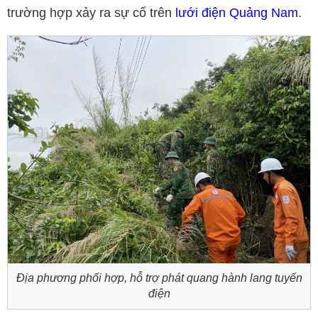
trường hợp xảy ra sự cố trên
lưới điện Quảng Nam
.
Địa phương phối hợp, hỗ trợ phát quang hành lang tuyến
điện