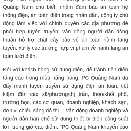
Quảng Nam cho biết, nhằm đảm bảo an toàn hệ
thống điện, an toàn điện trong nhân dân, công ty chủ
động làm việc với chính quyền các địa phương để
phối hợp tuyên truyền, vận động người dân đồng
thuận hỗ trợ chặt cây bảo vệ an toàn hành lang
tuyến, xử lý các trường hợp vi phạm về hành lang an
toàn lưới điện.
Đối với khách hàng sử dụng điện, để tránh tiền điện
tăng cao trong mùa nắng nóng, PC Quảng Nam đã
đẩy mạnh tuyên truyền sử dụng điện an toàn, tiết
kiệm đến các xã/phường/thị trấn, thôn/khối phố,
trường học, các cơ quan, doanh nghiệp, khách sạn,
đơn vị chiếu sáng đô thị..., vận động doanh nghiệp và
người dân hạn chế sử dụng thiết bị điện công suất
lớn trong giờ cao điểm. “PC Quảng Nam khuyến cáo