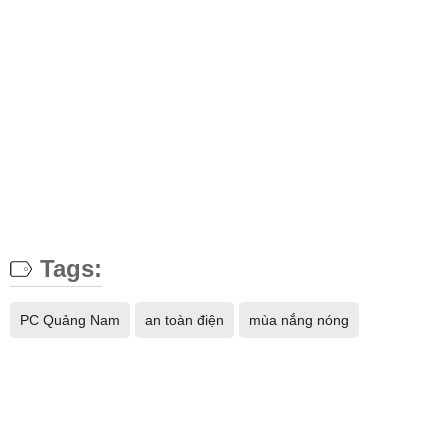
Tags:
PC Quảng Nam
an toàn điện
mùa nắng nóng