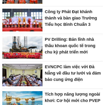
Công ty Phát Đạt khánh
thành và bàn giao Trường
Tiểu học Bình Chuẩn 3
PV Drilling: Bản lĩnh nhà
thầu khoan quốc tế trong
chu kỳ phát triển mới
EVNCPC làm việc với Đà
Nẵng về đầu tư lưới và đảm
bảo cung ứng điện
Tích hợp năng lượng ngoài
khơi: Cơ hội mới cho PVEP