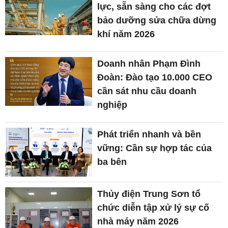
lực, sẵn sàng cho các đợt
bảo dưỡng sửa chữa dừng
khí năm 2026
Doanh nhân Phạm Đình
Đoàn: Đào tạo 10.000 CEO
cần sát nhu cầu doanh
nghiệp
Phát triển nhanh và bền
vững: Cần sự hợp tác của
ba bên
Thủy điện Trung Sơn tổ
chức diễn tập xử lý sự cố
nhà máy năm 2026