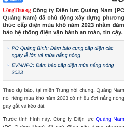
Công ty Điện lực Quảng Nam (PC
Quảng Nam) đã chủ động xây dựng phương
thức cấp điện mùa khô năm 2023 nhằm đảm
bảo hệ thống điện vận hành an toàn, tin cậy.
PC Quảng Bình: Đảm bảo cung cấp điện các
ngày lễ lớn và mùa nắng nóng
EVNNPC: Đảm bảo cấp điện mùa nắng nóng
2023
Theo dự báo, tại miền Trung nói chung, Quảng Nam
nói riêng mùa khô năm 2023 có nhiều đợt nắng nóng
gay gắt và kéo dài.
Trước tình hình này, Công ty Điện lực
Quảng Nam