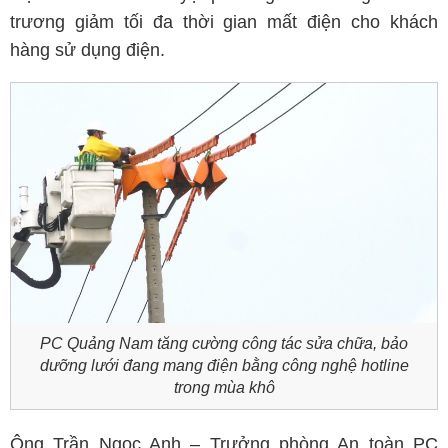
trương giảm tối đa thời gian mất điện cho khách
hàng sử dụng điện.
PC Quảng Nam tăng cường công tác sửa chữa, bảo
dưỡng lưới đang mang điện bằng công nghệ hotline
trong mùa khô
Ông Trần Ngọc Anh – Trưởng phòng An toàn PC