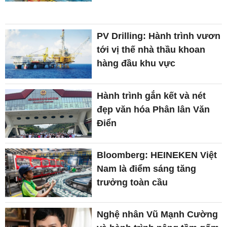
PV Drilling: Hành trình vươn
tới vị thế nhà thầu khoan
hàng đầu khu vực
Hành trình gắn kết và nét
đẹp văn hóa Phân lân Văn
Điển
Bloomberg: HEINEKEN Việt
Nam là điểm sáng tăng
trưởng toàn cầu
Nghệ nhân Vũ Mạnh Cường