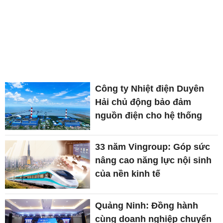
Công ty Nhiệt điện Duyên
Hải chủ động bảo đảm
nguồn điện cho hệ thống
33 năm Vingroup: Góp sức
nâng cao năng lực nội sinh
của nền kinh tế
Quảng Ninh: Đồng hành
cùng doanh nghiệp chuyển