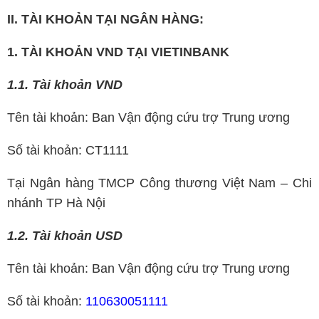
II. TÀI KHOẢN TẠI NGÂN HÀNG:
1. TÀI KHOẢN VND TẠI VIETINBANK
1.1. Tài khoản VND
Tên tài khoản: Ban Vận động cứu trợ Trung ương
Số tài khoản: CT1111
Tại Ngân hàng TMCP Công thương Việt Nam – Chi
nhánh TP Hà Nội
1.2. Tài khoản USD
Tên tài khoản: Ban Vận động cứu trợ Trung ương
Số tài khoản:
110630051111