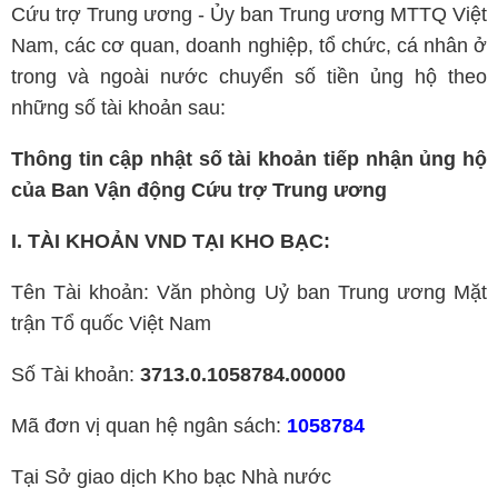
Cứu trợ Trung ương - Ủy ban Trung ương MTTQ Việt
Nam, các cơ quan, doanh nghiệp, tổ chức, cá nhân ở
trong và ngoài nước chuyển số tiền ủng hộ theo
những số tài khoản sau:
Thông tin cập nhật số tài khoản tiếp nhận ủng hộ
của Ban Vận động Cứu trợ Trung ương
I. TÀI KHOẢN VND TẠI KHO BẠC:
Tên Tài khoản: Văn phòng Uỷ ban Trung ương Mặt
trận Tổ quốc Việt Nam
Số Tài khoản:
3713.0.1058784.00000
Mã đơn vị quan hệ ngân sách:
1058784
Tại Sở giao dịch Kho bạc Nhà nước