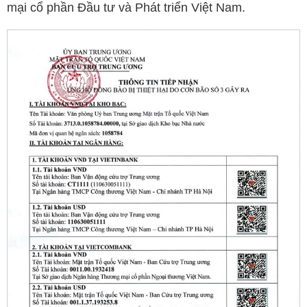
mại cổ phần Đầu tư và Phát triển Việt Nam.