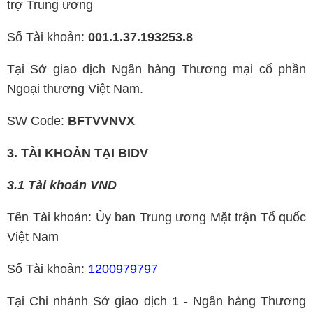
trợ Trung ương
Số Tài khoản:
001.1.37.193253.8
Tại Sở giao dịch Ngân hàng Thương mại cổ phần
Ngoại thương Việt Nam.
SW Code:
BFTVVNVX
3. TÀI KHOẢN TẠI BIDV
3.1 Tài khoản VND
Tên Tài khoản: Ủy ban Trung ương Mặt trận Tổ quốc
Việt Nam
Số Tài khoản:
1200979797
Tại Chi nhánh Sở giao dịch 1 - Ngân hàng Thương