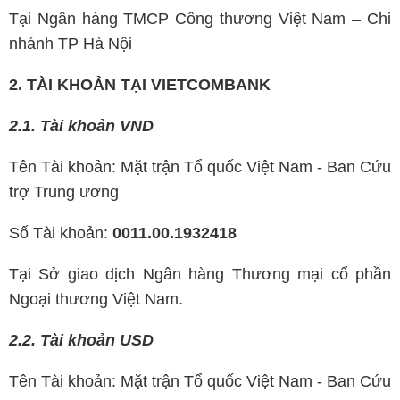
Tại Ngân hàng TMCP Công thương Việt Nam – Chi
nhánh TP Hà Nội
2. TÀI KHOẢN TẠI VIETCOMBANK
2.1. Tài khoản VND
Tên Tài khoản: Mặt trận Tổ quốc Việt Nam - Ban Cứu
trợ Trung ương
Số Tài khoản:
0011.00.1932418
Tại Sở giao dịch Ngân hàng Thương mại cổ phần
Ngoại thương Việt Nam.
2.2. Tài khoản USD
Tên Tài khoản: Mặt trận Tổ quốc Việt Nam - Ban Cứu