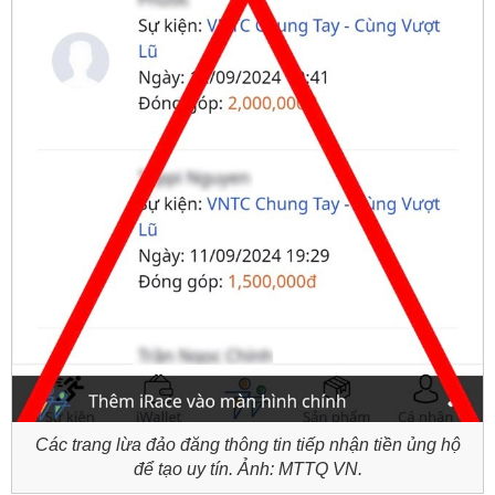
Các trang lừa đảo đăng thông tin tiếp nhận tiền ủng hộ
để tạo uy tín. Ảnh: MTTQ VN.