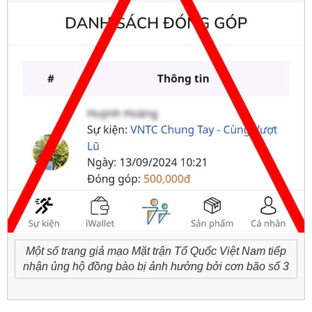
Một số trang giả mạo
Mặt trận Tổ Quốc Việt Nam
tiếp
nhận ủng hộ đồng bào bị ảnh hưởng bởi cơn bão số 3