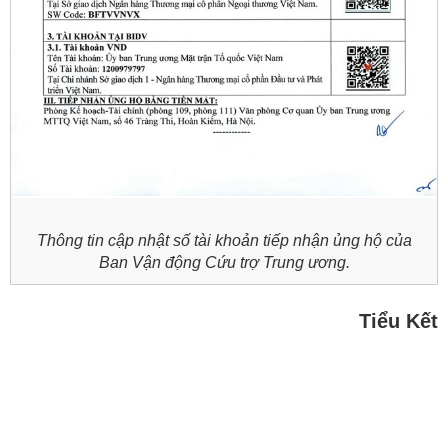
Thông tin cập nhật số tài khoản tiếp nhận ủng hộ của
Ban Vận động Cứu trợ Trung ương.
Tiểu Kết