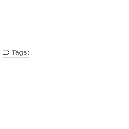
Tags: