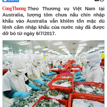
Theo Thương vụ Việt Nam tại
Australia, lượng tôm chưa nấu chín nhập
khẩu vào Australia vẫn khiêm tốn mặc dù
lệnh cấm nhập khẩu của nước này đã được
dỡ bỏ từ ngày 6/7/2017.