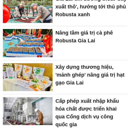
xuất thô', hướng tới thủ phủ
Robusta xanh
Nâng tầm giá trị cà phê
Robusta Gia Lai
Xây dựng thương hiệu,
'mảnh ghép' nâng giá trị hạt
gạo Gia Lai
Cấp phép xuất nhập khẩu
hóa chất được triển khai
qua Cổng dịch vụ công
quốc gia