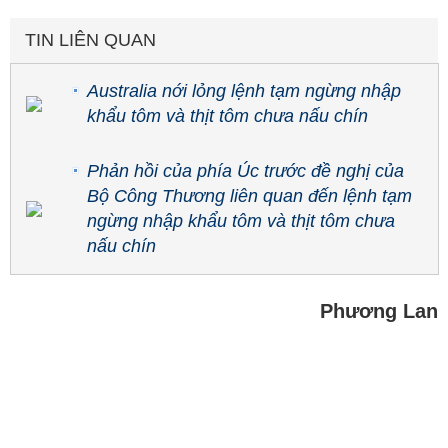
TIN LIÊN QUAN
Australia nới lỏng lệnh tạm ngừng nhập
khẩu tôm và thịt tôm chưa nấu chín
Phản hồi của phía Úc trước đề nghị của
Bộ Công Thương liên quan đến lệnh tạm
ngừng nhập khẩu tôm và thịt tôm chưa
nấu chín
Phương Lan