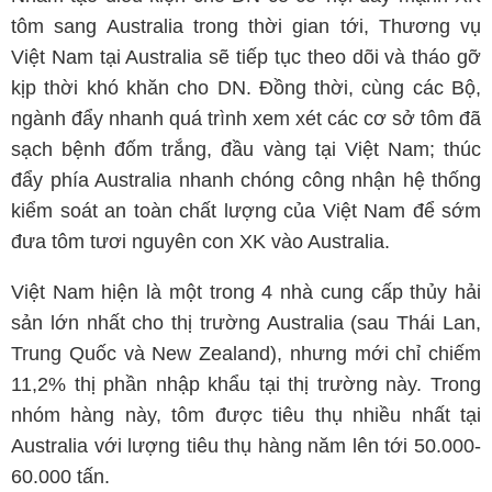
tôm sang Australia trong thời gian tới, Thương vụ
Việt Nam tại Australia sẽ tiếp tục theo dõi và tháo gỡ
kịp thời khó khăn cho DN. Đồng thời, cùng các Bộ,
ngành đẩy nhanh quá trình xem xét các cơ sở tôm đã
sạch bệnh đốm trắng, đầu vàng tại Việt Nam; thúc
đẩy phía Australia nhanh chóng công nhận hệ thống
kiểm soát an toàn chất lượng của Việt Nam để sớm
đưa tôm tươi nguyên con XK vào Australia.
Việt Nam hiện là một trong 4 nhà cung cấp thủy hải
sản lớn nhất cho thị trường Australia (sau Thái Lan,
Trung Quốc và New Zealand), nhưng mới chỉ chiếm
11,2% thị phần nhập khẩu tại thị trường này. Trong
nhóm hàng này, tôm được tiêu thụ nhiều nhất tại
Australia với lượng tiêu thụ hàng năm lên tới 50.000-
60.000 tấn.