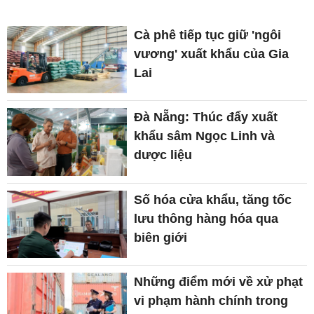
Cà phê tiếp tục giữ 'ngôi
vương' xuất khẩu của Gia
Lai
Đà Nẵng: Thúc đẩy xuất
khẩu sâm Ngọc Linh và
dược liệu
Số hóa cửa khẩu, tăng tốc
lưu thông hàng hóa qua
biên giới
Những điểm mới về xử phạt
vi phạm hành chính trong