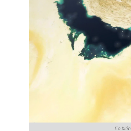
Eo biển