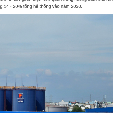
g 14 - 20% tổng hệ thống vào năm 2030.