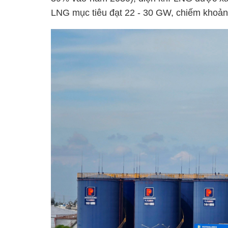
LNG mục tiêu đạt 22 - 30 GW, chiếm khoản