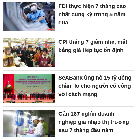
FDI thực hiện 7 tháng cao
nhất cùng kỳ trong 5 năm
qua
CPI tháng 7 giảm nhẹ, mặt
bằng giá tiếp tục ổn định
SeABank ủng hộ 15 tỷ đồng
chăm lo cho người có công
với cách mạng
Gần 187 nghìn doanh
nghiệp gia nhập thị trường
sau 7 tháng đầu năm