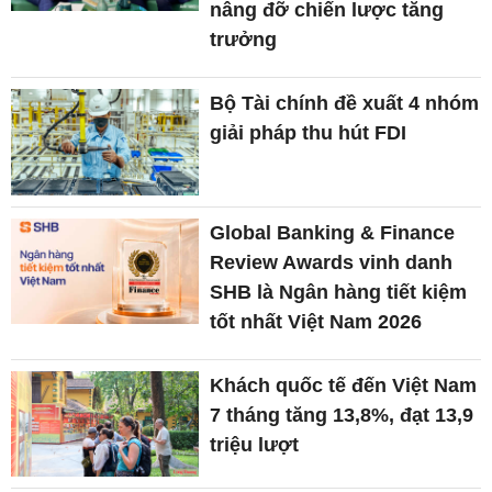
nâng đỡ chiến lược tăng
trưởng
Bộ Tài chính đề xuất 4 nhóm
giải pháp thu hút FDI
Global Banking & Finance
Review Awards vinh danh
SHB là Ngân hàng tiết kiệm
tốt nhất Việt Nam 2026
Khách quốc tế đến Việt Nam
7 tháng tăng 13,8%, đạt 13,9
triệu lượt