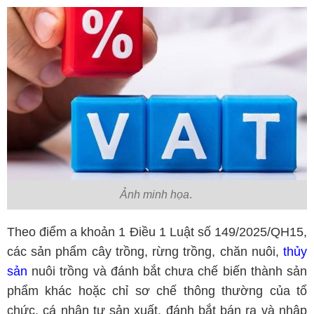
Ảnh minh họa
.
Theo điểm a khoản 1 Điều 1 Luật số 149/2025/QH15,
các sản phẩm cây trồng, rừng trồng, chăn nuôi,
thủy
sản
nuôi trồng và đánh bắt chưa chế biến thành sản
phẩm khác hoặc chỉ sơ chế thông thường của tổ
chức, cá nhân tự sản xuất, đánh bắt bán ra và nhập