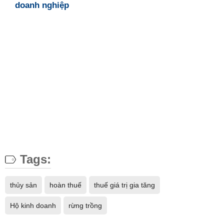
doanh nghiệp
Tags:
thủy sản
hoàn thuế
thuế giá trị gia tăng
Hộ kinh doanh
rừng trồng