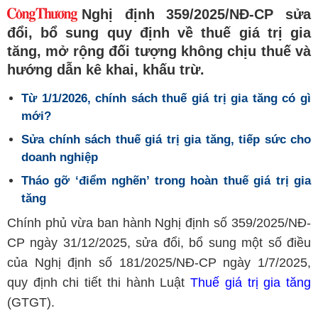
Nghị định 359/2025/NĐ-CP sửa
đổi, bổ sung quy định về thuế giá trị gia
tăng, mở rộng đối tượng không chịu thuế và
hướng dẫn kê khai, khấu trừ.
Từ 1/1/2026, chính sách thuế giá trị gia tăng có gì
mới?
Sửa chính sách thuế giá trị gia tăng, tiếp sức cho
doanh nghiệp
Tháo gỡ ‘điểm nghẽn’ trong hoàn thuế giá trị gia
tăng
Chính phủ vừa ban hành Nghị định số 359/2025/NĐ-
CP ngày 31/12/2025, sửa đổi, bổ sung một số điều
của Nghị định số 181/2025/NĐ-CP ngày 1/7/2025,
quy định chi tiết thi hành Luật
Thuế giá trị gia tăng
(GTGT).