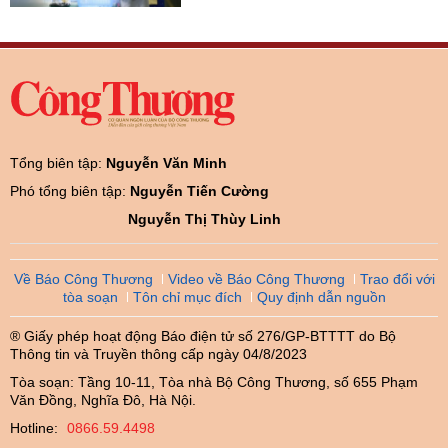
Tổng biên tập:
Nguyễn Văn Minh
Phó tổng biên tập:
Nguyễn Tiến Cường
Nguyễn Thị Thùy Linh
Về Báo Công Thương
Video về Báo Công Thương
Trao đổi với
tòa soạn
Tôn chỉ mục đích
Quy định dẫn nguồn
® Giấy phép hoạt động Báo điện tử số 276/GP-BTTTT do Bộ
Thông tin và Truyền thông cấp ngày 04/8/2023
Tòa soạn: Tầng 10-11, Tòa nhà Bộ Công Thương, số 655 Phạm
Văn Đồng, Nghĩa Đô, Hà Nội.
Hotline:
0866.59.4498