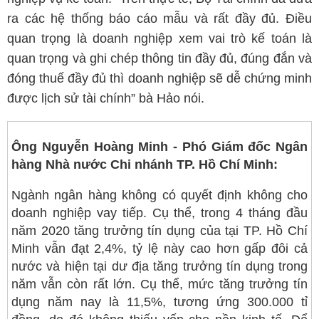
ra các hệ thống báo cáo mẫu và rất đầy đủ. Điều
quan trọng là doanh nghiệp xem vai trò kế toán là
quan trọng và ghi chép thông tin đầy đủ, đúng đắn và
đóng thuế đầy đủ thì doanh nghiệp sẽ dễ chứng minh
được lịch sử tài chính” bà Hảo nói.
Ông Nguyễn Hoàng Minh - Phó Giám đốc Ngân
hàng Nhà nước Chi nhánh TP. Hồ Chí Minh:
Ngành ngân hàng không có quyết định không cho
doanh nghiệp vay tiếp. Cụ thể, trong 4 tháng đầu
năm 2020 tăng trưởng tín dụng của tại TP. Hồ Chí
Minh vẫn đạt 2,4%, tỷ lệ này cao hơn gấp đôi cả
nước và hiện tại dư địa tăng trưởng tín dụng trong
năm vẫn còn rất lớn. Cụ thể, mức tăng trưởng tín
dụng năm nay là 11,5%, tương ứng 300.000 tỉ