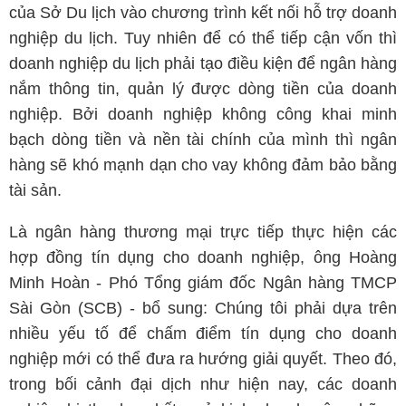
của Sở Du lịch vào chương trình kết nối hỗ trợ doanh
nghiệp du lịch. Tuy nhiên để có thể tiếp cận vốn thì
doanh nghiệp du lịch phải tạo điều kiện để ngân hàng
nắm thông tin, quản lý được dòng tiền của doanh
nghiệp. Bởi doanh nghiệp không công khai minh
bạch dòng tiền và nền tài chính của mình thì ngân
hàng sẽ khó mạnh dạn cho vay không đảm bảo bằng
tài sản.
Là ngân hàng thương mại trực tiếp thực hiện các
hợp đồng tín dụng cho doanh nghiệp, ông Hoàng
Minh Hoàn - Phó Tổng giám đốc Ngân hàng TMCP
Sài Gòn (SCB) - bổ sung: Chúng tôi phải dựa trên
nhiều yếu tố để chấm điểm tín dụng cho doanh
nghiệp mới có thể đưa ra hướng giải quyết. Theo đó,
trong bối cảnh đại dịch như hiện nay, các doanh