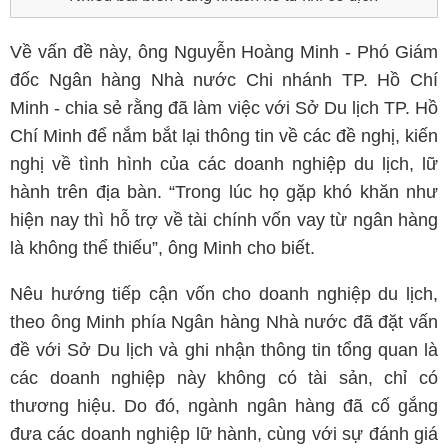
Về vấn đề này, ông Nguyễn Hoàng Minh - Phó Giám
đốc Ngân hàng Nhà nước Chi nhánh TP. Hồ Chí
Minh - chia sẻ rằng đã làm việc với Sở Du lịch TP. Hồ
Chí Minh để nắm bắt lại thông tin về các đề nghị, kiến
nghị về tình hình của các doanh nghiệp du lịch, lữ
hành trên địa bàn. “Trong lúc họ gặp khó khăn như
hiện nay thì hỗ trợ về tài chính vốn vay từ ngân hàng
là không thể thiếu”, ông Minh cho biết.
Nêu hướng tiếp cận vốn cho doanh nghiệp du lịch,
theo ông Minh phía Ngân hàng Nhà nước đã đặt vấn
đề với Sở Du lịch và ghi nhận thông tin tổng quan là
các doanh nghiệp này không có tài sản, chỉ có
thương hiệu. Do đó, ngành ngân hàng đã cố gắng
đưa các doanh nghiệp lữ hành, cùng với sự đánh giá