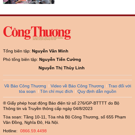
Tổng biên tập:
Nguyễn Văn Minh
Phó tổng biên tập:
Nguyễn Tiến Cường
Nguyễn Thị Thùy Linh
Về Báo Công Thương
Video về Báo Công Thương
Trao đổi với
tòa soạn
Tôn chỉ mục đích
Quy định dẫn nguồn
® Giấy phép hoạt động Báo điện tử số 276/GP-BTTTT do Bộ
Thông tin và Truyền thông cấp ngày 04/8/2023
Tòa soạn: Tầng 10-11, Tòa nhà Bộ Công Thương, số 655 Phạm
Văn Đồng, Nghĩa Đô, Hà Nội.
Hotline:
0866.59.4498