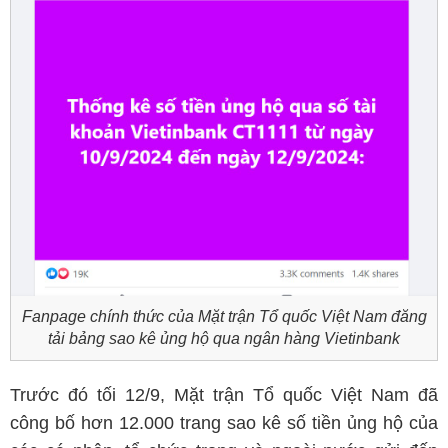
Fanpage chính thức của Mặt trận Tổ quốc Việt Nam đăng
tải bảng sao kê ủng hộ qua ngân hàng Vietinbank
Trước đó tối 12/9, Mặt trận Tổ quốc Việt Nam đã
công bố hơn 12.000 trang sao kê số tiền ủng hộ của