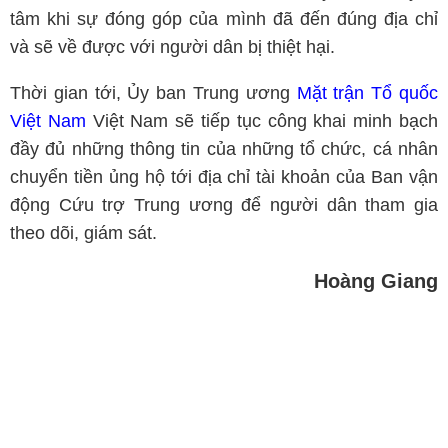
tâm khi sự đóng góp của mình đã đến đúng địa chỉ
và sẽ về được với người dân bị thiệt hại.
Thời gian tới, Ủy ban Trung ương
Mặt trận Tổ quốc
Việt Nam
Việt Nam sẽ tiếp tục công khai minh bạch
đầy đủ những thông tin của những tổ chức, cá nhân
chuyển tiền ủng hộ tới địa chỉ tài khoản của Ban vận
động Cứu trợ Trung ương để người dân tham gia
theo dõi, giám sát.
Hoàng Giang