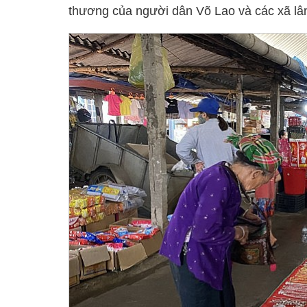
thương của người dân Võ Lao và các xã 