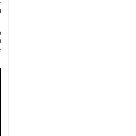
-
g
n
i
e