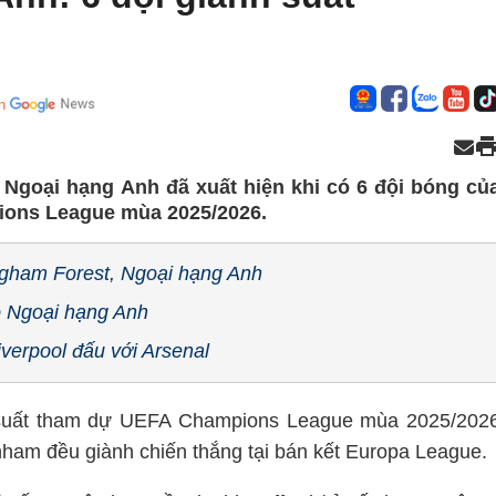
n
i Ngoại hạng Anh đã xuất hiện khi có 6 đội bóng củ
ions League mùa 2025/2026.
ingham Forest, Ngoại hạng Anh
o Ngoại hạng Anh
iverpool đấu với Arsenal
 suất tham dự UEFA Champions League mùa 2025/202
enham đều giành chiến thắng tại bán kết Europa League.