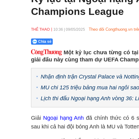
Champions League
Theo dõi Congthuong.vn trê
THỂ THAO
10:36
|
09/05/2025
Chia sẻ
Một kỷ lục chưa từng có tạ
giải đấu này cùng tham dự UEFA Champ
Nhận định trận Crystal Palace và Nott
MU chi 125 triệu bảng mua hai ngôi sa
Lịch thi đấu Ngoại hạng Anh vòng 36: L
Giải
Ngoại hạng Anh
đã chính thức có 6
sau khi cả hai đội bóng Anh là MU và Tott