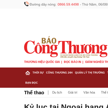
Đường dây nóng:
0866.59.4498
-
Thứ Năm, 06/08/
THƯƠNG HIỆU QUỐC GIA
ĐỌC BÁO IN
GIẢM NGHÈO TH
THỜI SỰ
CÔNG THƯƠNG 24H
QUẢN LÝ THỊ TRƯỜNG
BẠN ĐỌC
Thể thao
Du lịch
Giải trí
Văn hóa
Thể 
Kỷ lục tại Ngoại hạng 