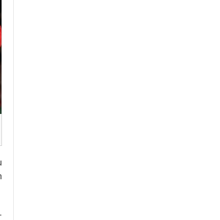
u
n
.