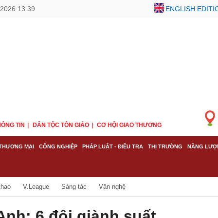
2026 13:39
ENGLISH EDITI
ÔNG TIN
DÂN TỘC TÔN GIÁO
CƠ HỘI GIAO THƯƠNG
THƯƠNG MẠI
CÔNG NGHIỆP
PHÁP LUẬT - ĐIỀU TRA
THỊ TRƯỜNG
NĂNG LƯỢ
thao
V.League
Sáng tác
Văn nghệ
Anh: 6 đội giành suất