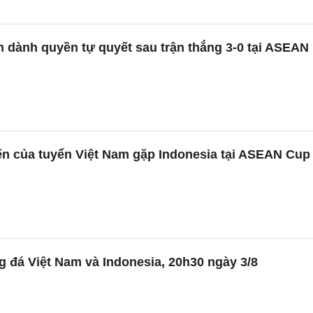
 dành quyền tự quyết sau trận thắng 3-0 tại ASEAN
ến của tuyển Việt Nam gặp Indonesia tại ASEAN Cup
 đá Việt Nam và Indonesia, 20h30 ngày 3/8