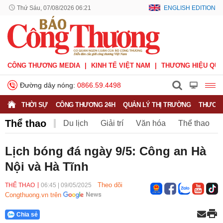
Thứ Sáu, 07/08/2026 06:21
ENGLISH EDITION
CÔNG THƯƠNG MEDIA
KINH TẾ VIỆT NAM
THƯƠNG HIỆU QUỐ
Đường dây nóng:
0866.59.4498
THỜI SỰ
CÔNG THƯƠNG 24H
QUẢN LÝ THỊ TRƯỜNG
THƯƠNG
Thể thao
Du lịch
Giải trí
Văn hóa
Thể thao
V.League
Sáng tác
Văn nghệ
Lịch bóng đá ngày 9/5: Công an Hà
Nội và Hà Tĩnh
Theo dõi
THỂ THAO
06:45
|
09/05/2025
Congthuong.vn trên
Chia sẻ