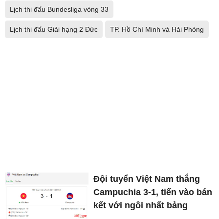
Lịch thi đấu Bundesliga vòng 33
Lịch thi đấu Giải hạng 2 Đức
TP. Hồ Chí Minh và Hải Phòng
Đội tuyển Việt Nam thắng
Campuchia 3-1, tiến vào bán
kết với ngôi nhất bảng