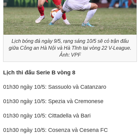
Lịch bóng đá ngày 9/5, rạng sáng 10/5 sẽ có trận đấu
giữa Công an Hà Nội và Hà Tĩnh tại vòng 22 V-League.
Ảnh: VPF
Lịch thi đấu Serie B vòng 8
01h30 ngày 10/5: Sassuolo và Catanzaro
01h30 ngày 10/5: Spezia và Cremonese
01h30 ngày 10/5: Cittadella và Bari
01h30 ngày 10/5: Cosenza và Cesena FC