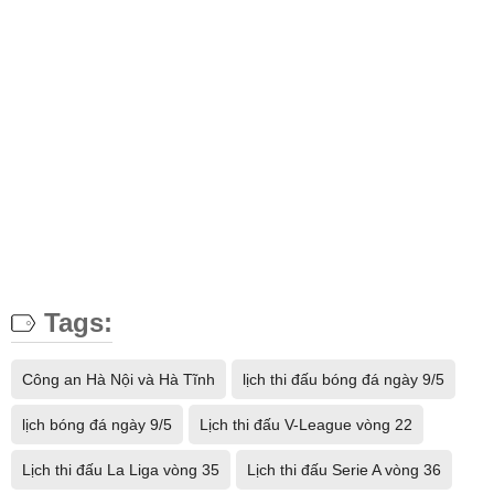
Tags:
Công an Hà Nội và Hà Tĩnh
lịch thi đấu bóng đá ngày 9/5
lịch bóng đá ngày 9/5
Lịch thi đấu V-League vòng 22
Lịch thi đấu La Liga vòng 35
Lịch thi đấu Serie A vòng 36