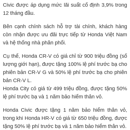
Civic được áp dụng mức lãi suất cố định 3,9% trong
12 tháng đầu.
Bên cạnh chính sách hỗ trợ tài chính, khách hàng
còn nhận được ưu đãi trực tiếp từ Honda Việt Nam
và hệ thống nhà phân phối.
Cụ thể, Honda CR-V có giá chỉ từ 900 triệu đồng (số
lượng giới hạn), được tặng 100% lệ phí trước bạ cho
phiên bản CR-V G và 50% lệ phí trước bạ cho phiên
bản CR-V L.
Honda City có giá từ 499 triệu đồng, được tặng 50%
lệ phí trước bạ và 1 năm bảo hiểm thân vỏ.
Honda Civic được tặng 1 năm bảo hiểm thân vỏ,
trong khi Honda HR-V có giá từ 650 triệu đồng, được
tặng 50% lệ phí trước bạ và 1 năm bảo hiểm thân vỏ.