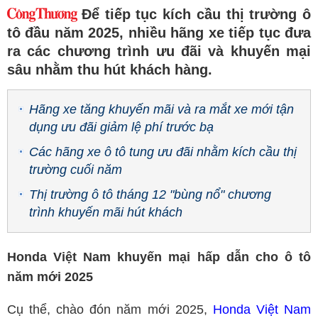
Để tiếp tục kích cầu thị trường ô
tô đầu năm 2025, nhiều hãng xe tiếp tục đưa
ra các chương trình ưu đãi và khuyến mại
sâu nhằm thu hút khách hàng.
Hãng xe tăng khuyến mãi và ra mắt xe mới tận
dụng ưu đãi giảm lệ phí trước bạ
Các hãng xe ô tô tung ưu đãi nhằm kích cầu thị
trường cuối năm
Thị trường ô tô tháng 12 "bùng nổ" chương
trình khuyến mãi hút khách
Honda Việt Nam khuyến mại hấp dẫn cho ô tô
năm mới 2025
Cụ thể, chào đón năm mới 2025,
Honda Việt Nam