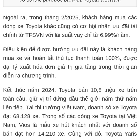
Ngoài ra, trong tháng 2/2025, khách hàng mua các
dòng xe Toyota khác cũng có cơ hội nhận ưu đãi tài
chính từ TFSVN với lãi suất vay chỉ từ 6,99%/năm.
Điều kiện để được hưởng ưu đãi này là khách hàng
mua xe và hoàn tất thủ tục thanh toán 100%, được
đại lý xuất hóa đơn giá trị gia tăng trong thời gian
diễn ra chương trình.
Kết thúc năm 2024, Toyota bán 10,8 triệu xe trên
toàn cầu, giữ vị trí đứng đầu thế giới năm thứ năm
liên tiếp. Tại thị trường Việt Nam, doanh số xe Toyota
đạt 68.128 xe. Trong số các dòng xe Toyota tại Việt
Nam, Vios là mẫu xe hút khách nhất với doanh số
bán đạt hơn 14.210 xe. Cùng với đó, Toyota Yaris