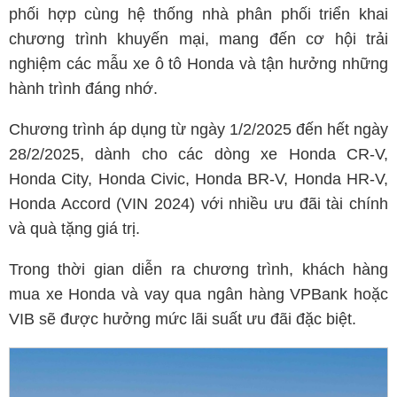
phối hợp cùng hệ thống nhà phân phối triển khai
chương trình khuyến mại, mang đến cơ hội trải
nghiệm các mẫu xe ô tô Honda và tận hưởng những
hành trình đáng nhớ.
Chương trình áp dụng từ ngày 1/2/2025 đến hết ngày
28/2/2025, dành cho các dòng xe Honda CR-V,
Honda City, Honda Civic, Honda BR-V, Honda HR-V,
Honda Accord (VIN 2024) với nhiều ưu đãi tài chính
và quà tặng giá trị.
Trong thời gian diễn ra chương trình, khách hàng
mua xe Honda và vay qua ngân hàng VPBank hoặc
VIB sẽ được hưởng mức lãi suất ưu đãi đặc biệt.