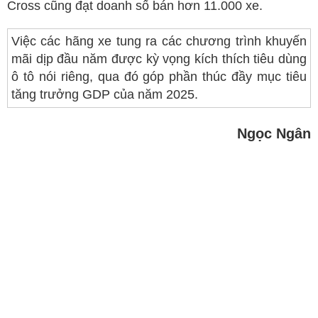
Cross cũng đạt doanh số bán hơn 11.000 xe.
Việc các hãng xe tung ra các chương trình khuyến
mãi dịp đầu năm được kỳ vọng kích thích tiêu dùng
ô tô nói riêng, qua đó góp phần thúc đầy mục tiêu
tăng trưởng GDP của năm 2025.
Ngọc Ngân