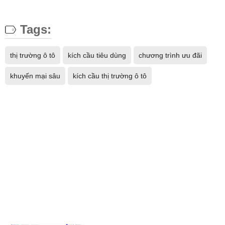
Tags:
thị trường ô tô
kích cầu tiêu dùng
chương trình ưu đãi
khuyến mại sâu
kích cầu thị trường ô tô