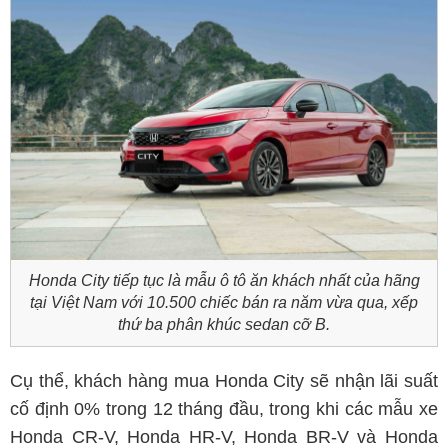
Honda City tiếp tục là mẫu ô tô ăn khách nhất của hãng
tại Việt Nam với 10.500 chiếc bán ra năm vừa qua, xếp
thứ ba phân khúc sedan cỡ B.
Cụ thể, khách hàng mua Honda City sẽ nhận lãi suất
cố định 0% trong 12 tháng đầu, trong khi các mẫu xe
Honda CR-V, Honda HR-V, Honda BR-V và Honda