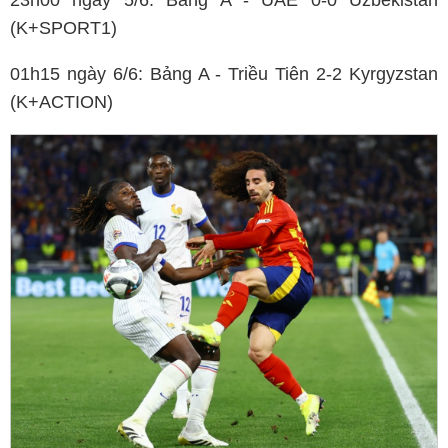
23h00 ngày 5/6: Bảng A - UAE 0-0 Uzbekistan
(K+SPORT1)
01h15 ngày 6/6: Bảng A - Triều Tiên 2-2 Kyrgyzstan
(K+ACTION)