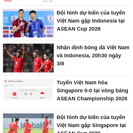
Đội hình dự kiến của tuyển
Việt Nam gặp Indonesia tại
ASEAN Cup 2026
Nhận định bóng đá Việt Nam
và Indonesia, 20h30 ngày
3/8
Tuyển Việt Nam hòa
Singapore 0-0 tại vòng bảng
ASEAN Championship 2026
Đội hình dự kiến của tuyển
Việt Nam gặp Singapore tại