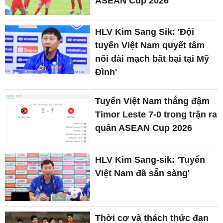
ASEAN Cup 2026
HLV Kim Sang Sik: 'Đội
tuyển Việt Nam quyết tâm
nối dài mạch bất bại tại Mỹ
Đình'
Tuyển Việt Nam thắng đậm
Timor Leste 7-0 trong trận ra
quân ASEAN Cup 2026
HLV Kim Sang-sik: 'Tuyển
Việt Nam đã sẵn sàng'
Thời cơ và thách thức đan