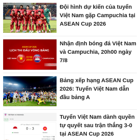
Đội hình dự kiến của tuyển
Việt Nam gặp Campuchia tại
ASEAN Cup 2026
Nhận định bóng đá Việt Nam
và Campuchia, 20h00 ngày
7/8
Bảng xếp hạng ASEAN Cup
2026: Tuyển Việt Nam dẫn
đầu bảng A
Tuyển Việt Nam dành quyền
tự quyết sau trận thắng 3-0
tại ASEAN Cup 2026