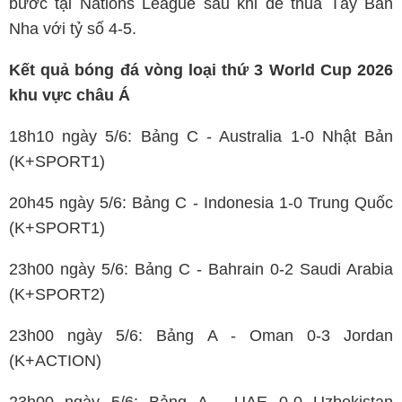
bước tại Nations League sau khi để thua Tây Ban
Nha với tỷ số 4-5.
Kết quả bóng đá vòng loại thứ 3 World Cup 2026
khu vực châu Á
18h10 ngày 5/6: Bảng C - Australia 1-0 Nhật Bản
(K+SPORT1)
20h45 ngày 5/6: Bảng C - Indonesia 1-0 Trung Quốc
(K+SPORT1)
23h00 ngày 5/6: Bảng C - Bahrain 0-2 Saudi Arabia
(K+SPORT2)
23h00 ngày 5/6: Bảng A - Oman 0-3 Jordan
(K+ACTION)