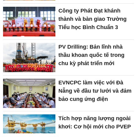
Công ty Phát Đạt khánh
thành và bàn giao Trường
Tiểu học Bình Chuẩn 3
PV Drilling: Bản lĩnh nhà
thầu khoan quốc tế trong
chu kỳ phát triển mới
EVNCPC làm việc với Đà
Nẵng về đầu tư lưới và đảm
bảo cung ứng điện
Tích hợp năng lượng ngoài
khơi: Cơ hội mới cho PVEP