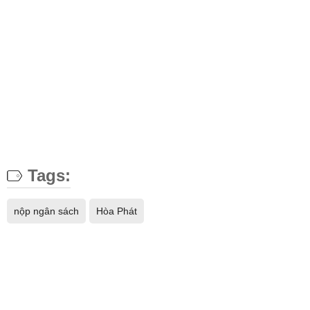
Tags:
nộp ngân sách
Hòa Phát