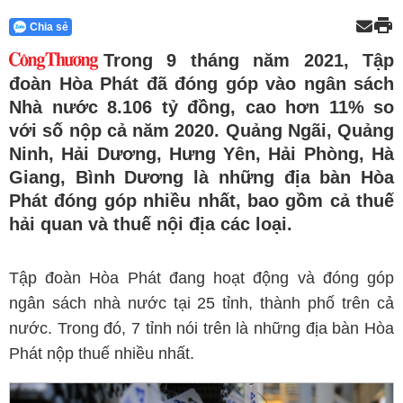
Chia sẻ
Trong 9 tháng năm 2021, Tập
đoàn Hòa Phát đã đóng góp vào ngân sách
Nhà nước 8.106 tỷ đồng, cao hơn 11% so
với số nộp cả năm 2020. Quảng Ngãi, Quảng
Ninh, Hải Dương, Hưng Yên, Hải Phòng, Hà
Giang, Bình Dương là những địa bàn Hòa
Phát đóng góp nhiều nhất, bao gồm cả thuế
hải quan và thuế nội địa các loại.
Tập đoàn Hòa Phát đang hoạt động và đóng góp
ngân sách nhà nước tại 25 tỉnh, thành phố trên cả
nước. Trong đó, 7 tỉnh nói trên là những địa bàn Hòa
Phát nộp thuế nhiều nhất.