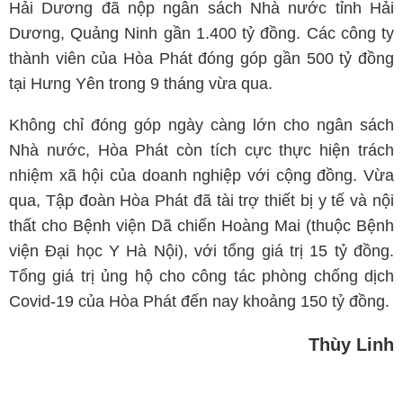
Hải Dương đã nộp ngân sách Nhà nước tỉnh Hải
Dương, Quảng Ninh gần 1.400 tỷ đồng. Các công ty
thành viên của Hòa Phát đóng góp gần 500 tỷ đồng
tại Hưng Yên trong 9 tháng vừa qua.
Không chỉ đóng góp ngày càng lớn cho ngân sách
Nhà nước, Hòa Phát còn tích cực thực hiện trách
nhiệm xã hội của doanh nghiệp với cộng đồng. Vừa
qua, Tập đoàn Hòa Phát đã tài trợ thiết bị y tế và nội
thất cho Bệnh viện Dã chiến Hoàng Mai (thuộc Bệnh
viện Đại học Y Hà Nội), với tổng giá trị 15 tỷ đồng.
Tổng giá trị ủng hộ cho công tác phòng chống dịch
Covid-19 của Hòa Phát đến nay khoảng 150 tỷ đồng.
Thùy Linh