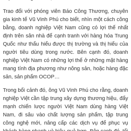
Trao đổi với phóng viên Báo Công Thương, chuyên
gia kinh tế Vũ Vinh Phú cho biết, nhìn một cách công
bằng, doanh nghiệp Việt Nam cũng có lợi thế nhất
định trên sân nhà để cạnh tranh với hàng hóa Trung
Quốc như thấu hiểu được thị trường và thị hiếu của
người tiêu dùng trong nước. Bên cạnh đó, doanh
nghiệp Việt Nam có những lợi thế ở những mặt hàng
mang tính địa phương như nông sản, hoặc hàng đặc
sản, sản phẩm OCOP…
Trong bối cảnh đó, ông Vũ Vinh Phú cho rằng, doanh
nghiệp Việt cần tập trung xây dựng thương hiệu, đẩy
mạnh chiến lược người Việt Nam dùng hàng Việt
Nam, đi sâu vào chất lượng sản phẩm, tập trung
công nghệ mới, nâng cấp các dịch vụ để phục vụ