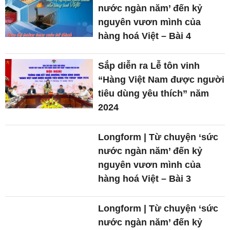
nước ngàn năm’ đến kỷ
nguyên vươn mình của
hàng hoá Việt – Bài 4
Sắp diễn ra Lễ tôn vinh
“Hàng Việt Nam được người
tiêu dùng yêu thích” năm
2024
Longform | Từ chuyện ‘sức
nước ngàn năm’ đến kỷ
nguyên vươn mình của
hàng hoá Việt – Bài 3
Longform | Từ chuyện ‘sức
nước ngàn năm’ đến kỷ