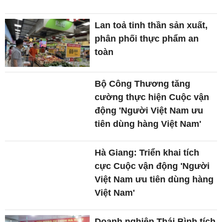
Lan toả tinh thần sản xuất,
phân phối thực phẩm an
toàn
Bộ Công Thương tăng
cường thực hiện Cuộc vận
động 'Người Việt Nam ưu
tiên dùng hàng Việt Nam'
Hà Giang: Triển khai tích
cực Cuộc vận động 'Người
Việt Nam ưu tiên dùng hàng
Việt Nam'
Doanh nghiệp Thái Bình tích