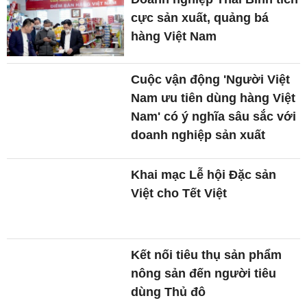
cực sản xuất, quảng bá
hàng Việt Nam
Cuộc vận động 'Người Việt
Nam ưu tiên dùng hàng Việt
Nam' có ý nghĩa sâu sắc với
doanh nghiệp sản xuất
Khai mạc Lễ hội Đặc sản
Việt cho Tết Việt
Kết nối tiêu thụ sản phẩm
nông sản đến người tiêu
dùng Thủ đô