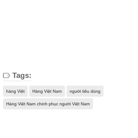
Tags:
hàng Việt
Hàng Việt Nam
người tiêu dùng
Hàng Việt Nam chinh phục người Việt Nam