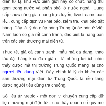
điện tử tại khu vực biên giới này có chức năng thu
gom trong nước và phân phối ở nước ngoài. Cung
cấp chức năng giao hàng trực tuyến, livestreams bán
lẻ… cung cấp dịch vụ khai báo, kiểm tra, khai báo đặt
hàng. Đây là lý do giúp hàng Trung Quốc bán ở Việt
Nam luôn có giá rất cạnh tranh, đặc biệt là hàng bán
trên các sàn thương mại điện tử.
Thực tế, giá cả cạnh tranh, mẫu mã đa dạng, thao
tác đặt hàng khá đơn giản... là những lợi ích nhìn
thấy được mà thị trường Trung Quốc mang lại cho
người tiêu dùng
Việt. Đây chính là lý do khiến các
sàn thương mại điện tử Trung Quốc là nền tảng
được người tiêu dùng ưa chuộng.
Số liệu từ Metric - một đơn vị chuyên cung cấp dữ
liệu thương mại điện tử - cho thấy doanh số quy mô