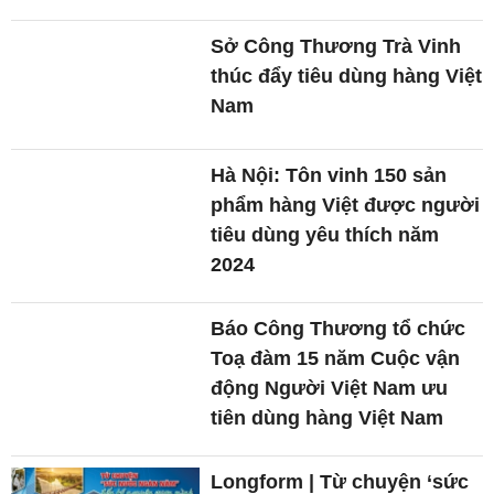
Sở Công Thương Trà Vinh
thúc đẩy tiêu dùng hàng Việt
Nam
Hà Nội: Tôn vinh 150 sản
phẩm hàng Việt được người
tiêu dùng yêu thích năm
2024
Báo Công Thương tổ chức
Toạ đàm 15 năm Cuộc vận
động Người Việt Nam ưu
tiên dùng hàng Việt Nam
Longform | Từ chuyện ‘sức