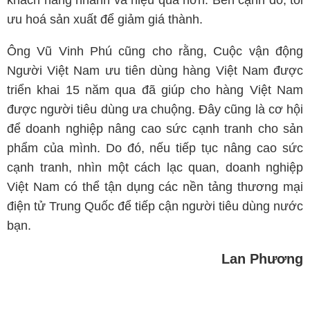
khách hàng nhanh và hiệu quả hơn. Bên cạnh đó, tối
ưu hoá sản xuất để giảm giá thành.
Ông Vũ Vinh Phú cũng cho rằng, Cuộc vận động
Người Việt Nam ưu tiên dùng hàng Việt Nam được
triển khai 15 năm qua đã giúp cho hàng Việt Nam
được người tiêu dùng ưa chuộng. Đây cũng là cơ hội
để doanh nghiệp nâng cao sức cạnh tranh cho sản
phẩm của mình. Do đó, nếu tiếp tục nâng cao sức
cạnh tranh, nhìn một cách lạc quan, doanh nghiệp
Việt Nam có thể tận dụng các nền tảng thương mại
điện tử Trung Quốc để tiếp cận người tiêu dùng nước
bạn.
Lan Phương