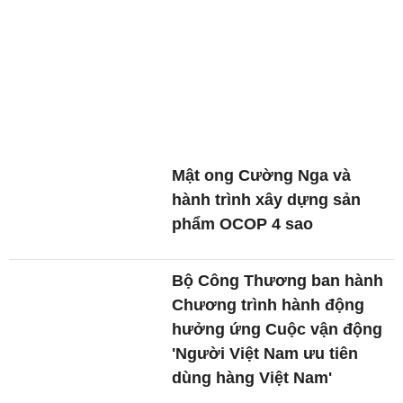
Mật ong Cường Nga và
hành trình xây dựng sản
phẩm OCOP 4 sao
Bộ Công Thương ban hành
Chương trình hành động
hưởng ứng Cuộc vận động
'Người Việt Nam ưu tiên
dùng hàng Việt Nam'