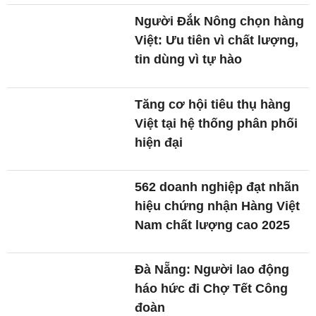
Người Đắk Nông chọn hàng
Việt: Ưu tiên vì chất lượng,
tin dùng vì tự hào
Tăng cơ hội tiêu thụ hàng
Việt tại hệ thống phân phối
hiện đại
562 doanh nghiệp đạt nhãn
hiệu chứng nhận Hàng Việt
Nam chất lượng cao 2025
Đà Nẵng: Người lao động
háo hức đi Chợ Tết Công
đoàn