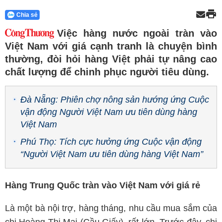
Chia sẻ
Việc hàng nước ngoài tràn vào
Việt Nam với giá cạnh tranh là chuyện bình
thường, đòi hỏi hàng Việt phải tự nâng cao
chất lượng để chinh phục người tiêu dùng.
Đà Nẵng: Phiên chợ nông sản hướng ứng Cuộc
vận động Người Việt Nam ưu tiên dùng hàng
Việt Nam
Phú Thọ: Tích cực hưởng ứng Cuộc vận động
“Người Việt Nam ưu tiên dùng hàng Việt Nam”
Hàng Trung Quốc tràn vào Việt Nam với giá rẻ
Là một bà nội trợ, hàng tháng, nhu cầu mua sắm của