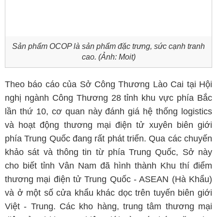
Sản phẩm OCOP là sản phẩm đặc trưng, sức cạnh tranh
cao. (Ảnh: Moit)
Theo báo cáo của Sở Công Thương Lào Cai tại Hội
nghị ngành Công Thương 28 tỉnh khu vực phía Bắc
lần thứ 10, cơ quan này đánh giá hệ thống logistics
và hoạt động thương mại điện tử xuyên biên giới
phía Trung Quốc đang rất phát triển. Qua các chuyến
khảo sát và thông tin từ phía Trung Quốc, Sở này
cho biết tỉnh Vân Nam đã hình thành Khu thí điểm
thương mại điện tử Trung Quốc - ASEAN (Hà Khẩu)
và ở một số cửa khẩu khác dọc trên tuyến biên giới
Việt - Trung. Các kho hàng, trung tâm thương mại