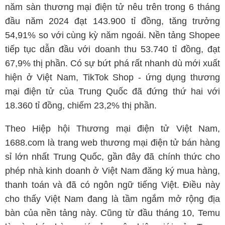
năm sàn thương mại điện tử nêu trên trong 6 tháng
đầu năm 2024 đạt 143.900 tỉ đồng, tăng trưởng
54,91% so với cùng kỳ năm ngoái. Nền tảng Shopee
tiếp tục dẫn đầu với doanh thu 53.740 tỉ đồng, đạt
67,9% thị phần. Có sự bứt phá rất nhanh dù mới xuất
hiện ở Việt Nam, TikTok Shop - ứng dụng thương
mại điện tử của Trung Quốc đã đứng thứ hai với
18.360 tỉ đồng, chiếm 23,2% thị phần.
Theo Hiệp hội Thương mại điện tử Việt Nam,
1688.com là trang web thương mại điện tử bán hàng
sỉ lớn nhất Trung Quốc, gần đây đã chính thức cho
phép nhà kinh doanh ở Việt Nam đăng ký mua hàng,
thanh toán và đã có ngôn ngữ tiếng Việt. Điều này
cho thấy Việt Nam đang là tầm ngắm mở rộng địa
bàn của nền tảng này. Cũng từ đầu tháng 10, Temu