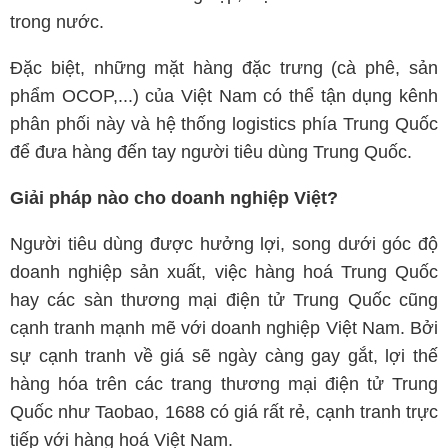
trong nước.
Đặc biệt, những mặt hàng đặc trưng (cà phê, sản
phẩm OCOP,...) của Việt Nam có thể tận dụng kênh
phân phối này và hệ thống logistics phía Trung Quốc
để đưa hàng đến tay người tiêu dùng Trung Quốc.
Giải pháp nào cho doanh nghiệp Việt?
Người tiêu dùng được hưởng lợi, song dưới góc độ
doanh nghiệp sản xuất, việc hàng hoá Trung Quốc
hay các sàn thương mại điện tử Trung Quốc cũng
cạnh tranh mạnh mẽ với doanh nghiệp Việt Nam. Bởi
sự cạnh tranh về giá sẽ ngày càng gay gắt, lợi thế
hàng hóa trên các trang thương mại điện tử Trung
Quốc như Taobao, 1688 có giá rất rẻ, cạnh tranh trực
tiếp với hàng hoá Việt Nam.