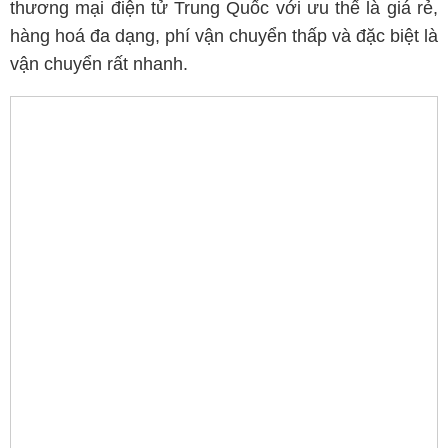
thương mại điện tử Trung Quốc với ưu thế là giá rẻ,
hàng hoá đa dạng, phí vận chuyển thấp và đặc biệt là
vận chuyển rất nhanh.