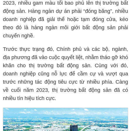
2023, nhiều gam màu tối bao phủ lên thị trường bất
động sản. Hàng ngàn dự án phải “đóng băng”, nhiều
doanh nghiệp đã giải thể hoặc tạm đóng cửa, kéo
theo đó là hàng ngàn môi giới bất động sản phải
chuyển nghề.
Trước thực trạng đó, Chính phủ và các bộ, ngành,
địa phương đã vào cuộc quyết liệt, nhằm tháo gỡ khó
khăn cho thị trường bất động sản. Cùng với đó,
doanh nghiệp cũng nỗ lực để cầm cự và vượt qua
trước những tác động tiêu cực từ nhiều phía. Càng
về cuối năm 2023, thị trường bất động sản đã có
nhiều tín hiệu tích cực.