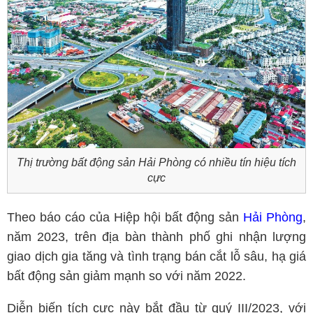
Thị trường bất động sản Hải Phòng có nhiều tín hiệu tích
cực
Theo báo cáo của Hiệp hội bất động sản
Hải Phòng
,
năm 2023, trên địa bàn thành phố ghi nhận lượng
giao dịch gia tăng và tình trạng bán cắt lỗ sâu, hạ giá
bất động sản giảm mạnh so với năm 2022.
Diễn biến tích cực này bắt đầu từ quý III/2023, với