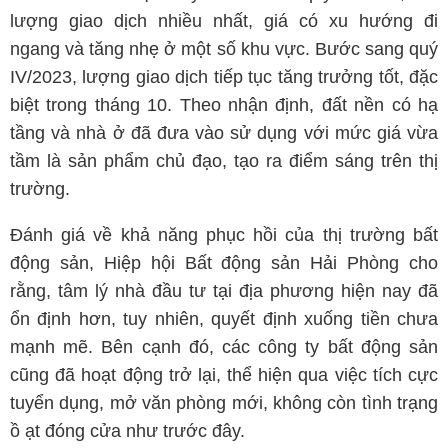
lượng giao dịch nhiều nhất, giá có xu hướng đi
ngang và tăng nhẹ ở một số khu vực. Bước sang quý
IV/2023, lượng giao dịch tiếp tục tăng trưởng tốt, đặc
biệt trong tháng 10. Theo nhận định, đất nền có hạ
tầng và nhà ở đã đưa vào sử dụng với mức giá vừa
tầm là sản phẩm chủ đạo, tạo ra điểm sáng trên thị
trường.
Đánh giá về khả năng phục hồi của thị trường bất
động sản, Hiệp hội Bất động sản Hải Phòng cho
rằng, tâm lý nhà đầu tư tại địa phương hiện nay đã
ổn định hơn, tuy nhiên, quyết định xuống tiền chưa
mạnh mẽ. Bên cạnh đó, các công ty bất động sản
cũng đã hoạt động trở lại, thể hiện qua việc tích cực
tuyển dụng, mở văn phòng mới, không còn tình trạng
ồ ạt đóng cửa như trước đây.