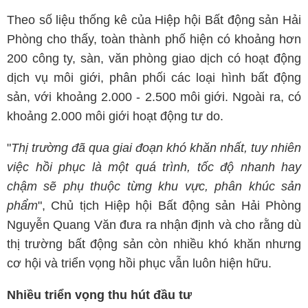
Theo số liệu thống kê của Hiệp hội Bất động sản Hải
Phòng cho thấy, toàn thành phố hiện có khoảng hơn
200 công ty, sàn, văn phòng giao dịch có hoạt động
dịch vụ môi giới, phân phối các loại hình bất động
sản, với khoảng 2.000 - 2.500 môi giới. Ngoài ra, có
khoảng 2.000 môi giới hoạt động tư do.
"
Thị trường đã qua giai đoạn khó khăn nhất, tuy nhiên
việc hồi phục là một quá trình, tốc độ nhanh hay
chậm sẽ phụ thuộc từng khu vực, phân khúc sản
phẩm
", Chủ tịch Hiệp hội Bất động sản Hải Phòng
Nguyễn Quang Văn đưa ra nhận định và cho rằng dù
thị trường bất động sản còn nhiều khó khăn nhưng
cơ hội và triển vọng hồi phục vẫn luôn hiện hữu.
Nhiều triển vọng thu hút đầu tư