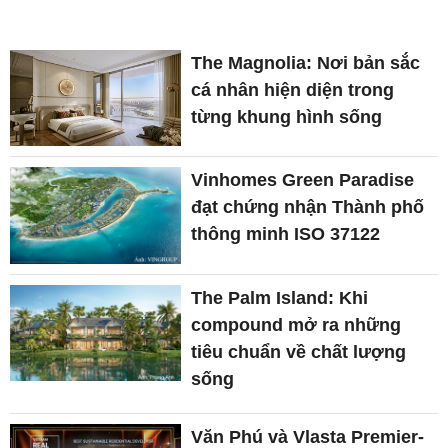
The Magnolia: Nơi bản sắc
cá nhân hiện diện trong
từng khung hình sống
Vinhomes Green Paradise
đạt chứng nhận Thành phố
thông minh ISO 37122
The Palm Island: Khi
compound mở ra những
tiêu chuẩn về chất lượng
sống
Văn Phú và Vlasta Premier-