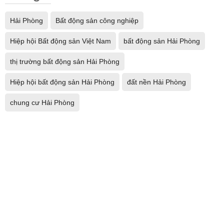
Hải Phòng
Bất động sản công nghiệp
Hiệp hội Bất động sản Việt Nam
bất động sản Hải Phòng
thị trường bất động sản Hải Phòng
Hiệp hội bất động sản Hải Phòng
đất nền Hải Phòng
chung cư Hải Phòng