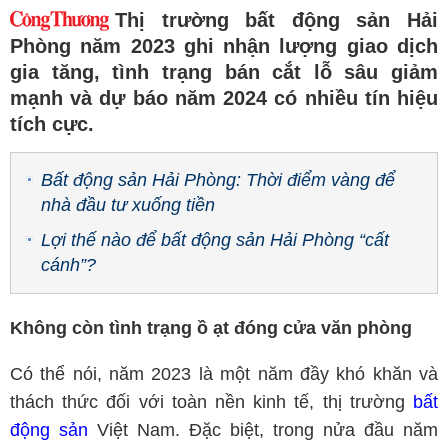
Thị trường bất động sản Hải
Phòng năm 2023 ghi nhận lượng giao dịch
gia tăng, tình trạng bán cắt lỗ sâu giảm
mạnh và dự báo năm 2024 có nhiều tín hiệu
tích cực.
Bất động sản Hải Phòng: Thời điểm vàng để
nhà đầu tư xuống tiền
Lợi thế nào để bất động sản Hải Phòng “cất
cánh”?
Không còn tình trạng ồ ạt đóng cửa văn phòng
Có thể nói, năm 2023 là một năm đầy khó khăn và
thách thức đối với toàn nền kinh tế, thị trường
bất
động sản
Việt Nam. Đặc biệt, trong nửa đầu năm