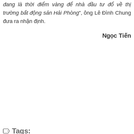
đang là thời điểm vàng để nhà đầu tư đổ về thị
trường bất động sản Hải Phòng
”, ông Lê Đình Chung
đưa ra nhận định.
Ngọc Tiến
Tags: