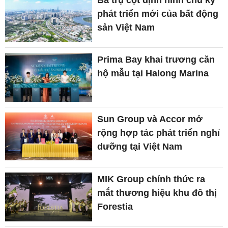
phát triển mới của bất động
sản Việt Nam
Prima Bay khai trương căn
hộ mẫu tại Halong Marina
Sun Group và Accor mở
rộng hợp tác phát triển nghỉ
dưỡng tại Việt Nam
MIK Group chính thức ra
mắt thương hiệu khu đô thị
Forestia