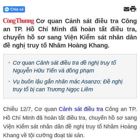
Chia sẻ
Cơ quan Cảnh sát điều tra Công
an TP. Hồ Chí Minh đã hoàn tất điều tra,
chuyển hồ sơ sang Viện Kiểm sát nhân dân
đề nghị truy tố Nhâm Hoàng Khang.
Cơ quan Cảnh sát điều tra đề nghị truy tố
Nguyễn Hữu Tiến và đồng phạm
Vụ buôn lậu gắn nhãn mác Asanzo: Đề nghị
truy tố bị can Trương Ngọc Liêm
Chiều 12/7, Cơ quan
Cảnh sát điều tra
Công an TP.
Hồ Chí Minh đã hoàn tất điều tra, chuyển hồ sơ sang
Viện Kiểm sát nhân dân đề nghị truy tố Nhâm Hoàng
Khang về tội cưỡng đoạt tài sản.