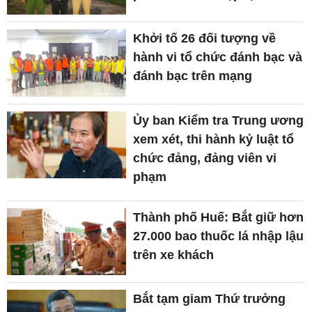
Khởi tố 26 đối tượng về
hành vi tổ chức đánh bạc và
đánh bạc trên mạng
Ủy ban Kiểm tra Trung ương
xem xét, thi hành kỷ luật tổ
chức đảng, đảng viên vi
phạm
Thành phố Huế: Bắt giữ hơn
27.000 bao thuốc lá nhập lậu
trên xe khách
Bắt tạm giam Thứ trưởng