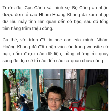
Trước đó, Cục Cảnh sát hình sự Bộ Công an nhận
được đơn tố cáo Nhâm Hoàng Khang đã xâm nhập
dữ liệu máy tính liên quan đến cờ bạc, sau đó tống
tiền hàng trăm triệu đồng.
Cụ thể, với trình độ tin học cao của mình, Nhâm
Hoàng Khang đã đột nhập vào các trang website cờ
bạc, nắm được các dữ liệu, bằng chứng rồi quay
sang đe dọa sẽ tố cáo đến các cơ quan chức năng.