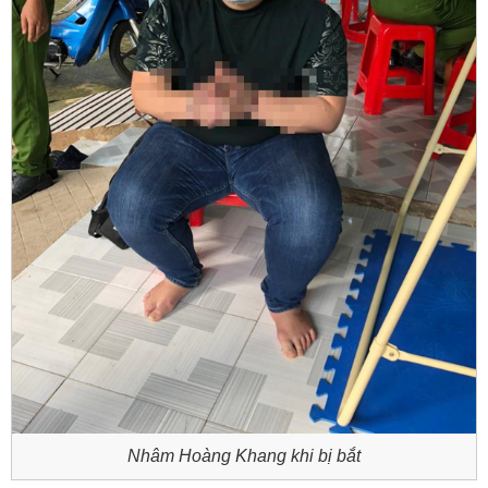
Nhâm Hoàng Khang khi bị bắt