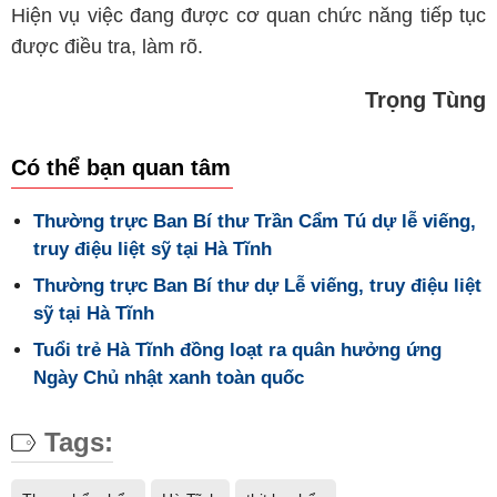
Hiện vụ việc đang được cơ quan chức năng tiếp tục
được điều tra, làm rõ.
Trọng Tùng
Có thể bạn quan tâm
Thường trực Ban Bí thư Trần Cẩm Tú dự lễ viếng,
truy điệu liệt sỹ tại Hà Tĩnh
Thường trực Ban Bí thư dự Lễ viếng, truy điệu liệt
sỹ tại Hà Tĩnh
Tuổi trẻ Hà Tĩnh đồng loạt ra quân hưởng ứng
Ngày Chủ nhật xanh toàn quốc
Tags: