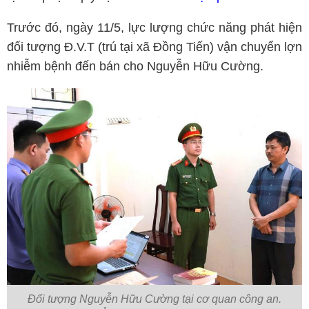
Trước đó, ngày 11/5, lực lượng chức năng phát hiện
đối tượng Đ.V.T (trú tại xã Đồng Tiến) vận chuyển lợn
nhiễm bệnh đến bán cho Nguyễn Hữu Cường.
Đối tượng Nguyễn Hữu Cường tại cơ quan công an.