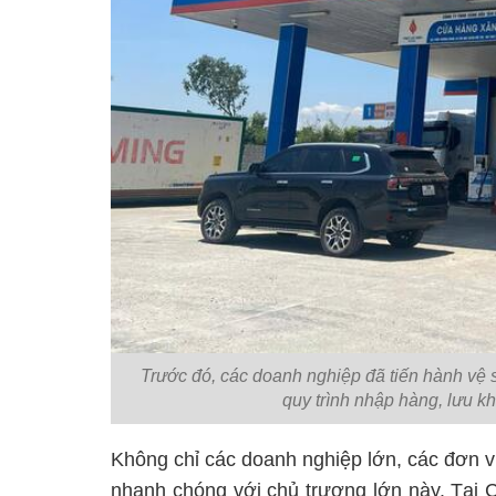
Trước đó, các doanh nghiệp đã tiến hành vệ s
quy trình nhập hàng, lưu kh
Không chỉ các doanh nghiệp lớn, các đơn v
nhanh chóng với chủ trương lớn này. Tại