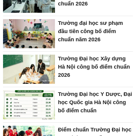
chuẩn 2026
Trường đại học sư phạm
đầu tiên công bố điểm
chuẩn năm 2026
Trường Đại học Xây dựng
Hà Nội công bố điểm chuẩn
2026
Trường Đại học Y Dược, Đại
học Quốc gia Hà Nội công
bố điểm chuẩn
Điểm chuẩn Trường Đại học