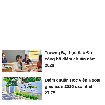
Trường Đại học Sao Đỏ
công bố điểm chuẩn năm
2026
Điểm chuẩn Học viện Ngoại
giao năm 2026 cao nhất
27,75