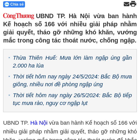
Chia sẻ
UBND TP. Hà Nội vừa ban hành
Kế hoạch số 166 với nhiều giải pháp nhằm
giải quyết, tháo gỡ những khó khăn, vướng
mắc trong công tác thoát nước, chống ngập.
Thừa Thiên Huế: Mưa lớn làm ngập úng gần
2.000 ha lúa
Thời tiết hôm nay ngày 24/5/2024: Bắc Bộ mưa
giông, nhiều nơi đề phòng ngập úng
Thời tiết hôm nay ngày 26/5/2024: Bắc Bộ tiếp
tục mưa rào, nguy cơ ngập lụt
UBND TP.
Hà Nội
vừa ban hành Kế hoạch số 166 với
nhiều giải pháp nhằm giải quyết, tháo gỡ những khó