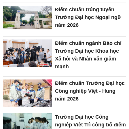
Điểm chuẩn trúng tuyển
Trường Đại học Ngoại ngữ
năm 2026
Điểm chuẩn ngành Báo chí
Trường Đại học Khoa học
Xã hội và Nhân văn giảm
mạnh
Điểm chuẩn Trường Đại học
Công nghiệp Việt - Hung
năm 2026
Trường Đại học Công
nghiệp Việt Trì công bố điểm