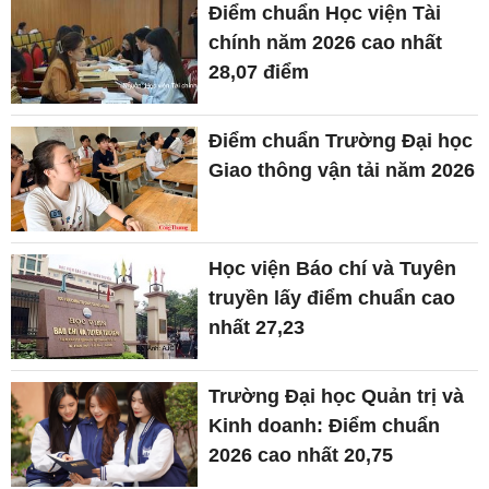
Điểm chuẩn Học viện Tài
chính năm 2026 cao nhất
28,07 điểm
Điểm chuẩn Trường Đại học
Giao thông vận tải năm 2026
Học viện Báo chí và Tuyên
truyền lấy điểm chuẩn cao
nhất 27,23
Trường Đại học Quản trị và
Kinh doanh: Điểm chuẩn
2026 cao nhất 20,75