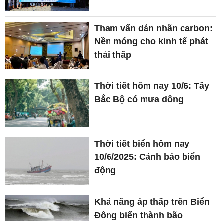
Tham vấn dán nhãn carbon:
Nền móng cho kinh tế phát
thải thấp
Thời tiết hôm nay 10/6: Tây
Bắc Bộ có mưa dông
Thời tiết biển hôm nay
10/6/2025: Cảnh báo biển
động
Khả năng áp thấp trên Biển
Đông biến thành bão