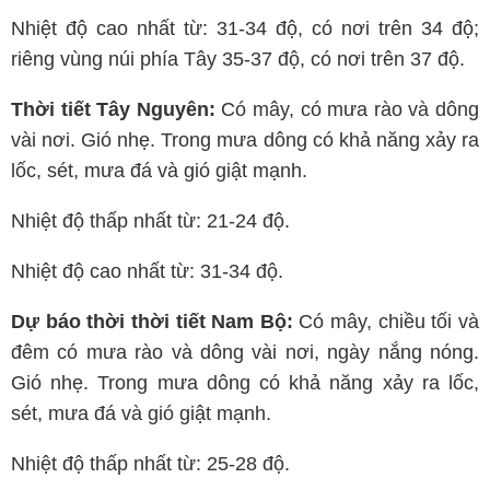
Nhiệt độ cao nhất từ: 31-34 độ, có nơi trên 34 độ;
riêng vùng núi phía Tây 35-37 độ, có nơi trên 37 độ.
Thời tiết Tây Nguyên:
Có mây, có mưa rào và dông
vài nơi. Gió nhẹ. Trong mưa dông có khả năng xảy ra
lốc, sét, mưa đá và gió giật mạnh.
Nhiệt độ thấp nhất từ: 21-24 độ.
Nhiệt độ cao nhất từ: 31-34 độ.
Dự báo thời thời tiết Nam Bộ:
Có mây, chiều tối và
đêm có mưa rào và dông vài nơi, ngày nắng nóng.
Gió nhẹ. Trong mưa dông có khả năng xảy ra lốc,
sét, mưa đá và gió giật mạnh.
Nhiệt độ thấp nhất từ: 25-28 độ.