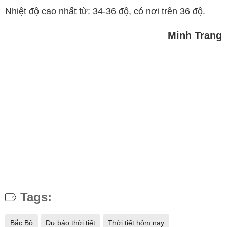
Nhiệt độ cao nhất từ: 34-36 độ, có nơi trên 36 độ.
Minh Trang
Tags:
Bắc Bộ
Dự báo thời tiết
Thời tiết hôm nay