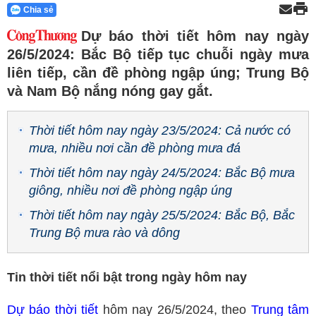
Chia sẻ
Dự báo thời tiết hôm nay ngày
26/5/2024: Bắc Bộ tiếp tục chuỗi ngày mưa
liên tiếp, cần đề phòng ngập úng; Trung Bộ
và Nam Bộ nắng nóng gay gắt.
Thời tiết hôm nay ngày 23/5/2024: Cả nước có
mưa, nhiều nơi cần đề phòng mưa đá
Thời tiết hôm nay ngày 24/5/2024: Bắc Bộ mưa
giông, nhiều nơi đề phòng ngập úng
Thời tiết hôm nay ngày 25/5/2024: Bắc Bộ, Bắc
Trung Bộ mưa rào và dông
Tin thời tiết nổi bật trong ngày hôm nay
Dự báo thời tiết
hôm nay 26/5/2024, theo
Trung tâm