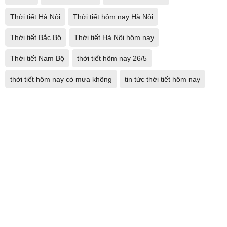
Thời tiết Hà Nội
Thời tiết hôm nay Hà Nội
Thời tiết Bắc Bộ
Thời tiết Hà Nội hôm nay
Thời tiết Nam Bộ
thời tiết hôm nay 26/5
thời tiết hôm nay có mưa không
tin tức thời tiết hôm nay