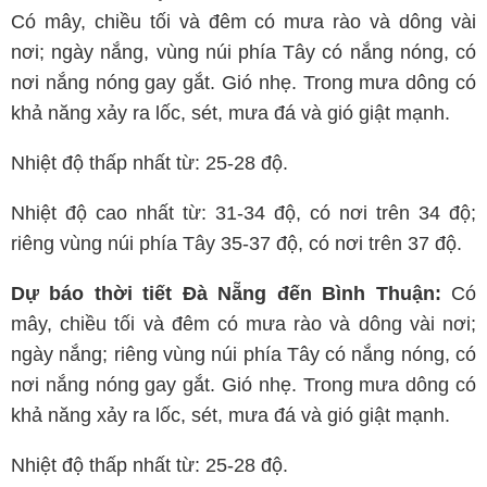
Có mây, chiều tối và đêm có mưa rào và dông vài
nơi; ngày nắng, vùng núi phía Tây có nắng nóng, có
nơi nắng nóng gay gắt. Gió nhẹ. Trong mưa dông có
khả năng xảy ra lốc, sét, mưa đá và gió giật mạnh.
Nhiệt độ thấp nhất từ: 25-28 độ.
Nhiệt độ cao nhất từ: 31-34 độ, có nơi trên 34 độ;
riêng vùng núi phía Tây 35-37 độ, có nơi trên 37 độ.
Dự báo thời tiết Đà Nẵng đến Bình Thuận:
Có
mây, chiều tối và đêm có mưa rào và dông vài nơi;
ngày nắng; riêng vùng núi phía Tây có nắng nóng, có
nơi nắng nóng gay gắt. Gió nhẹ. Trong mưa dông có
khả năng xảy ra lốc, sét, mưa đá và gió giật mạnh.
Nhiệt độ thấp nhất từ: 25-28 độ.