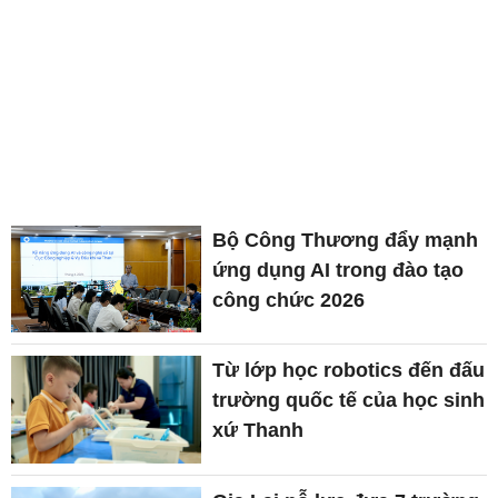
Bộ Công Thương đẩy mạnh
ứng dụng AI trong đào tạo
công chức 2026
Từ lớp học robotics đến đấu
trường quốc tế của học sinh
xứ Thanh