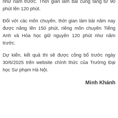
như năm trước. Thời gian làm bài cũng tăng từ 90
phút lên 120 phút.
Đối với các môn chuyên, thời gian làm bài năm nay
được nâng lên 150 phút, riêng môn chuyên Tiếng
Anh và Hóa học giữ nguyên 120 phút như năm
trước.
Dự kiến, kết quả thi sẽ được công bố trước ngày
30/6/2025 trên website chính thức của Trường Đại
học Sư phạm Hà Nội.
Minh Khánh