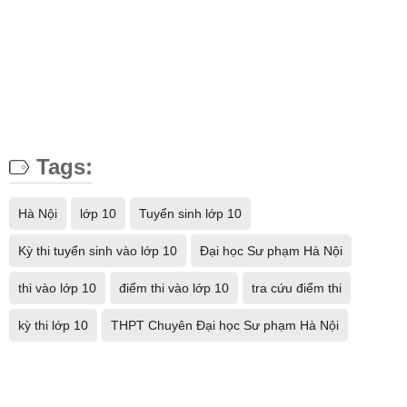
Tags:
Hà Nội
lớp 10
Tuyển sinh lớp 10
Kỳ thi tuyển sinh vào lớp 10
Đại học Sư phạm Hà Nội
thi vào lớp 10
điểm thi vào lớp 10
tra cứu điểm thi
kỳ thi lớp 10
THPT Chuyên Đại học Sư phạm Hà Nội