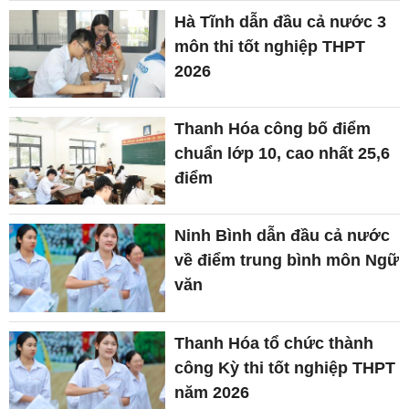
Hà Tĩnh dẫn đầu cả nước 3
môn thi tốt nghiệp THPT
2026
Thanh Hóa công bố điểm
chuẩn lớp 10, cao nhất 25,6
điểm
Ninh Bình dẫn đầu cả nước
về điểm trung bình môn Ngữ
văn
Thanh Hóa tổ chức thành
công Kỳ thi tốt nghiệp THPT
năm 2026