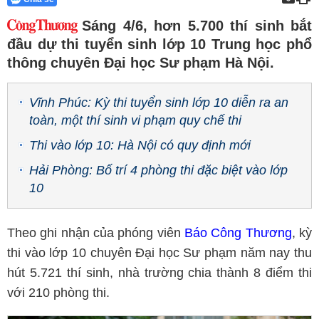
Sáng 4/6, hơn 5.700 thí sinh bắt
đầu dự thi tuyển sinh lớp 10 Trung học phổ
thông chuyên Đại học Sư phạm Hà Nội.
Vĩnh Phúc: Kỳ thi tuyển sinh lớp 10 diễn ra an
toàn, một thí sinh vi phạm quy chế thi
Thi vào lớp 10: Hà Nội có quy định mới
Hải Phòng: Bố trí 4 phòng thi đặc biệt vào lớp
10
Theo ghi nhận của phóng viên
Báo Công Thương
, kỳ
thi vào lớp 10 chuyên Đại học Sư phạm năm nay thu
hút 5.721 thí sinh, nhà trường chia thành 8 điểm thi
với 210 phòng thi.