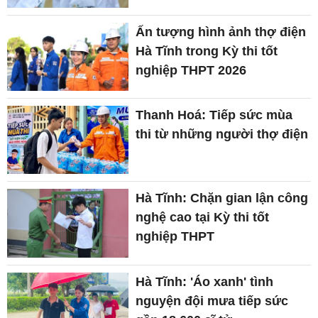
Ấn tượng hình ảnh thợ điện
Hà Tĩnh trong Kỳ thi tốt
nghiệp THPT 2026
Thanh Hoá: Tiếp sức mùa
thi từ những người thợ điện
Hà Tĩnh: Chặn gian lận công
nghệ cao tại Kỳ thi tốt
nghiệp THPT
Hà Tĩnh: 'Áo xanh' tình
nguyện đội mưa tiếp sức