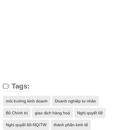
Tags:
môi trường kinh doanh
Doanh nghiệp tư nhân
Bộ Chính trị
giao dịch hàng hoá
Nghị quyết 68
Nghị quyết 68-NQ/TW
thành phần kinh tế