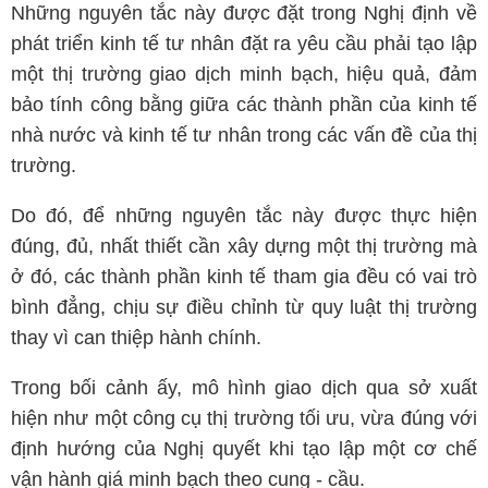
Những nguyên tắc này được đặt trong Nghị định về
phát triển kinh tế tư nhân đặt ra yêu cầu phải tạo lập
một thị trường giao dịch minh bạch, hiệu quả, đảm
bảo tính công bằng giữa các thành phần của kinh tế
nhà nước và kinh tế tư nhân trong các vấn đề của thị
trường.
Do đó, để những nguyên tắc này được thực hiện
đúng, đủ, nhất thiết cần xây dựng một thị trường mà
ở đó, các thành phần kinh tế tham gia đều có vai trò
bình đẳng, chịu sự điều chỉnh từ quy luật thị trường
thay vì can thiệp hành chính.
Trong bối cảnh ấy, mô hình giao dịch qua sở xuất
hiện như một công cụ thị trường tối ưu, vừa đúng với
định hướng của Nghị quyết khi tạo lập một cơ chế
vận hành giá minh bạch theo cung - cầu.