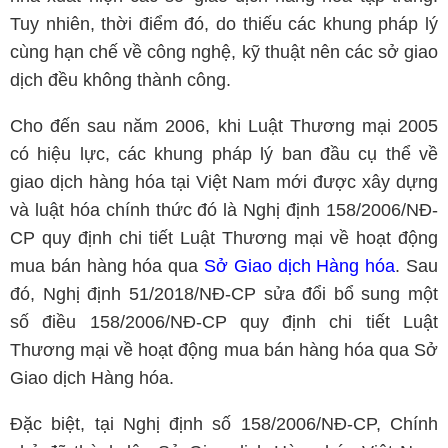
Tuy nhiên, thời điểm đó, do thiếu các khung pháp lý
cùng hạn chế về công nghệ, kỹ thuật nên các sở giao
dịch đều không thành công.
Cho đến sau năm 2006, khi Luật Thương mại 2005
có hiệu lực, các khung pháp lý ban đầu cụ thể về
giao dịch hàng hóa tại Việt Nam mới được xây dựng
và luật hóa chính thức đó là Nghị định 158/2006/NĐ-
CP quy định chi tiết Luật Thương mại về hoạt động
mua bán hàng hóa qua
Sở Giao dịch Hàng hóa
. Sau
đó, Nghị định 51/2018/NĐ-CP sửa đổi bổ sung một
số điều 158/2006/NĐ-CP quy định chi tiết Luật
Thương mại về hoạt động mua bán hàng hóa qua Sở
Giao dịch Hàng hóa.
Đặc biệt, tại Nghị định số 158/2006/NĐ-CP, Chính