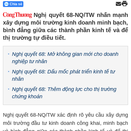
Chia sẻ
Nghị quyết 68-NQ/TW nhấn mạnh
xây dựng môi trường kinh doanh minh bạch,
bình đẳng giữa các thành phần kinh tế và để
thị trường tự điều tiết.
Nghị quyết 68: Mở không gian mới cho doanh
nghiệp tư nhân
Nghị quyết 68: Dấu mốc phát triển kinh tế tư
nhân
Nghị quyết 68: Thêm động lực cho thị trường
chứng khoán
Nghị quyết 68-NQ/TW xác định rõ yêu cầu xây dựng
môi trường đầu tư kinh doanh công khai, minh bạch