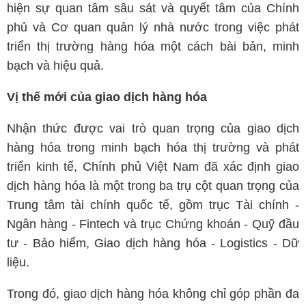
hiện sự quan tâm sâu sát và quyết tâm của Chính
phủ và Cơ quan quản lý nhà nước trong việc phát
triển thị trường hàng hóa một cách bài bản, minh
bạch và hiệu quả.
Vị thế mới của giao dịch hàng hóa
Nhận thức được vai trò quan trọng của giao dịch
hàng hóa trong minh bạch hóa thị trường và phát
triển kinh tế, Chính phủ Việt Nam đã xác định giao
dịch hàng hóa là một trong ba trụ cột quan trọng của
Trung tâm tài chính quốc tế, gồm trục Tài chính -
Ngân hàng - Fintech và trục Chứng khoán - Quỹ đầu
tư - Bảo hiểm, Giao dịch hàng hóa - Logistics - Dữ
liệu.
Trong đó, giao dịch hàng hóa không chỉ góp phần đa