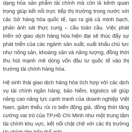
dạng hóa sản phẩm tài chính mà còn là kênh quan
trọng giúp kết nối trực tiếp thị trường trong nước với
các Sở hàng hóa quốc tế, tạo ra giá cả minh bạch,
phản ánh sát thực cung – cầu toàn cầu. Việc phát
triển sở giao dịch hàng hóa hiện đại sẽ thúc đẩy sự
phát triển của các ngành sản xuất, xuất khẩu chủ lực
như nông sản, khoáng sản và năng lượng, đồng thời
thu hút mạnh mẽ dòng vốn đầu tư quốc tế vào thị
trường tài chính hàng hóa.
Hệ sinh thái giao dịch hàng hóa tích hợp với các dịch
vụ tài chính ngân hàng, bảo hiểm, logistics sẽ giúp
nâng cao năng lực cạnh tranh của doanh nghiệp Việt
Nam, giảm thiểu rủi ro biến động giá, đồng thời tăng
cường vai trò của TP.Hồ Chí Minh như một trung tâm
tài chính khu vực, kết nối chặt chẽ với các thị trường