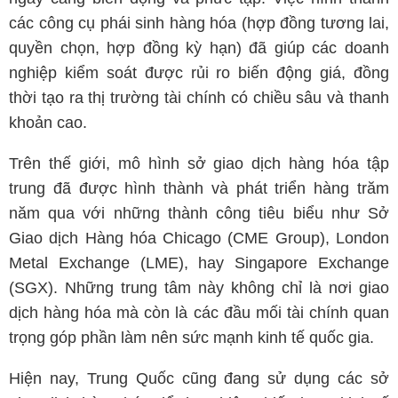
các công cụ phái sinh hàng hóa (hợp đồng tương lai,
quyền chọn, hợp đồng kỳ hạn) đã giúp các doanh
nghiệp kiểm soát được rủi ro biến động giá, đồng
thời tạo ra thị trường tài chính có chiều sâu và thanh
khoản cao.
Trên thế giới, mô hình sở giao dịch hàng hóa tập
trung đã được hình thành và phát triển hàng trăm
năm qua với những thành công tiêu biểu như Sở
Giao dịch Hàng hóa Chicago (CME Group), London
Metal Exchange (LME), hay Singapore Exchange
(SGX). Những trung tâm này không chỉ là nơi giao
dịch hàng hóa mà còn là các đầu mối tài chính quan
trọng góp phần làm nên sức mạnh kinh tế quốc gia.
Hiện nay, Trung Quốc cũng đang sử dụng các sở