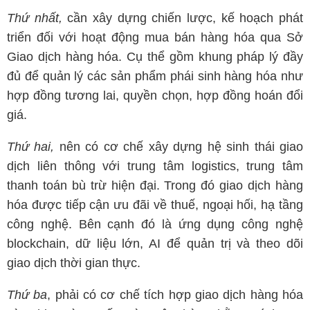
Thứ nhất,
cần xây dựng chiến lược, kế hoạch phát
triển đối với hoạt động mua bán hàng hóa qua Sở
Giao dịch hàng hóa. Cụ thể gồm khung pháp lý đầy
đủ để quản lý các sản phẩm phái sinh hàng hóa như
hợp đồng tương lai, quyền chọn, hợp đồng hoán đổi
giá.
Thứ hai,
nên có cơ chế xây dựng hệ sinh thái giao
dịch liên thông với trung tâm logistics, trung tâm
thanh toán bù trừ hiện đại. Trong đó giao dịch hàng
hóa được tiếp cận ưu đãi về thuế, ngoại hối, hạ tầng
công nghệ. Bên cạnh đó là ứng dụng công nghệ
blockchain, dữ liệu lớn, AI để quản trị và theo dõi
giao dịch thời gian thực.
Thứ ba
, phải có cơ chế tích hợp giao dịch hàng hóa