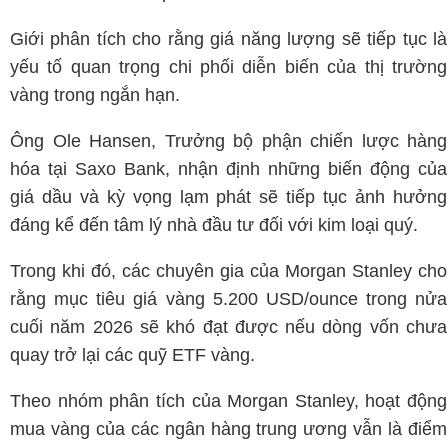
Giới phân tích cho rằng giá năng lượng sẽ tiếp tục là
yếu tố quan trọng chi phối diễn biến của thị trường
vàng trong ngắn hạn.
Ông Ole Hansen, Trưởng bộ phận chiến lược hàng
hóa tại Saxo Bank, nhận định những biến động của
giá dầu và kỳ vọng lạm phát sẽ tiếp tục ảnh hưởng
đáng kể đến tâm lý nhà đầu tư đối với kim loại quý.
Trong khi đó, các chuyên gia của Morgan Stanley cho
rằng mục tiêu giá vàng 5.200 USD/ounce trong nửa
cuối năm 2026 sẽ khó đạt được nếu dòng vốn chưa
quay trở lại các quỹ ETF vàng.
Theo nhóm phân tích của Morgan Stanley, hoạt động
mua vàng của các ngân hàng trung ương vẫn là điểm