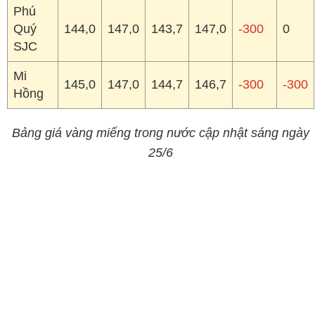
Phú
Quý
144,0
147,0
143,7
147,0
-300
0
SJC
Mi
145,0
147,0
144,7
146,7
-300
-300
Hồng
Bảng giá vàng miếng trong nước cập nhật sáng ngày
25/6