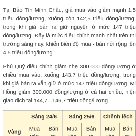
Tại Bảo Tín Minh Châu, giá mua vào giảm mạnh 1,5
triệu đồng/lượng, xuống còn 142,5 triệu đồng/lượng,
trong khi giá bán ra giữ nguyên ở mức 147 triệu
đồng/lượng. Đây là mức điều chỉnh mạnh nhất trên thị
trường sáng nay, khiến biên độ mua - bán nới rộng lên
4,5 triệu đồng/lượng.
Phú Quý điều chỉnh giảm nhẹ 300.000 đồng/lượng ở
chiều mua vào, xuống 143,7 triệu đồng/lượng, trong
khi giá bán ra vẫn giữ ở mức 147 triệu đồng/lượng. Mi
Hồng giảm 300.000 đồng/lượng ở cả hai chiều, hiện
giao dịch tại 144,7 - 146,7 triệu đồng/lượng.
Sáng 24/6
Sáng 25/6
Chênh lệch
Mua
Bán
Mua
Bán
Mua
Bán
Vàng