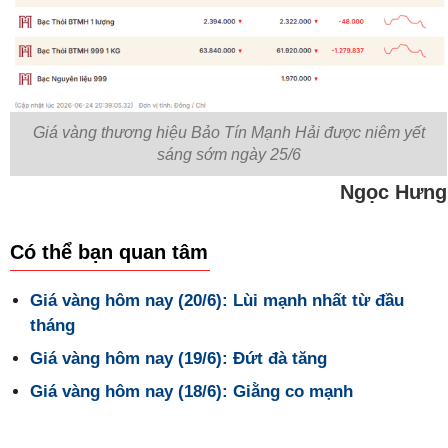
sáng sớm ngày 25/6
Ngọc Hưng
Có thể bạn quan tâm
Giá vàng hôm nay (20/6): Lùi mạnh nhất từ đầu
tháng
Giá vàng hôm nay (19/6): Đứt đà tăng
Giá vàng hôm nay (18/6): Giằng co mạnh