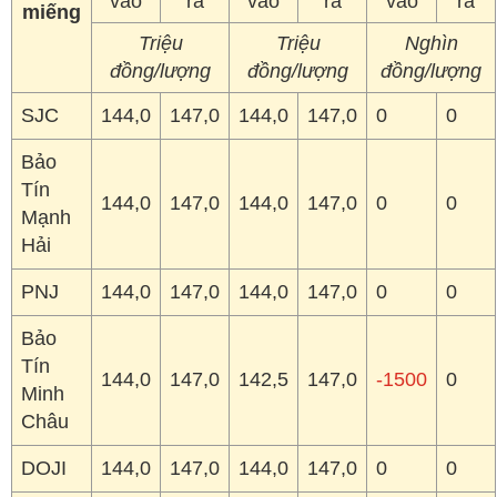
vào
ra
vào
ra
vào
ra
miếng
Triệu
Triệu
Nghìn
đồng/lượng
đồng/lượng
đồng/lượng
SJC
144,0
147,0
144,0
147,0
0
0
Bảo
Tín
144,0
147,0
144,0
147,0
0
0
Mạnh
Hải
PNJ
144,0
147,0
144,0
147,0
0
0
Bảo
Tín
144,0
147,0
142,5
147,0
-1500
0
Minh
Châu
DOJI
144,0
147,0
144,0
147,0
0
0