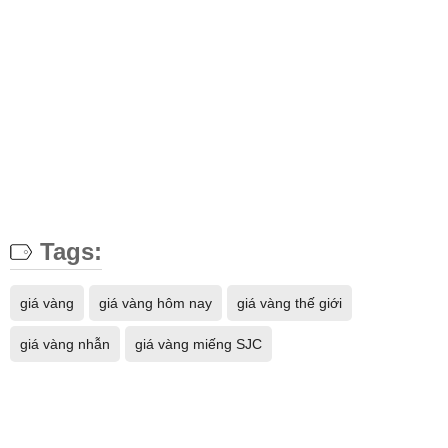
Tags:
giá vàng
giá vàng hôm nay
giá vàng thế giới
giá vàng nhẫn
giá vàng miếng SJC