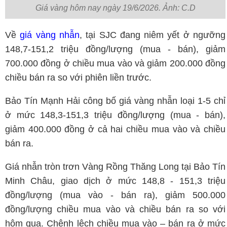
Giá vàng hôm nay ngày 19/6/2026. Ảnh: C.D
Về
giá vàng nhẫn
, tại SJC đang niêm yết ở ngưỡng
148,7-151,2 triệu đồng/lượng (mua - bán), giảm
700.000 đồng ở chiều mua vào và giảm 200.000 đồng
chiều bán ra so với phiên liền trước.
Bảo Tín Mạnh Hải công bố giá vàng nhẫn loại 1-5 chỉ
ở mức 148,3-151,3 triệu đồng/lượng (mua - bán),
giảm 400.000 đồng ở cả hai chiều mua vào và chiều
bán ra.
Giá nhẫn tròn trơn Vàng Rồng Thăng Long tại Bảo Tín
Minh Châu, giao dịch ở mức 148,8 - 151,3 triệu
đồng/lượng (mua vào - bán ra), giảm 500.000
đồng/lượng chiều mua vào và chiều bán ra so với
hôm qua. Chênh lệch chiều mua vào – bán ra ở mức