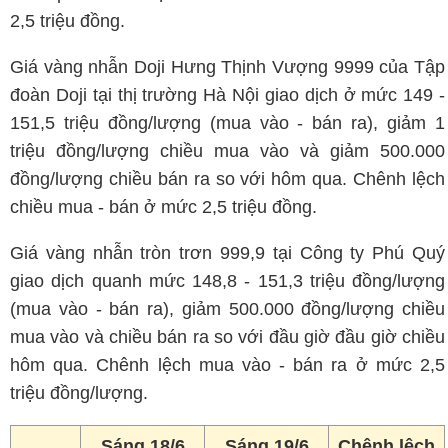
2,5 triệu đồng.
Giá vàng nhẫn Doji Hưng Thịnh Vượng 9999 của Tập
đoàn Doji tại thị trường Hà Nội giao dịch ở mức 149 -
151,5 triệu đồng/lượng (mua vào - bán ra), giảm 1
triệu đồng/lượng chiều mua vào và giảm 500.000
đồng/lượng chiều bán ra so với hôm qua. Chênh lệch
chiều mua - bán ở mức 2,5 triệu đồng.
Giá vàng nhẫn tròn trơn 999,9 tại Công ty Phú Quý
giao dịch quanh mức 148,8 - 151,3 triệu đồng/lượng
(mua vào - bán ra), giảm 500.000 đồng/lượng chiều
mua vào và chiều bán ra so với đầu giờ đầu giờ chiều
hôm qua. Chênh lệch mua vào - bán ra ở mức 2,5
triệu đồng/lượng.
Sáng 18/6
Sáng 19/6
Chênh lệch