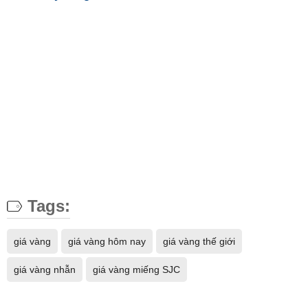
Tags:
giá vàng
giá vàng hôm nay
giá vàng thế giới
giá vàng nhẫn
giá vàng miếng SJC