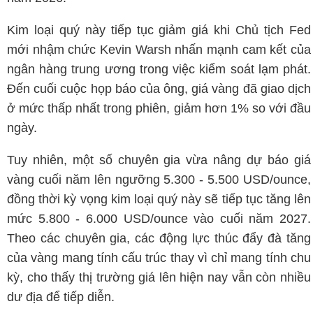
Kim loại quý này tiếp tục giảm giá khi Chủ tịch Fed
mới nhậm chức Kevin Warsh nhấn mạnh cam kết của
ngân hàng trung ương trong việc kiểm soát lạm phát.
Đến cuối cuộc họp báo của ông, giá vàng đã giao dịch
ở mức thấp nhất trong phiên, giảm hơn 1% so với đầu
ngày.
Tuy nhiên, một số chuyên gia vừa nâng dự báo giá
vàng cuối năm lên ngưỡng 5.300 - 5.500 USD/ounce,
đồng thời kỳ vọng kim loại quý này sẽ tiếp tục tăng lên
mức 5.800 - 6.000 USD/ounce vào cuối năm 2027.
Theo các chuyên gia, các động lực thúc đẩy đà tăng
của vàng mang tính cấu trúc thay vì chỉ mang tính chu
kỳ, cho thấy thị trường giá lên hiện nay vẫn còn nhiều
dư địa để tiếp diễn.