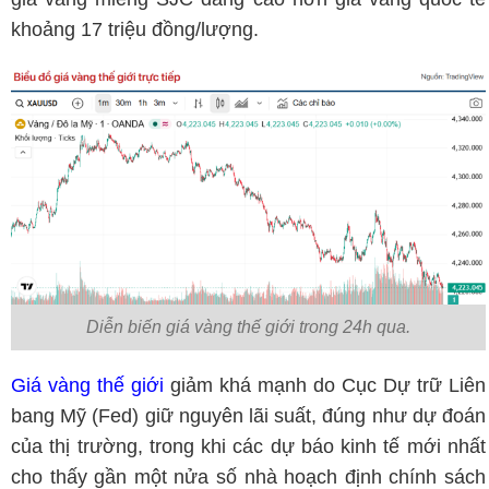
khoảng 17 triệu đồng/lượng.
Diễn biến giá vàng thế giới trong 24h qua.
Giá vàng thế giới
giảm khá mạnh do Cục Dự trữ Liên
bang Mỹ (Fed) giữ nguyên lãi suất, đúng như dự đoán
của thị trường, trong khi các dự báo kinh tế mới nhất
cho thấy gần một nửa số nhà hoạch định chính sách