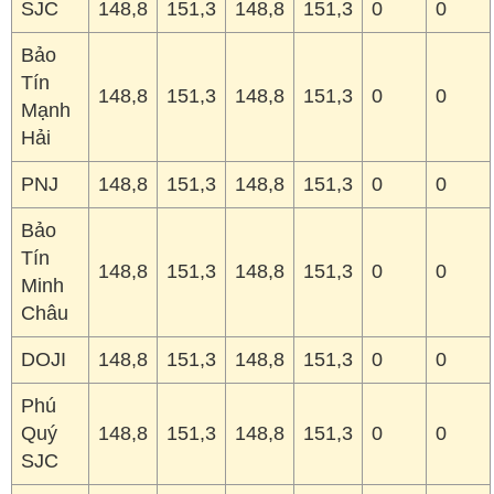
SJC
148,8
151,3
148,8
151,3
0
0
Bảo
Tín
148,8
151,3
148,8
151,3
0
0
Mạnh
Hải
PNJ
148,8
151,3
148,8
151,3
0
0
Bảo
Tín
148,8
151,3
148,8
151,3
0
0
Minh
Châu
DOJI
148,8
151,3
148,8
151,3
0
0
Phú
Quý
148,8
151,3
148,8
151,3
0
0
SJC