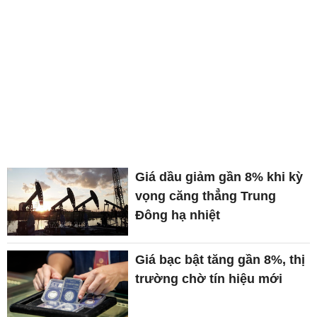
Giá dầu giảm gần 8% khi kỳ
vọng căng thẳng Trung
Đông hạ nhiệt
Giá bạc bật tăng gần 8%, thị
trường chờ tín hiệu mới