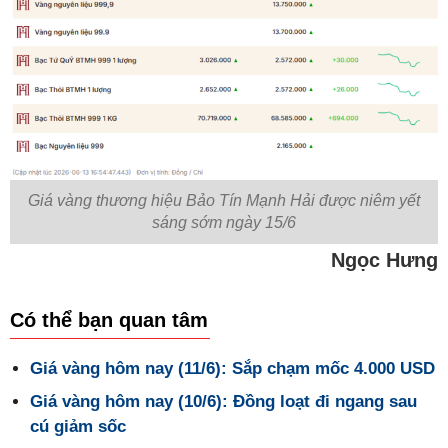
Giá vàng thương hiệu Bảo Tín Mạnh Hải được niêm yết
sáng sớm ngày 15/6
Ngọc Hưng
Có thể bạn quan tâm
Giá vàng hôm nay (11/6): Sắp chạm mốc 4.000 USD
Giá vàng hôm nay (10/6): Đồng loạt đi ngang sau
cú giảm sốc