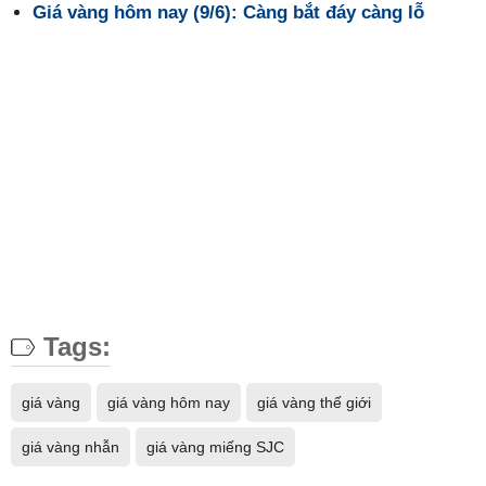
Giá vàng hôm nay (9/6): Càng bắt đáy càng lỗ
Tags:
giá vàng
giá vàng hôm nay
giá vàng thế giới
giá vàng nhẫn
giá vàng miếng SJC