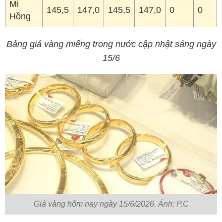
Mi
145,5
147,0
145,5
147,0
0
0
Hồng
Bảng giá vàng miếng trong nước cập nhật sáng ngày
15/6
Giá vàng hôm nay ngày 15/6/2026. Ảnh: P.C