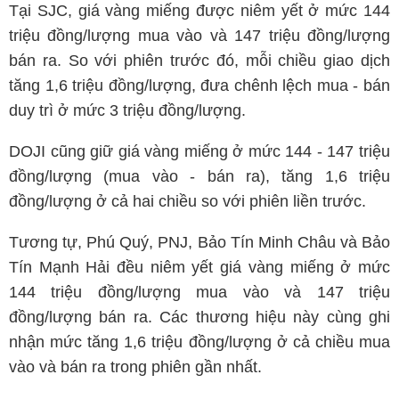
Tại SJC, giá vàng miếng được niêm yết ở mức 144
triệu đồng/lượng mua vào và 147 triệu đồng/lượng
bán ra. So với phiên trước đó, mỗi chiều giao dịch
tăng 1,6 triệu đồng/lượng, đưa chênh lệch mua - bán
duy trì ở mức 3 triệu đồng/lượng.
DOJI cũng giữ giá vàng miếng ở mức 144 - 147 triệu
đồng/lượng (mua vào - bán ra), tăng 1,6 triệu
đồng/lượng ở cả hai chiều so với phiên liền trước.
Tương tự, Phú Quý, PNJ, Bảo Tín Minh Châu và Bảo
Tín Mạnh Hải đều niêm yết giá vàng miếng ở mức
144 triệu đồng/lượng mua vào và 147 triệu
đồng/lượng bán ra. Các thương hiệu này cùng ghi
nhận mức tăng 1,6 triệu đồng/lượng ở cả chiều mua
vào và bán ra trong phiên gần nhất.