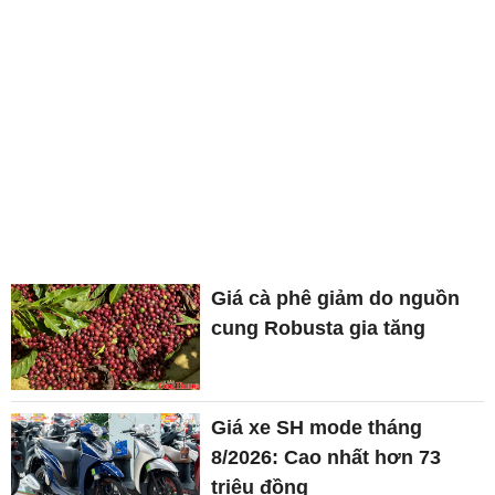
Giá cà phê giảm do nguồn
cung Robusta gia tăng
Giá xe SH mode tháng
8/2026: Cao nhất hơn 73
triệu đồng