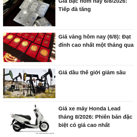
Giá bạc hôm nay 6/8/2026:
Tiếp đà tăng
Giá vàng hôm nay (6/8): Đạt
đỉnh cao nhất một tháng qua
Giá dầu thế giới giảm sâu
Giá xe máy Honda Lead
tháng 8/2026: Phiên bản đặc
biệt có giá cao nhất