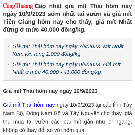
Cập nhật giá mít Thái hôm nay
ngày 10/9/2023 sớm nhất tại vườn và giá mít
Tiền Giang hôm nay cho thấy, giá mít Nhất
đứng ở mức 40.000 đồng/kg.
Giá mít Thái hôm nay ngày 7/9/2023: Mít Nhất,
Kem lớn tăng 1.000 đồng/kg
Giá mít Thái hôm nay ngày 9/9/2023: Giá mít
Nhất ở mức 40.000 - 41.000 đồng/kg
Giá mít Thái hôm nay ngày 10/9/2023
Giá mít Thái hôm nay
ngày 10/9/2023 tại các tỉnh Tây
Nam Bộ, Đông Nam Bộ và Tây Nguyên cho thấy, giá
thu mua tại vườn các loại mít gần như đi ngang,
không có thay đổi so với hôm qua.