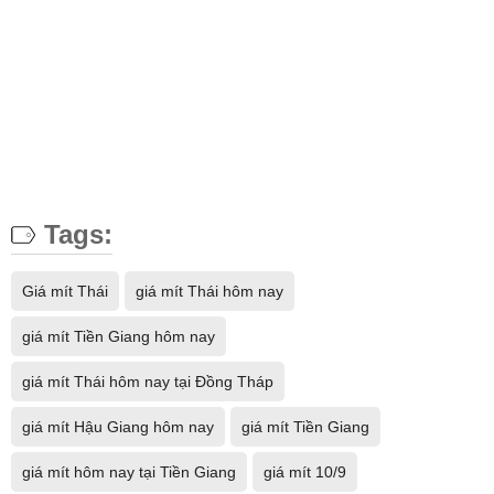
Tags:
Giá mít Thái
giá mít Thái hôm nay
giá mít Tiền Giang hôm nay
giá mít Thái hôm nay tại Đồng Tháp
giá mít Hậu Giang hôm nay
giá mít Tiền Giang
giá mít hôm nay tại Tiền Giang
giá mít 10/9