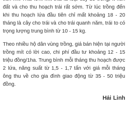
đất và cho thu hoạch trái rất sớm. Từ lúc trồng đến
khi thu hoạch lứa đầu tiên chỉ mất khoảng 18 - 20
tháng là cây cho trái và cho trái quanh năm, trái to có
trọng lượng trung bình từ 10 - 15 kg.
Theo nhiều hộ dân vùng trồng, giá bán hiện tại người
trồng mít có lời cao, chi phí đầu tư khoảng 12 - 15
triệu đồng/1ha. Trung bình mỗi tháng thu hoạch được
2 lứa, năng suất từ 1,5 - 1,7 tấn với giá mỗi tháng
ông thu về cho gia đình giao động từ 35 - 50 triệu
đồng.
Hải Linh