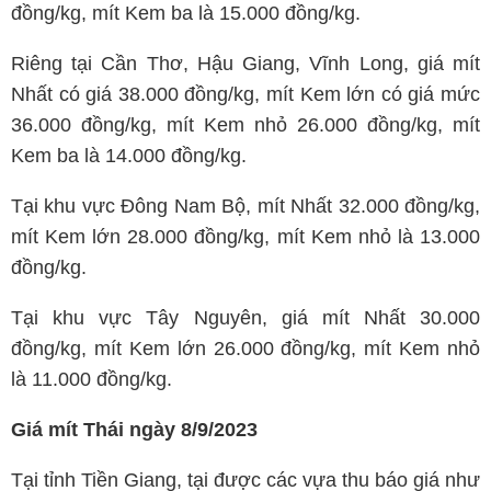
đồng/kg, mít Kem ba là 15.000 đồng/kg.
Riêng tại Cần Thơ, Hậu Giang, Vĩnh Long, giá mít
Nhất có giá 38.000 đồng/kg, mít Kem lớn có giá mức
36.000 đồng/kg, mít Kem nhỏ 26.000 đồng/kg, mít
Kem ba là 14.000 đồng/kg.
Tại khu vực Đông Nam Bộ, mít Nhất 32.000 đồng/kg,
mít Kem lớn 28.000 đồng/kg, mít Kem nhỏ là 13.000
đồng/kg.
Tại khu vực Tây Nguyên, giá mít Nhất 30.000
đồng/kg, mít Kem lớn 26.000 đồng/kg, mít Kem nhỏ
là 11.000 đồng/kg.
Giá mít Thái ngày 8/9/2023
Tại tỉnh Tiền Giang, tại được các vựa thu báo giá như