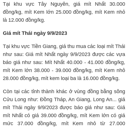
Tại khu vực Tây Nguyên, giá mít Nhất 30.000
đồng/kg, mít Kem lớn 25.000 đồng/kg, mít Kem nhỏ
là 12.000 đồng/kg.
Giá mít Thái ngày 9/9/2023
Tại khu vực Tiền Giang, giá thu mua các loại mít Thái
như sau: Giá mít Nhất ngày 9/9/2023 được các vựa
báo giá như sau: Mít Nhất 40.000 - 41.000 đồng/kg,
mít Kem lớn 38.000 - 39.000 đồng/kg, mít Kem nhỏ
28.000 đồng/kg, mít kem loại ba là 16.000 đồng/kg.
Còn tại các tỉnh thành khác ở vùng đồng bằng sông
Cửu Long như: Đồng Tháp, An Giang, Long An... giá
mít Thái ngày 9/9/2023 được báo giá như sau: Giá
mít Nhất có giá 39.000 đồng/kg, mít Kem lớn có giá
mức 37.000 đồng/kg, mít Kem nhỏ từ 27.000