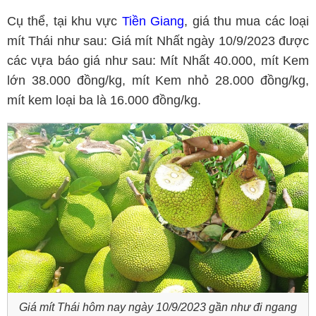
Cụ thể, tại khu vực
Tiền Giang
, giá thu mua các loại
mít Thái như sau: Giá mít Nhất ngày 10/9/2023 được
các vựa báo giá như sau: Mít Nhất 40.000, mít Kem
lớn 38.000 đồng/kg, mít Kem nhỏ 28.000 đồng/kg,
mít kem loại ba là 16.000 đồng/kg.
Giá mít Thái hôm nay ngày 10/9/2023 gần như đi ngang