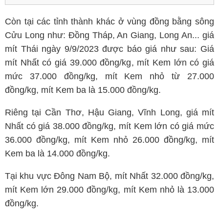
Còn tại các tỉnh thành khác ở vùng đồng bằng sông
Cửu Long như: Đồng Tháp, An Giang, Long An... giá
mít Thái ngày 9/9/2023 được báo giá như sau: Giá
mít Nhất có giá 39.000 đồng/kg, mít Kem lớn có giá
mức 37.000 đồng/kg, mít Kem nhỏ từ 27.000
đồng/kg, mít Kem ba là 15.000 đồng/kg.
Riêng tại Cần Thơ, Hậu Giang, Vĩnh Long, giá mít
Nhất có giá 38.000 đồng/kg, mít Kem lớn có giá mức
36.000 đồng/kg, mít Kem nhỏ 26.000 đồng/kg, mít
Kem ba là 14.000 đồng/kg.
Tại khu vực Đông Nam Bộ, mít Nhất 32.000 đồng/kg,
mít Kem lớn 29.000 đồng/kg, mít Kem nhỏ là 13.000
đồng/kg.