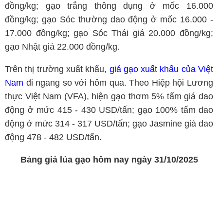
đồng/kg; gạo trắng thông dụng ở mốc 16.000
đồng/kg; gạo Sóc thường dao động ở mốc 16.000 -
17.000 đồng/kg; gạo Sóc Thái giá 20.000 đồng/kg;
gạo Nhật giá 22.000 đồng/kg.
Trên thị trường xuất khẩu,
giá gạo xuất khẩu của Việt
Nam
đi ngang so với hôm qua. Theo Hiệp hội Lương
thực Việt Nam (VFA), hiện gạo thơm 5% tấm giá dao
động ở mức 415 - 430 USD/tấn; gạo 100% tấm dao
động ở mức 314 - 317 USD/tấn; gạo Jasmine giá dao
động 478 - 482 USD/tấn.
Bảng giá lúa gạo hôm nay ngày 31/10/2025