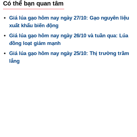
Có thể bạn quan tâm
Giá lúa gạo hôm nay ngày 27/10: Gạo nguyên liệu
xuất khẩu biến động
Giá lúa gạo hôm nay ngày 26/10 và tuần qua: Lúa
đồng loạt giảm mạnh
Giá lúa gạo hôm nay ngày 25/10: Thị trường trầm
lắng