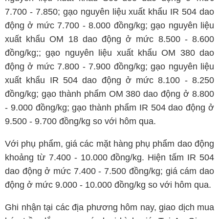
7.700 - 7.850; gạo nguyên liệu xuất khẩu IR 504 dao
động ở mức 7.700 - 8.000 đồng/kg; gạo nguyên liệu
xuất khẩu OM 18 dao động ở mức 8.500 - 8.600
đồng/kg;; gạo nguyên liệu xuất khẩu OM 380 dao
động ở mức 7.800 - 7.900 đồng/kg; gạo nguyên liệu
xuất khẩu IR 504 dao động ở mức 8.100 - 8.250
đồng/kg; gạo thành phẩm OM 380 dao động ở 8.800
- 9.000 đồng/kg; gạo thành phẩm IR 504 dao động ở
9.500 - 9.700 đồng/kg so với hôm qua.
Với phụ phẩm, giá các mặt hàng phụ phẩm dao động
khoảng từ 7.400 - 10.000 đồng/kg. Hiện tấm IR 504
dao động ở mức 7.400 - 7.500 đồng/kg; giá cám dao
động ở mức 9.000 - 10.000 đồng/kg so với hôm qua.
Ghi nhận tại các địa phương hôm nay, giao dịch mua