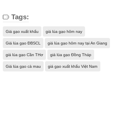
Tags:
Giá gạo xuất khẩu
giá lúa gạo hôm nay
Giá lúa gạo ĐBSCL
giá lúa gạo hôm nay tại An Giang
​​​​​​​giá lúa gạo Cần THơ
​​​​​​​giá lúa gạo Đồng Tháp​​​​​​​
Giá lúa gạo cà mau
​​​​​​​​​​​​​​​​​​​​​​​​​​​​​​​​​​​​​​​​​​giá gạo xuất khẩu Việt Nam​​​​​​​​​​​​​​​​​​​​​​​​​​​​​​​​​​​​​​​​​​