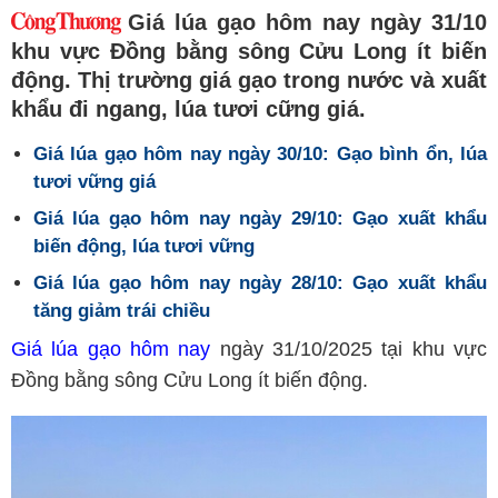
Giá lúa gạo hôm nay ngày 31/10
khu vực Đồng bằng sông Cửu Long ít biến
động. Thị trường giá gạo trong nước và xuất
khẩu đi ngang, lúa tươi cững giá.
Giá lúa gạo hôm nay ngày 30/10: Gạo bình ổn, lúa
tươi vững giá
Giá lúa gạo hôm nay ngày 29/10: Gạo xuất khẩu
biến động, lúa tươi vững
Giá lúa gạo hôm nay ngày 28/10: Gạo xuất khẩu
tăng giảm trái chiều
Giá lúa gạo hôm nay
ngày 31/10/2025 tại khu vực
Đồng bằng sông Cửu Long ít biến động.