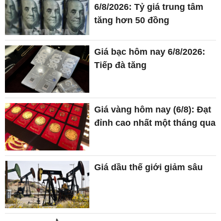
6/8/2026: Tỷ giá trung tâm
tăng hơn 50 đồng
Giá bạc hôm nay 6/8/2026:
Tiếp đà tăng
Giá vàng hôm nay (6/8): Đạt
đỉnh cao nhất một tháng qua
Giá dầu thế giới giảm sâu