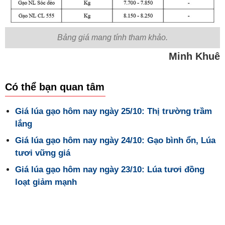
Bảng giá mang tính tham khảo.
Minh Khuê
Có thể bạn quan tâm
Giá lúa gạo hôm nay ngày 25/10: Thị trường trầm
lắng
Giá lúa gạo hôm nay ngày 24/10: Gạo bình ổn, Lúa
tươi vững giá
Giá lúa gạo hôm nay ngày 23/10: Lúa tươi đồng
loạt giảm mạnh