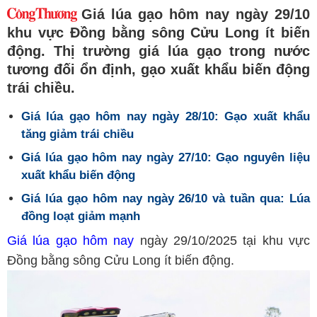
Giá lúa gạo hôm nay ngày 29/10
khu vực Đồng bằng sông Cửu Long ít biến
động. Thị trường giá lúa gạo trong nước
tương đối ổn định, gạo xuất khẩu biến động
trái chiều.
Giá lúa gạo hôm nay ngày 28/10: Gạo xuất khẩu
tăng giảm trái chiều
Giá lúa gạo hôm nay ngày 27/10: Gạo nguyên liệu
xuất khẩu biến động
Giá lúa gạo hôm nay ngày 26/10 và tuần qua: Lúa
đồng loạt giảm mạnh
Giá lúa gạo hôm nay
ngày 29/10/2025 tại khu vực
Đồng bằng sông Cửu Long ít biến động.