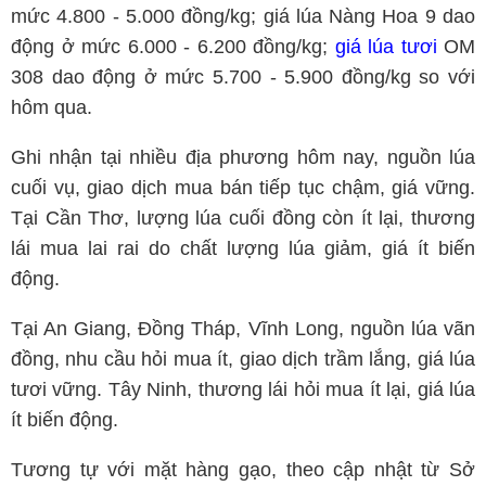
mức 4.800 - 5.000 đồng/kg; giá lúa Nàng Hoa 9 dao
động ở mức 6.000 - 6.200 đồng/kg;
giá lúa tươi
OM
308 dao động ở mức 5.700 - 5.900 đồng/kg so với
hôm qua.
Ghi nhận tại nhiều địa phương hôm nay, nguồn lúa
cuối vụ, giao dịch mua bán tiếp tục chậm, giá vững.
Tại Cần Thơ, lượng lúa cuối đồng còn ít lại, thương
lái mua lai rai do chất lượng lúa giảm, giá ít biến
động.
Tại An Giang, Đồng Tháp, Vĩnh Long, nguồn lúa vãn
đồng, nhu cầu hỏi mua ít, giao dịch trầm lắng, giá lúa
tươi vững. Tây Ninh, thương lái hỏi mua ít lại, giá lúa
ít biến động.
Tương tự với mặt hàng gạo, theo cập nhật từ Sở