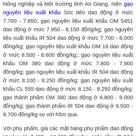
Nông nghiệp và Môi trường tỉnh An Giang, hiện
gạo
nguyên liệu xuất khẩu
Sóc dẻo dao động ở mức
7.700 - 7.850; gạo nguyên liệu xuất khẩu OM 5451
dao động ở mức 7.950 - 8.150 đồng/kg; gạo nguyên
liệu xuất khẩu IR 504 dao động ở mức 7.700 - 8.000
đồng/kg; gạo nguyên liệu xuất khẩu OM 18 dao động
ở mức 8.500 - 8.600 đồng/kg;; gạo nguyên liệu xuất
khẩu OM 380 dao động ở mức 7.800 - 7.900
đồng/kg; gạo nguyên liệu xuất khẩu IR 504 dao động
ở mức 8.100 - 8.250 đồng/kg; gạo nguyên liệu xuất
khẩu CL 555 dao động ở mức 8.150 - 8.250 đồng/kg;
gạo thành phẩm OM 380 dao động ở 8.800 - 9.000
đồng/kg; gạo thành phẩm IR 504 dao động ở 9.500 -
9.700 đồng/kg so với hôm qua.
Với phụ phẩm, giá các mặt hàng phụ phẩm dao động