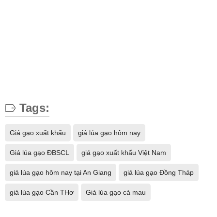
Tags:
Giá gạo xuất khẩu
giá lúa gạo hôm nay
Giá lúa gạo ĐBSCL
giá gạo xuất khẩu Việt Nam
giá lúa gạo hôm nay tại An Giang
giá lúa gạo Đồng Tháp
giá lúa gạo Cần THơ
Giá lúa gạo cà mau