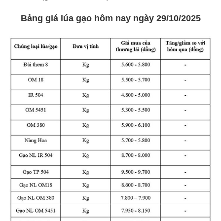
Bảng giá lúa gạo hôm nay ngày 29/10/2025