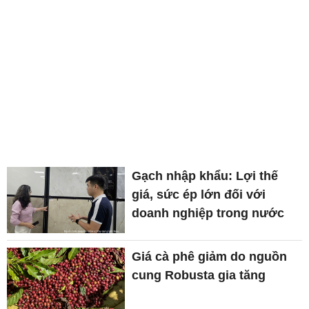
Gạch nhập khẩu: Lợi thế
giá, sức ép lớn đối với
doanh nghiệp trong nước
Giá cà phê giảm do nguồn
cung Robusta gia tăng