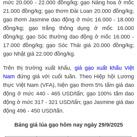
mức 20.000 - 22.000 đồng/kg; gạo Nàng hoa ở mốc
21.000 đồng/kg; gạo thơm Đài Loan 20.000 đồng/kg;
gạo thơm Jasmine dao động ở mức 16.000 - 18.000
đồng/kg; gạo trắng thông dụng ở mốc 16.000
đồng/kg; gạo Sóc thường dao động ở mốc 16.000 -
17.000 đồng/kg; gạo Sóc Thái giá 20.000 đồng/kg;
gạo Nhật giá 22.000 đồng/kg.
Trên thị trường xuất khẩu,
giá gạo xuất khẩu Việt
Nam
đứng giá với cuối tuần. Theo Hiệp hội Lương
thực Việt Nam (VFA), hiện gạo thơm 5% tấm giá dao
động ở mức 440 - 465 USD/tấn; gạo 100% tấm dao
động ở mức 317 - 321 USD/tấn; gạo Jasmine giá dao
động 496 - 450 USD/tấn.
Bảng giá lúa gạo hôm nay ngày 29/9/2025