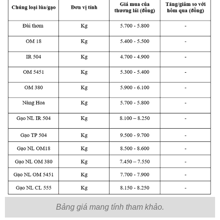
Bảng giá mang tính tham khảo.