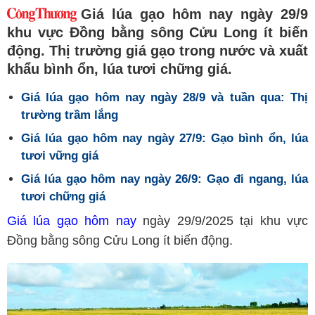
Giá lúa gạo hôm nay ngày 29/9
khu vực Đồng bằng sông Cửu Long ít biến
động. Thị trường giá gạo trong nước và xuất
khẩu bình ổn, lúa tươi chững giá.
Giá lúa gạo hôm nay ngày 28/9 và tuần qua: Thị
trường trầm lắng
Giá lúa gạo hôm nay ngày 27/9: Gạo bình ổn, lúa
tươi vững giá
Giá lúa gạo hôm nay ngày 26/9: Gạo đi ngang, lúa
tươi chững giá
Giá lúa gạo hôm nay
ngày 29/9/2025 tại khu vực
Đồng bằng sông Cửu Long ít biến động.