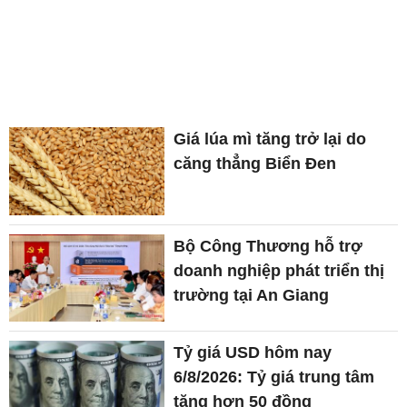
Giá lúa mì tăng trở lại do
căng thẳng Biển Đen
Bộ Công Thương hỗ trợ
doanh nghiệp phát triển thị
trường tại An Giang
Tỷ giá USD hôm nay
6/8/2026: Tỷ giá trung tâm
tăng hơn 50 đồng