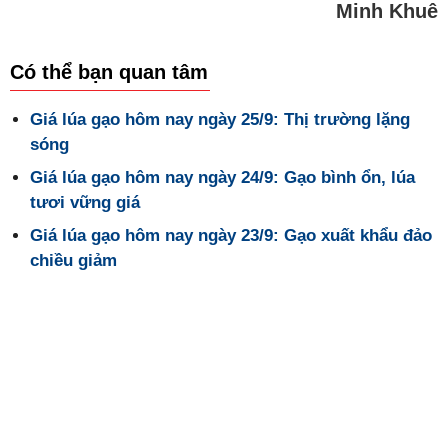
Minh Khuê
Có thể bạn quan tâm
Giá lúa gạo hôm nay ngày 25/9: Thị trường lặng
sóng
Giá lúa gạo hôm nay ngày 24/9: Gạo bình ổn, lúa
tươi vững giá
Giá lúa gạo hôm nay ngày 23/9: Gạo xuất khẩu đảo
chiều giảm