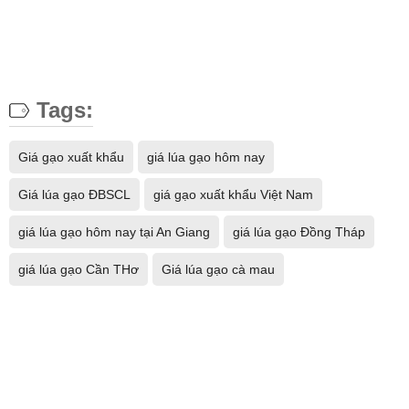
Tags:
Giá gạo xuất khẩu
giá lúa gạo hôm nay
Giá lúa gạo ĐBSCL
giá gạo xuất khẩu Việt Nam
giá lúa gạo hôm nay tại An Giang
giá lúa gạo Đồng Tháp
giá lúa gạo Cần THơ
Giá lúa gạo cà mau