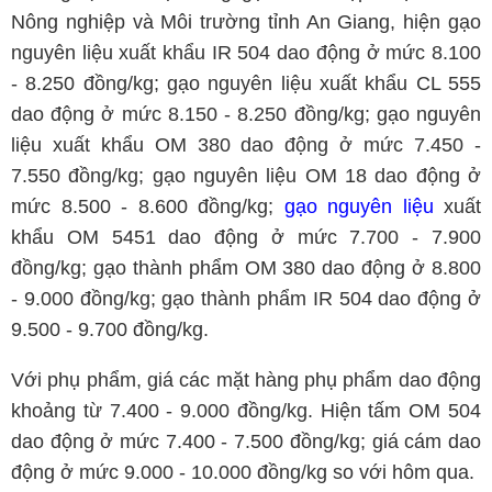
Nông nghiệp và Môi trường tỉnh An Giang, hiện gạo
nguyên liệu xuất khẩu IR 504 dao động ở mức 8.100
- 8.250 đồng/kg; gạo nguyên liệu xuất khẩu CL 555
dao động ở mức 8.150 - 8.250 đồng/kg; gạo nguyên
liệu xuất khẩu OM 380 dao động ở mức 7.450 -
7.550 đồng/kg; gạo nguyên liệu OM 18 dao động ở
mức 8.500 - 8.600 đồng/kg;
gạo nguyên liệu
xuất
khẩu OM 5451 dao động ở mức 7.700 - 7.900
đồng/kg; gạo thành phẩm OM 380 dao động ở 8.800
- 9.000 đồng/kg; gạo thành phẩm IR 504 dao động ở
9.500 - 9.700 đồng/kg.
Với phụ phẩm, giá các mặt hàng phụ phẩm dao động
khoảng từ 7.400 - 9.000 đồng/kg. Hiện tấm OM 504
dao động ở mức 7.400 - 7.500 đồng/kg; giá cám dao
động ở mức 9.000 - 10.000 đồng/kg so với hôm qua.