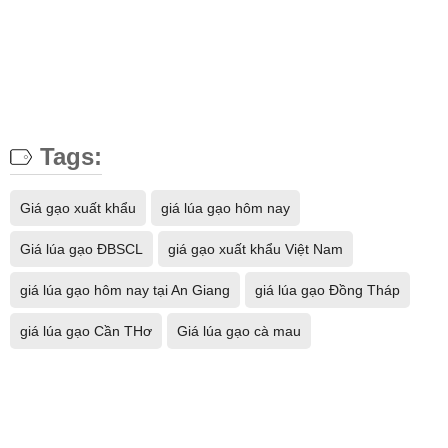
Tags:
Giá gạo xuất khẩu
giá lúa gạo hôm nay
Giá lúa gạo ĐBSCL
giá gạo xuất khẩu Việt Nam
giá lúa gạo hôm nay tại An Giang
giá lúa gạo Đồng Tháp
giá lúa gạo Cần THơ
Giá lúa gạo cà mau