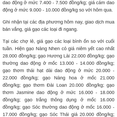
dao động ở mức 7.400 - 7.500 đồng/kg; giá cám dao
động ở mức 9.000 - 10.000 đồng/kg so với hôm qua.
Ghi nhận tại các địa phương hôm nay, giao dịch mua
bán vắng, giá gạo các loại đi ngang.
Tại các chợ lẻ, giá gạo các loại bình ổn so với cuối
tuần. Hiện gạo Nàng Nhen có giá niêm yết cao nhất
28.000 đồng/kg; gạo Hương Lài 22.000 đồng/kg; gạo
thường dao động ở mốc 13.000 - 14.000 đồng/kg;
gạo thơm thái hạt dài dao động ở mức 20.000 -
22.000 đồng/kg; gạo Nàng hoa ở mốc 21.000
đồng/kg; gạo thơm Đài Loan 20.000 đồng/kg; gạo
thơm Jasmine dao động ở mức 16.000 - 18.000
đồng/kg; gạo trắng thông dụng ở mốc 16.000
đồng/kg; gạo Sóc thường dao động ở mốc 16.000 -
17.000 đồng/kg; gạo Sóc Thái giá 20.000 đồng/kg;