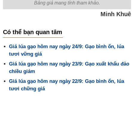
Bảng giá mang tính tham khảo.
Minh Khuê
Có thể bạn quan tâm
Giá lúa gạo hôm nay ngày 24/9: Gạo bình ổn, lúa
tươi vững giá
Giá lúa gạo hôm nay ngày 23/9: Gạo xuất khẩu đảo
chiều giảm
Giá lúa gạo hôm nay ngày 22/9: Gạo bình ổn, lúa
tươi chững giá