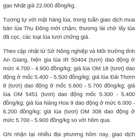
gạo Nhật giá 22.000 đồng/kg.
Tương tự với mặt hàng lúa, trong tuần giao dịch mua
bán lúa Thu Đông mới chậm, thương lái chờ lấy lúa
đã cọc, các loại lúa tươi chững giá.
Theo cập nhật từ Sở Nông nghiệp và Môi trường tỉnh
An Giang, hiện gia lúa IR 50404 (tươi) dao động ở
mức 4.700 - 4.900 đồng/kg; giá lúa OM 18 (tươi) dao
động ở mốc 5.400 - 5.500 đồng/kg; giá lúa Đài Thơm
8 (tươi) dao động ở mốc 5.600 - 5.700 đồng/kg; giá
lúa OM 5451 (tươi) dao động mốc 5.300 - 5.400
đồng/kg; giá lúa Nàng Hoa 9 dao động ở mức 6.000 -
6.200 đồng/kg; giá lúa (tươi) OM 308 dao động ở
mức 5.700 - 5.900 đồng/kg so với hôm qua.
Ghi nhận tại nhiều địa phương hôm nay, giao dịch