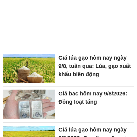
Giá lúa gạo hôm nay ngày
9/8, tuần qua: Lúa, gạo xuất
khẩu biến động
Giá bạc hôm nay 9/8/2026:
Đồng loạt tăng
Giá lúa gạo hôm nay ngày