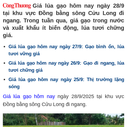
Giá lúa gạo hôm nay ngày 28/9
tại khu vực Đồng bằng sông Cửu Long đi
ngang. Trong tuần qua, giá gạo trong nước
và xuất khẩu ít biến động, lúa tươi chững
giá.
Giá lúa gạo hôm nay ngày 27/9: Gạo bình ổn, lúa
tươi vững giá
Giá lúa gạo hôm nay ngày 26/9: Gạo đi ngang, lúa
tươi chững giá
Giá lúa gạo hôm nay ngày 25/9: Thị trường lặng
sóng
Giá lúa gạo hôm nay
ngày 28/9/2025 tại khu vực
Đồng bằng sông Cửu Long đi ngang.