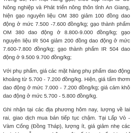
Nông nghiệp và Phát triển nông thôn tỉnh An Giang,
hiện gạo nguyên liệu OM 380 giảm 100 đồng dao
động ở mức 7.500 -7.600 đồng/kg; gạo thành phẩm
OM 380 dao động ở 8.800-9.000 đồng/kg; gạo
nguyên liệu IR 504 giảm 200 đồng dao động ở mức
7.600-7.800 đồng/kg; gạo thành phẩm IR 504 dao
động ở 9.500 9.700 đồng/kg;
Với phụ phẩm, giá các mặt hàng phụ phẩm dao động
khoảng từ 5.700 - 7.200 đồng/kg. Hiện, giá tấm thơm
dao động ở mức 7.000 - 7.200 đồng/kg; giá cám khô
dao động ở mức 5.700 - 5.800 đồng/kg.
Ghi nhận tại các địa phương hôm nay, lượng về lai
rai, giao dịch mua bán tiếp tục chậm. Tại Lấp Vò -
Vàm Cống (Đồng Tháp), lượng ít, giá giảm nhẹ các