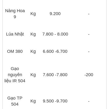
Nàng Hoa
Kg
9.200
-
9
Lúa Nhật
Kg
7.800 - 8.000
-
OM 380
Kg
6.600 -6.700
-
Gạo
nguyên
Kg
7.600 -7.800
-200
liệu IR 504
Gạo TP
Kg
9.500 -9.700
-
504