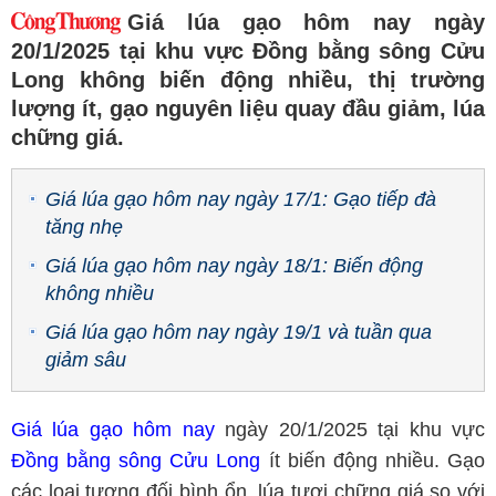
Giá lúa gạo hôm nay ngày
20/1/2025 tại khu vực Đồng bằng sông Cửu
Long không biến động nhiều, thị trường
lượng ít, gạo nguyên liệu quay đầu giảm, lúa
chững giá.
Giá lúa gạo hôm nay ngày 17/1: Gạo tiếp đà
tăng nhẹ
Giá lúa gạo hôm nay ngày 18/1: Biến động
không nhiều
Giá lúa gạo hôm nay ngày 19/1 và tuần qua
giảm sâu
Giá lúa gạo hôm nay
ngày 20/1/2025 tại khu vực
Đồng bằng sông Cửu Long
ít biến động nhiều. Gạo
các loại tương đối bình ổn, lúa tươi chững giá so với