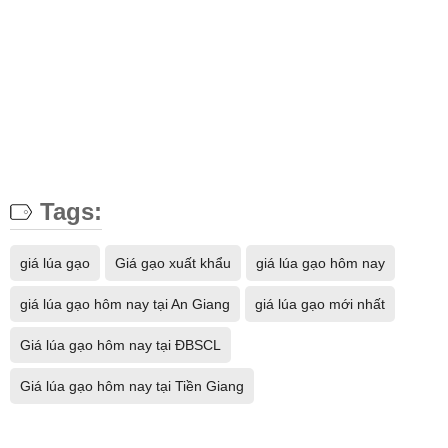
Tags:
giá lúa gạo
Giá gạo xuất khẩu
giá lúa gạo hôm nay
giá lúa gạo hôm nay tại An Giang
giá lúa gạo mới nhất
Giá lúa gạo hôm nay tại ĐBSCL
Giá lúa gạo hôm nay tại Tiền Giang