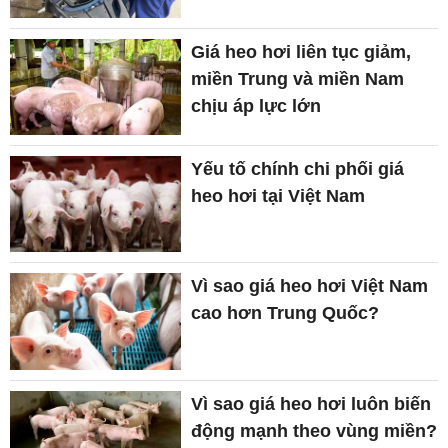
Giá heo hơi liên tục giảm,
miền Trung và miền Nam
chịu áp lực lớn
Yếu tố chính chi phối giá
heo hơi tại Việt Nam
Vì sao giá heo hơi Việt Nam
cao hơn Trung Quốc?
Vì sao giá heo hơi luôn biến
động mạnh theo vùng miền?