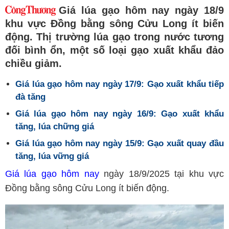
Giá lúa gạo hôm nay ngày 18/9
khu vực Đồng bằng sông Cửu Long ít biến
động. Thị trường lúa gạo trong nước tương
đối bình ổn, một số loại gạo xuất khẩu đảo
chiều giảm.
Giá lúa gạo hôm nay ngày 17/9: Gạo xuất khẩu tiếp
đà tăng
Giá lúa gạo hôm nay ngày 16/9: Gạo xuất khẩu
tăng, lúa chững giá
Giá lúa gạo hôm nay ngày 15/9: Gạo xuất quay đầu
tăng, lúa vững giá
Giá lúa gạo hôm nay
ngày 18/9/2025 tại khu vực
Đồng bằng sông Cửu Long ít biến động.