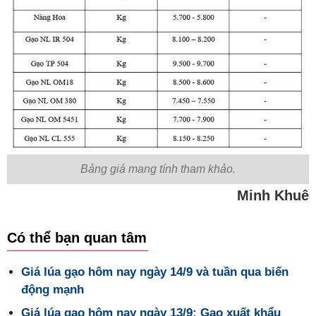
Bảng giá mang tính tham khảo.
Minh Khuê
Có thể bạn quan tâm
Giá lúa gạo hôm nay ngày 14/9 và tuần qua biến
động mạnh
Giá lúa gạo hôm nay ngày 13/9: Gạo xuất khẩu