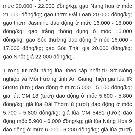
mức 20.000 - 22.000 đồng/kg; gạo Nàng hoa ở mốc
21.000 đồng/kg; gạo thơm Đài Loan 20.000 đồng/kg;
gạo thơm Jasmine dao động ở mức 16.000 - 18.000
đồng/kg; gạo trắng thông dụng ở mốc 16.000
đồng/kg; gạo Sóc thường dao động ở mốc 16.000 -
17.000 đồng/kg; gạo Sóc Thái giá 20.000 đồng/kg;
gạo Nhật giá 22.000 đồng/kg.
Tương tự mặt hàng lúa, theo cập nhật từ Sở Nông
nghiệp và Môi trường tỉnh An Giang, hiện gia lúa IR
50404 (tươi) dao động ở mức 5.000 - 5.100 đồng/kg;
giá lúa OM 18 (tươi) dao động ở mốc 5.600 - 5.800
đồng/kg; giá lúa Đài Thơm 8 (tươi) dao động ở mốc
5.700 - 5.800 đồng/kg; giá lúa OM 5451 (tươi) dao
động mốc 5.900 - 6.000 đồng/kg; giá lúa Nàng Hoa 9
dao động ở mức 6.000 - 6.200 đồng/kg; giá lúa (tươi)