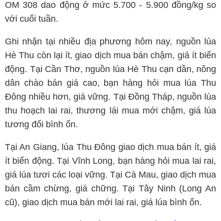
OM 308 dao động ở mức 5.700 - 5.900 đồng/kg so
với cuối tuần.
Ghi nhận tại nhiều địa phương hôm nay, nguồn lúa
Hè Thu còn lại ít, giao dịch mua bán chậm, giá ít biến
động. Tại Cần Thơ, nguồn lúa Hè Thu cạn dần, nông
dân chào bán giá cao, bạn hàng hỏi mua lúa Thu
Đông nhiều hơn, giá vững. Tại Đồng Tháp, nguồn lúa
thu hoạch lai rai, thương lái mua mới chậm, giá lúa
tương đối bình ổn.
Tại An Giang, lúa Thu Đông giao dịch mua bán ít, giá
ít biến động. Tại Vĩnh Long, bạn hàng hỏi mua lai rai,
giá lúa tươi các loại vững. Tại Cà Mau, giao dịch mua
bán cầm chừng, giá chững. Tại Tây Ninh (Long An
cũ), giao dịch mua bán mới lai rai, giá lúa bình ổn.