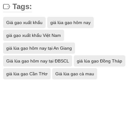
Tags:
Giá gạo xuất khẩu
giá lúa gạo hôm nay
giá gạo xuất khẩu Việt Nam
giá lúa gạo hôm nay tại An Giang
Giá lúa gạo hôm nay tại ĐBSCL
giá lúa gạo Đồng Tháp
giá lúa gạo Cần THơ
Giá lúa gạo cà mau