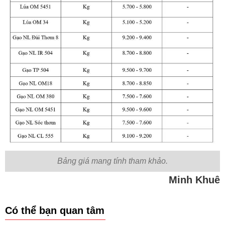
Bảng giá mang tính tham khảo.
Minh Khuê
Có thể bạn quan tâm