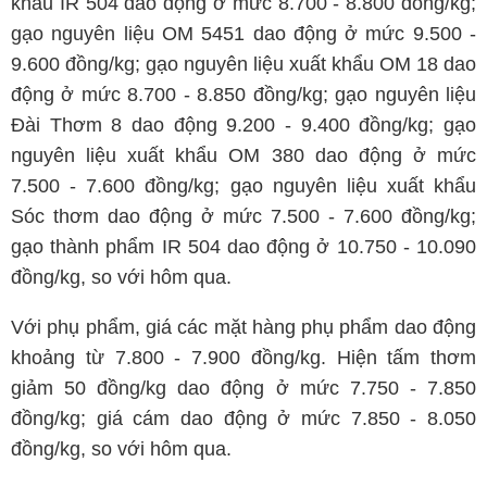
khẩu IR 504 dao động ở mức 8.700 - 8.800 đồng/kg;
gạo nguyên liệu OM 5451 dao động ở mức 9.500 -
9.600 đồng/kg; gạo nguyên liệu xuất khẩu OM 18 dao
động ở mức 8.700 - 8.850 đồng/kg; gạo nguyên liệu
Đài Thơm 8 dao động 9.200 - 9.400 đồng/kg; gạo
nguyên liệu xuất khẩu OM 380 dao động ở mức
7.500 - 7.600 đồng/kg; gạo nguyên liệu xuất khẩu
Sóc thơm dao động ở mức 7.500 - 7.600 đồng/kg;
gạo thành phẩm IR 504 dao động ở 10.750 - 10.090
đồng/kg, so với hôm qua.
Với phụ phẩm, giá các mặt hàng phụ phẩm dao động
khoảng từ 7.800 - 7.900 đồng/kg. Hiện tấm thơm
giảm 50 đồng/kg dao động ở mức 7.750 - 7.850
đồng/kg; giá cám dao động ở mức 7.850 - 8.050
đồng/kg, so với hôm qua.