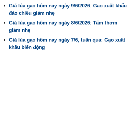
Giá lúa gạo hôm nay ngày 9/6/2026: Gạo xuất khẩu
đảo chiều giảm nhẹ
Giá lúa gạo hôm nay ngày 8/6/2026: Tấm thơm
giảm nhẹ
Giá lúa gạo hôm nay ngày 7/6, tuần qua: Gạo xuất
khẩu biến động