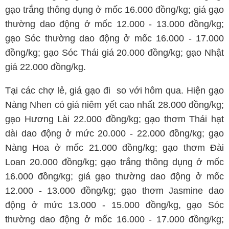
gạo trắng thông dụng ở mốc 16.000 đồng/kg; giá gạo
thường dao động ở mốc 12.000 - 13.000 đồng/kg;
gạo Sóc thường dao động ở mốc 16.000 - 17.000
đồng/kg; gạo Sóc Thái giá 20.000 đồng/kg; gạo Nhật
giá 22.000 đồng/kg.
Tại các chợ lẻ, giá gạo đi so với hôm qua. Hiện gạo
Nàng Nhen có giá niêm yết cao nhất 28.000 đồng/kg;
gạo Hương Lài 22.000 đồng/kg; gạo thơm Thái hạt
dài dao động ở mức 20.000 - 22.000 đồng/kg; gạo
Nàng Hoa ở mốc 21.000 đồng/kg; gạo thơm Đài
Loan 20.000 đồng/kg; gạo trắng thông dụng ở mốc
16.000 đồng/kg; giá gạo thường dao động ở mốc
12.000 - 13.000 đồng/kg; gạo thơm Jasmine dao
động ở mức 13.000 - 15.000 đồng/kg, gạo Sóc
thường dao động ở mốc 16.000 - 17.000 đồng/kg;