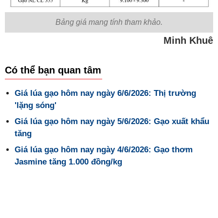
Bảng giá mang tính tham khảo.
Minh Khuê
Có thể bạn quan tâm
Giá lúa gạo hôm nay ngày 6/6/2026: Thị trường
'lặng sóng'
Giá lúa gạo hôm nay ngày 5/6/2026: Gạo xuất khẩu
tăng
Giá lúa gạo hôm nay ngày 4/6/2026: Gạo thơm
Jasmine tăng 1.000 đồng/kg