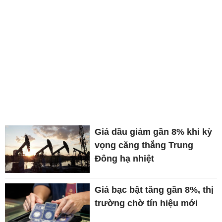
Giá dầu giảm gần 8% khi kỳ
vọng căng thẳng Trung
Đông hạ nhiệt
Giá bạc bật tăng gần 8%, thị
trường chờ tín hiệu mới