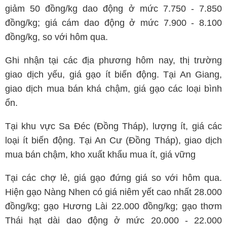
giảm 50 đồng/kg dao động ở mức 7.750 - 7.850
đồng/kg; giá cám dao động ở mức 7.900 - 8.100
đồng/kg, so với hôm qua.
Ghi nhận tại các địa phương hôm nay, thị trường
giao dịch yếu, giá gạo ít biến động. Tại An Giang,
giao dịch mua bán khá chậm, giá gạo các loại bình
ổn.
Tại khu vực Sa Đéc (Đồng Tháp), lượng ít, giá các
loại ít biến động. Tại An Cư (Đồng Tháp), giao dịch
mua bán chậm, kho xuất khẩu mua ít, giá vững
Tại các chợ lẻ, giá gạo đứng giá so với hôm qua.
Hiện gạo Nàng Nhen có giá niêm yết cao nhất 28.000
đồng/kg; gạo Hương Lài 22.000 đồng/kg; gạo thơm
Thái hạt dài dao động ở mức 20.000 - 22.000