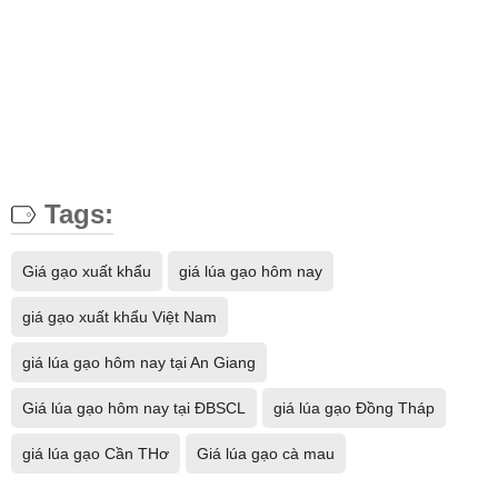
Tags:
Giá gạo xuất khẩu
giá lúa gạo hôm nay
giá gạo xuất khẩu Việt Nam
giá lúa gạo hôm nay tại An Giang
Giá lúa gạo hôm nay tại ĐBSCL
giá lúa gạo Đồng Tháp
​​​​​​​giá lúa gạo Cần THơ
Giá lúa gạo cà mau