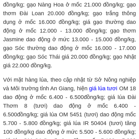
đồng/kg; gạo Nàng Hoa ở mốc 21.000 đồng/kg; gạo
thơm Đài Loan 20.000 đồng/kg; gạo trắng thông
dụng ở mốc 16.000 đồng/kg; giá gạo thường dao
động ở mốc 12.000 - 13.000 đồng/kg; gạo thơm
Jasmine dao động ở mức 13.000 - 15.000 đồng/kg,
gạo Sóc thường dao động ở mốc 16.000 - 17.000
đồng/kg; gạo Sóc Thái giá 20.000 đồng/kg; gạo Nhật
giá 22.000 đồng/kg.
Với mặt hàng lúa, theo cập nhật từ Sở Nông nghiệp
và Môi trường tỉnh An Giang, hiện
giá lúa tươi
OM 18
dao động ở mốc 6.400 - 6.500đồng/kg; giá lúa Đài
Thơm 8 (tươi) dao động ở mốc 6.400 -
6.500đồng/kg; giá lúa OM 5451 (tươi) dao động mốc
5.700 - 5.800 đồng/kg; giá lúa IR 50404 (tươi) tăng
100 đồng/kg dao động ở mức 5.500 - 5.600 đồng/kg;