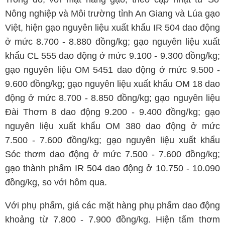
Nông nghiệp và Môi trường tỉnh An Giang và Lúa gạo
Việt, hiện gạo nguyên liệu xuất khẩu IR 504 dao động
ở mức 8.700 - 8.880 đồng/kg; gạo nguyên liệu xuất
khẩu CL 555 dao động ở mức 9.100 - 9.300 đồng/kg;
gạo nguyên liệu OM 5451 dao động ở mức 9.500 -
9.600 đồng/kg; gạo nguyên liệu xuất khẩu OM 18 dao
động ở mức 8.700 - 8.850 đồng/kg; gạo nguyên liệu
Đài Thơm 8 dao động 9.200 - 9.400 đồng/kg; gạo
nguyên liệu xuất khẩu OM 380 dao động ở mức
7.500 - 7.600 đồng/kg; gạo nguyên liệu xuất khẩu
Sóc thơm dao động ở mức 7.500 - 7.600 đồng/kg;
gạo thành phẩm IR 504 dao động ở 10.750 - 10.090
đồng/kg, so với hôm qua.
Với phụ phẩm, giá các mặt hàng phụ phẩm dao động
khoảng từ 7.800 - 7.900 đồng/kg. Hiện tấm thơm