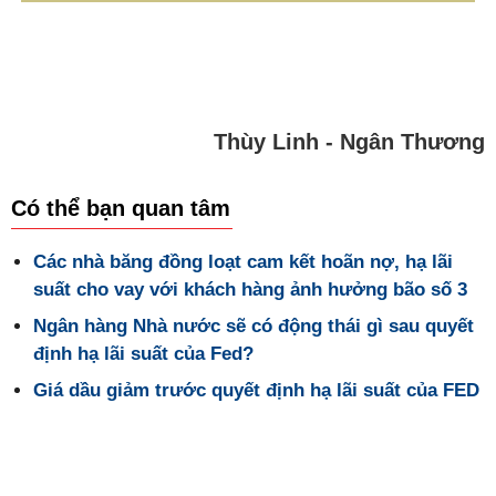
Thùy Linh - Ngân Thương
Có thể bạn quan tâm
Các nhà băng đồng loạt cam kết hoãn nợ, hạ lãi
suất cho vay với khách hàng ảnh hưởng bão số 3
Ngân hàng Nhà nước sẽ có động thái gì sau quyết
định hạ lãi suất của Fed?
Giá dầu giảm trước quyết định hạ lãi suất của FED