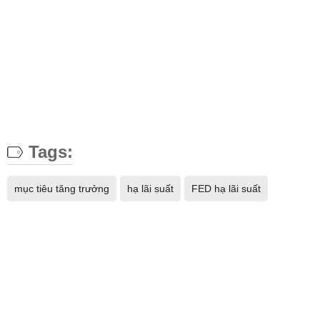
Tags:
mục tiêu tăng trưởng
hạ lãi suất
FED hạ lãi suất