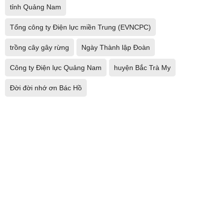
tỉnh Quảng Nam
Tổng công ty Điện lực miền Trung (EVNCPC)
trồng cây gây rừng
Ngày Thành lập Đoàn
Công ty Điện lực Quảng Nam
huyện Bắc Trà My
Đời đời nhớ ơn Bác Hồ