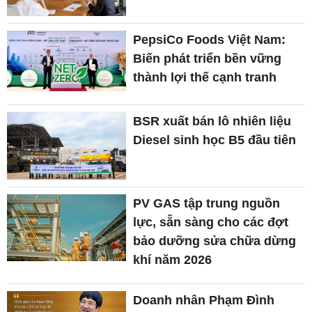
PepsiCo Foods Việt Nam:
Biến phát triển bền vững
thành lợi thế cạnh tranh
BSR xuất bán lô nhiên liệu
Diesel sinh học B5 đầu tiên
PV GAS tập trung nguồn
lực, sẵn sàng cho các đợt
bảo dưỡng sửa chữa dừng
khí năm 2026
Doanh nhân Phạm Đình