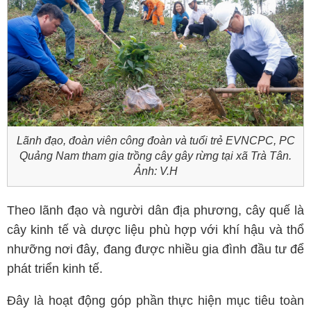
Lãnh đạo, đoàn viên công đoàn và tuổi trẻ EVNCPC, PC
Quảng Nam tham gia
trồng cây gây rừng tại xã Trà Tân
.
Ảnh: V.H
Theo lãnh đạo và người dân địa phương, cây quế là
cây kinh tế và dược liệu phù hợp với khí hậu và thổ
nhưỡng nơi đây, đang được nhiều gia đình đầu tư để
phát triển kinh tế.
Đây là hoạt động góp phần thực hiện mục tiêu toàn