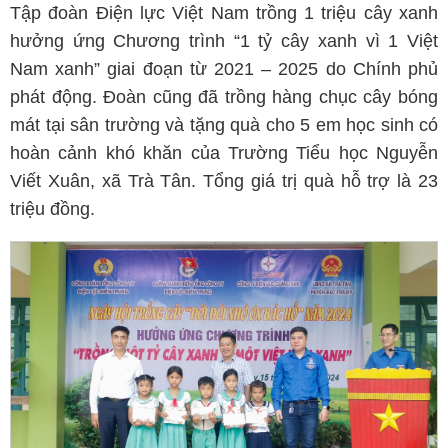
Tập đoàn Điện lực Việt Nam trồng 1 triệu cây xanh
hưởng ứng Chương trình “1 tỷ cây xanh vì 1 Việt
Nam xanh” giai đoạn từ 2021 – 2025 do Chính phủ
phát động. Đoàn cũng đã trồng hàng chục cây bóng
mát tại sân trường và tặng quà cho 5 em học sinh có
hoàn cảnh khó khăn của Trường Tiểu học Nguyễn
Viết Xuân, xã Trà Tân. Tổng giá trị quà hỗ trợ là 23
triệu đồng.