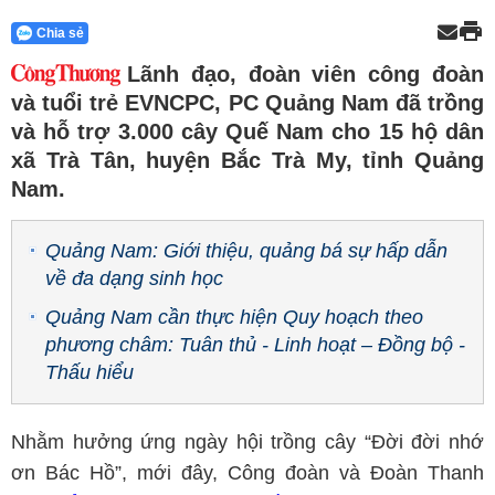
Chia sẻ
Lãnh đạo, đoàn viên công đoàn
và tuổi trẻ EVNCPC, PC Quảng Nam đã trồng
và hỗ trợ 3.000 cây Quế Nam cho 15 hộ dân
xã Trà Tân, huyện Bắc Trà My, tỉnh Quảng
Nam.
Quảng Nam: Giới thiệu, quảng bá sự hấp dẫn
về đa dạng sinh học
Quảng Nam cần thực hiện Quy hoạch theo
phương châm: Tuân thủ - Linh hoạt – Đồng bộ -
Thấu hiểu
Nhằm hưởng ứng ngày hội trồng cây “Đời đời nhớ
ơn Bác Hồ”, mới đây, Công đoàn và Đoàn Thanh