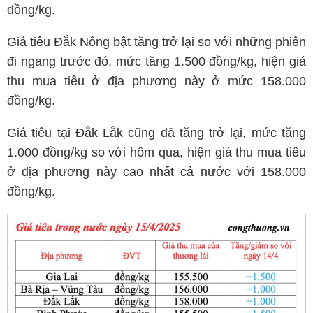
đồng/kg.
Giá tiêu Đắk Nông bật tăng trở lại so với những phiên
đi ngang trước đó, mức tăng 1.500 đồng/kg, hiện giá
thu mua tiêu ở địa phương này ở mức 158.000
đồng/kg.
Giá tiêu tại Đắk Lắk cũng đã tăng trở lại, mức tăng
1.000 đồng/kg so với hôm qua, hiện giá thu mua tiêu
ở địa phương này cao nhất cả nước với 158.000
đồng/kg.