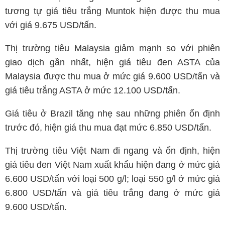
tương tự giá tiêu trắng Muntok hiện được thu mua
với giá 9.675 USD/tấn.
Thị trường tiêu Malaysia giảm mạnh so với phiên
giao dịch gần nhất, hiện giá tiêu đen ASTA của
Malaysia được thu mua ở mức giá 9.600 USD/tấn và
giá tiêu trắng ASTA ở mức 12.100 USD/tấn.
Giá tiêu ở Brazil tăng nhẹ sau những phiên ổn định
trước đó, hiện giá thu mua đạt mức 6.850 USD/tấn.
Thị trường tiêu Việt Nam đi ngang và ổn định, hiện
giá tiêu đen Việt Nam xuất khẩu hiện đang ở mức giá
6.600 USD/tấn với loại 500 g/l; loại 550 g/l ở mức giá
6.800 USD/tấn và giá tiêu trắng đang ở mức giá
9.600 USD/tấn.