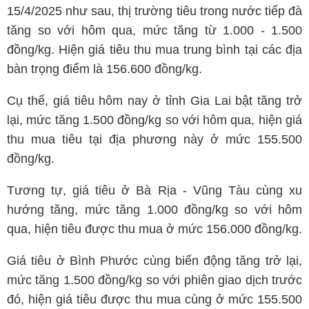
15/4/2025 như sau, thị trường tiêu trong nước tiếp đà
tăng so với hôm qua, mức tăng từ 1.000 - 1.500
đồng/kg. Hiện giá tiêu thu mua trung bình tại các địa
bàn trọng điểm là 156.600 đồng/kg.
Cụ thể, giá tiêu hôm nay ở tỉnh Gia Lai bật tăng trở
lại, mức tăng 1.500 đồng/kg so với hôm qua, hiện giá
thu mua tiêu tại địa phương này ở mức 155.500
đồng/kg.
Tương tự, giá tiêu ở Bà Rịa - Vũng Tàu cùng xu
hướng tăng, mức tăng 1.000 đồng/kg so với hôm
qua, hiện tiêu được thu mua ở mức 156.000 đồng/kg.
Giá tiêu ở Bình Phước cùng biến động tăng trở lại,
mức tăng 1.500 đồng/kg so với phiên giao dịch trước
đó, hiện giá tiêu được thu mua cùng ở mức 155.500