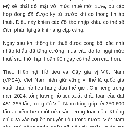
Mỹ sẽ phải đối mặt với mức thuế mới 10%, dù các
hợp đồng đã được ký từ trước khi có thông tin áp
thuế. Điều này khiến các đối tác nhập khẩu có thể sẽ
đàm phán lại giá khi hàng cập cảng.
Ngay sau khi thông tin thuế được công bố, các nhà
nhập khẩu đã tăng cường mua vào do lo ngại mức
thuế sau thời hạn hoãn 90 ngày có thể còn cao hơn.
Theo Hiệp hội Hồ tiêu và Cây gia vị Việt Nam
(VPSA), Việt Nam hiện giữ vững vị thế là quốc gia
xuất khẩu hồ tiêu hàng đầu thế giới. Chỉ riêng trong
năm 2024, tổng lượng hồ tiêu xuất khẩu toàn cầu đạt
451.265 tấn, trong đó Việt Nam đóng góp tới 250.600
tấn - chiếm hơn một nửa sản lượng toàn cầu. Không
chỉ dựa vào nguồn nguyên liệu trong nước, Việt Nam