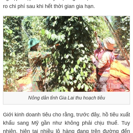
ro chi phí sau khi hết thời gian gia hạn.
Nông dân tỉnh Gia Lai thu hoạch tiêu
Giới kinh doanh tiêu cho rằng, trước đây, hồ tiêu xuất
khẩu sang Mỹ gần như không phải chịu thuế. Tuy
nhiên, hiện tại nhiều lô hàng đang trên đường đến