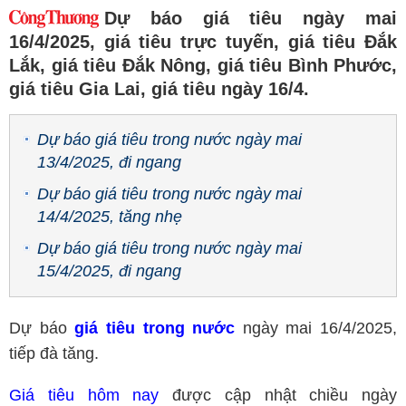
Dự báo giá tiêu ngày mai
16/4/2025, giá tiêu trực tuyến, giá tiêu Đắk
Lắk, giá tiêu Đắk Nông, giá tiêu Bình Phước,
giá tiêu Gia Lai, giá tiêu ngày 16/4.
Dự báo giá tiêu trong nước ngày mai
13/4/2025, đi ngang
Dự báo giá tiêu trong nước ngày mai
14/4/2025, tăng nhẹ
Dự báo giá tiêu trong nước ngày mai
15/4/2025, đi ngang
Dự báo
giá tiêu trong nước
ngày mai 16/4/2025,
tiếp đà tăng.
Giá tiêu hôm nay
được cập nhật chiều ngày