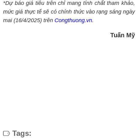
*Dự báo giá tiêu trên chỉ mang tính chất tham khảo,
mức giá thực tế sẽ có chính thức vào rạng sáng ngày
mai (16/4/2025) trên
Congthuong.vn
.
Tuấn Mỹ
Tags: