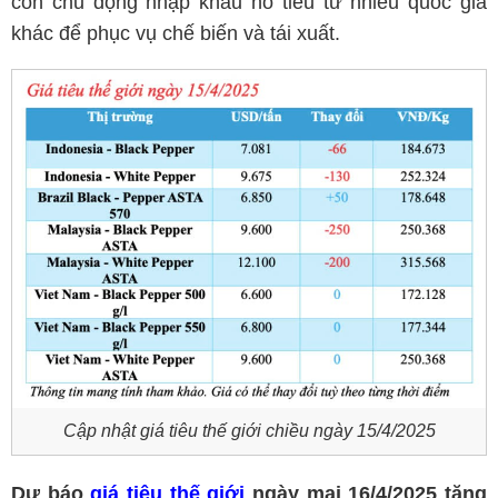
còn chủ động nhập khẩu hồ tiêu từ nhiều quốc gia
khác để phục vụ chế biến và tái xuất.
Cập nhật giá tiêu thế giới chiều ngày 15/4/2025
Dự báo
giá tiêu thế giới
ngày mai 16/4/2025 tăng