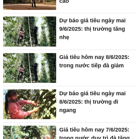
cao
Dự báo giá tiêu ngày mai
9/6/2025: thị trường tăng
nhẹ
Giá tiêu hôm nay 8/6/2025:
trong nước tiếp đà giảm
Dự báo giá tiêu ngày mai
8/6/2025: thị trường đi
ngang
Giá tiêu hôm nay 7/6/2025:
trong nước duy trì đà tăng