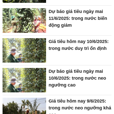
Dự báo giá tiêu ngày mai
11/6/2025: trong nước biến
động giảm
Giá tiêu hôm nay 10/6/2025:
trong nước duy trì ổn định
Dự báo giá tiêu ngày mai
10/6/2025: trong nước neo
ngưỡng cao
Giá tiêu hôm nay 9/6/2025:
trong nước neo ngưỡng khá