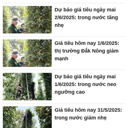
Dự báo giá tiêu ngày mai
2/6/2025: trong nước tăng
nhẹ
Giá tiêu hôm nay 1/6/2025:
thị trường Đắk Nông giảm
mạnh
Dự báo giá tiêu ngày mai
1/6/2025: trong nước neo
ngưỡng cao
Giá tiêu hôm nay 31/5/2025:
trong nước giảm nhẹ