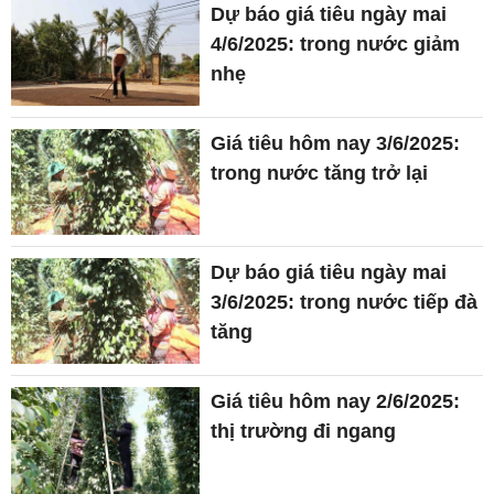
Dự báo giá tiêu ngày mai
4/6/2025: trong nước giảm
nhẹ
Giá tiêu hôm nay 3/6/2025:
trong nước tăng trở lại
Dự báo giá tiêu ngày mai
3/6/2025: trong nước tiếp đà
tăng
Giá tiêu hôm nay 2/6/2025:
thị trường đi ngang