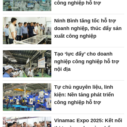
công nghiệp hỗ trợ
Ninh Bình tăng tốc hỗ trợ
doanh nghiệp, thúc đẩy sản
xuất công nghiệp
Tạo ‘lực đẩy’ cho doanh
nghiệp công nghiệp hỗ trợ
nội địa
Tự chủ nguyên liệu, linh
kiện: Nền tảng phát triển
công nghiệp hỗ trợ
Vinamac Expo 2025: Kết nối