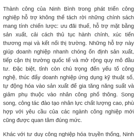
Thành công của Ninh Bình trong phát triển công
nghiệp hỗ trợ không thể tách rời những chính sách
mang tính chiến lược: ưu đãi thuế, hỗ trợ mặt bằng
sản xuất, cải cách thủ tục hành chính, xúc tiến
thương mại và kết nối thị trường. Những hỗ trợ này
giúp doanh nghiệp nhanh chóng ổn định sản xuất,
tiếp cận thị trường quốc tế và mở rộng quy mô đầu
tư. Đặc biệt, tỉnh còn chú trọng đến yếu tố công
nghệ, thúc đẩy doanh nghiệp ứng dụng kỹ thuật số,
tự động hóa vào sản xuất để gia tăng năng suất và
giảm phụ thuộc vào nhân công phổ thông. Song
song, công tác đào tạo nhân lực chất lượng cao, phù
hợp với yêu cầu của các ngành công nghiệp mới
cũng được quan tâm đúng mức.
Khác với tư duy công nghiệp hóa truyền thống, Ninh