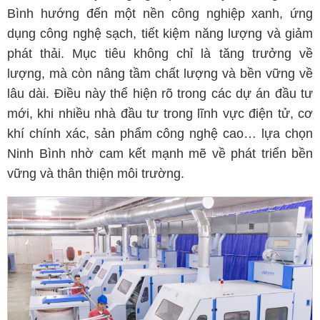
Bình hướng đến một nền công nghiệp xanh, ứng
dụng công nghệ sạch, tiết kiệm năng lượng và giảm
phát thải. Mục tiêu không chỉ là tăng trưởng về
lượng, mà còn nâng tầm chất lượng và bền vững về
lâu dài. Điều này thể hiện rõ trong các dự án đầu tư
mới, khi nhiều nhà đầu tư trong lĩnh vực điện tử, cơ
khí chính xác, sản phẩm công nghệ cao… lựa chọn
Ninh Bình nhờ cam kết mạnh mẽ về phát triển bền
vững và thân thiện môi trường.