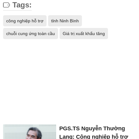
Tags:
công nghiệp hỗ trợ
tỉnh Ninh Bình
chuỗi cung ứng toàn cầu
Giá trị xuất khẩu tăng
PGS.TS Nguyễn Thường
Lạng: Công nghiệp hỗ trợ