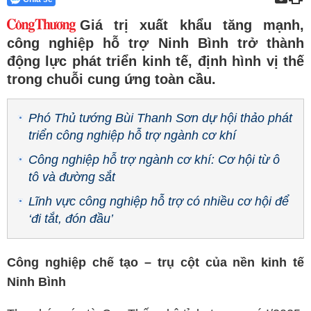
Giá trị xuất khẩu tăng mạnh,
công nghiệp hỗ trợ Ninh Bình trở thành
động lực phát triển kinh tế, định hình vị thế
trong chuỗi cung ứng toàn cầu.
Phó Thủ tướng Bùi Thanh Sơn dự hội thảo phát
triển công nghiệp hỗ trợ ngành cơ khí
Công nghiệp hỗ trợ ngành cơ khí: Cơ hội từ ô
tô và đường sắt
Lĩnh vực công nghiệp hỗ trợ có nhiều cơ hội để
‘đi tắt, đón đầu’
Công nghiệp chế tạo – trụ cột của nền kinh tế
Ninh Bình