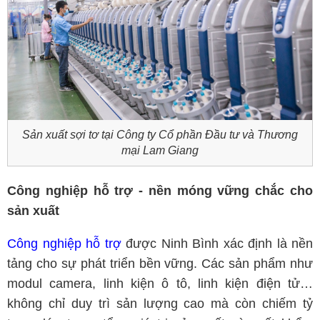
Sản xuất sợi tơ tại Công ty Cổ phần Đầu tư và Thương
mại Lam Giang
Công nghiệp hỗ trợ - nền móng vững chắc cho
sản xuất
Công nghiệp hỗ trợ
được Ninh Bình xác định là nền
tảng cho sự phát triển bền vững. Các sản phẩm như
modul camera, linh kiện ô tô, linh kiện điện tử…
không chỉ duy trì sản lượng cao mà còn chiếm tỷ