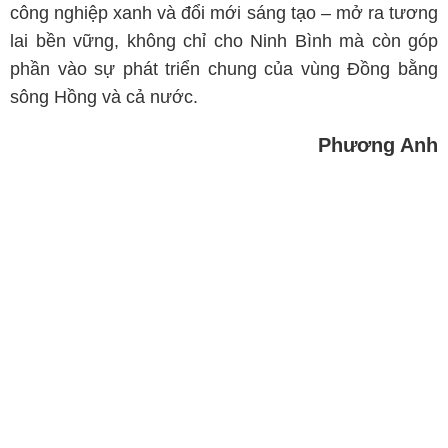
công nghiệp xanh và đổi mới sáng tạo – mở ra tương
lai bền vững, không chỉ cho Ninh Bình mà còn góp
phần vào sự phát triển chung của vùng Đồng bằng
sông Hồng và cả nước.
Phương Anh