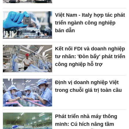
Việt Nam - Italy hợp tác phát
triển ngành công nghiệp
bán dẫn
Kết nối FDI và doanh nghiệp
tư nhân: 'Đòn bẩy' phát triển
công nghiệp hỗ trợ
Định vị doanh nghiệp Việt
trong chuỗi giá trị toàn cầu
Phát triển nhà máy thông
minh: Cú hích nâng tầm