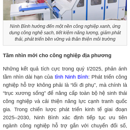
Ninh Bình hướng đến một nền công nghiệp xanh, ứng
dụng công nghệ sạch, tiết kiệm năng lượng, giảm phát
thải, phát triển bền vững và thân thiện môi trường
Tầm nhìn mới cho công nghiệp địa phương
Những kết quả tích cực trong quý I/2025, phản ánh
tầm nhìn dài hạn của
tỉnh Ninh Bình
: Phát triển công
nghiệp hỗ trợ không phải là “lối đi phụ”, mà chính là
“trục xương sống” để nâng cấp toàn bộ hệ sinh thái
công nghiệp và cải thiện năng lực cạnh tranh quốc
gia. Trong chiến lược phát triển kinh tế giai đoạn
2025–2030, Ninh Bình xác định tiếp tục ưu tiên
ngành công nghiệp hỗ trợ gắn với chuyển đổi số,