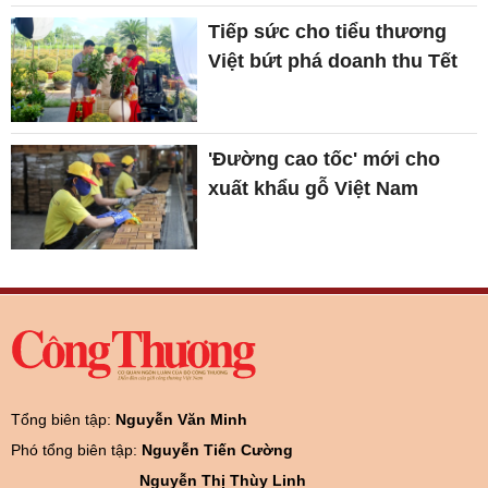
Tiếp sức cho tiểu thương
Việt bứt phá doanh thu Tết
'Đường cao tốc' mới cho
xuất khẩu gỗ Việt Nam
Tổng biên tập:
Nguyễn Văn Minh
Phó tổng biên tập:
Nguyễn Tiến Cường
Nguyễn Thị Thùy Linh