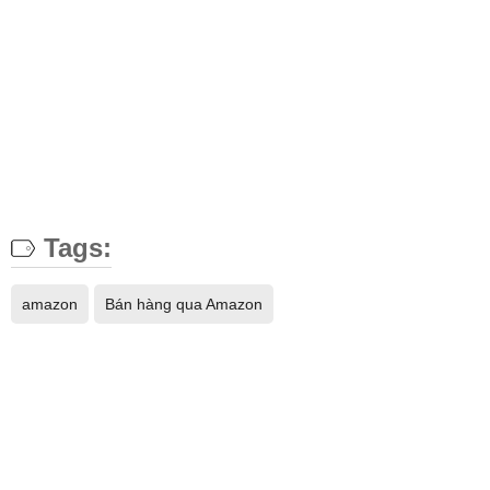
Tags:
amazon
Bán hàng qua Amazon