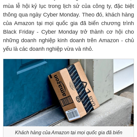
mùa lễ hội kỷ lục trong lịch sử của công ty, đặc biệt
thông qua ngày Cyber Monday. Theo đó, khách hàng
của Amazon tại mọi quốc gia đã biến chương trình
Black Friday - Cyber Monday trở thành cơ hội cho
những doanh nghiệp kinh doanh trên Amazon - chủ
yếu là các doanh nghiệp vừa và nhỏ.
Khách hàng của Amazon tại mọi quốc gia đã biến