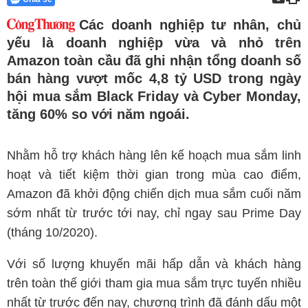
Các doanh nghiệp tư nhân, chủ
yếu là doanh nghiệp vừa và nhỏ trên
Amazon toàn cầu đã ghi nhận tổng doanh số
bán hàng vượt mốc 4,8 tỷ USD trong ngày
hội mua sắm Black Friday và Cyber Monday,
tăng 60% so với năm ngoái.
Nhằm hỗ trợ khách hàng lên kế hoạch mua sắm linh
hoạt và tiết kiệm thời gian trong mùa cao điểm,
Amazon đã khởi động chiến dịch mua sắm cuối năm
sớm nhất từ trước tới nay, chỉ ngay sau Prime Day
(tháng 10/2020).
Với số lượng khuyến mãi hấp dẫn và khách hàng
trên toàn thế giới tham gia mua sắm trực tuyến nhiều
nhất từ trước đến nay, chương trình đã đánh dấu một