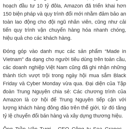
hoạch đầu tư 10 tỷ đôla, Amazon đã triển khai hơn
150 biện pháp và quy trình đổi mới nhằm đảm bảo an
toàn lao động cho đội ngũ nhân viên, cũng như cải
tiến quy trình vận chuyển hàng hóa nhanh chóng,
hiệu quả cho các khách hàng.
Đóng góp vào danh mục các sản phẩm “Made in
Vietnam” đa dạng cho người tiêu dùng trên toàn cầu,
các doanh nghiệp Việt Nam cũng đã ghi nhận những
thành tích vượt trội trong ngày hội mua sắm Black
Friday và Cyber Monday vừa qua. Đại diện của Tập
đoàn Trung Nguyên chia sẻ: Các chương trình của
Amazon là cơ hội để Trung Nguyên tiếp cận với
lượng khách hàng đông đảo trên thế giới, từ đó tăng
tỷ lệ chuyển đổi bán hàng và xây dựng thương hiệu.