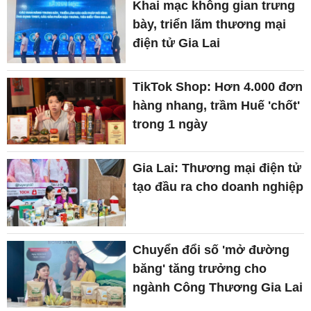
Khai mạc không gian trưng
bày, triển lãm thương mại
điện tử Gia Lai
TikTok Shop: Hơn 4.000 đơn
hàng nhang, trầm Huế 'chốt'
trong 1 ngày
Gia Lai: Thương mại điện tử
tạo đầu ra cho doanh nghiệp
Chuyển đổi số 'mở đường
băng' tăng trưởng cho
ngành Công Thương Gia Lai