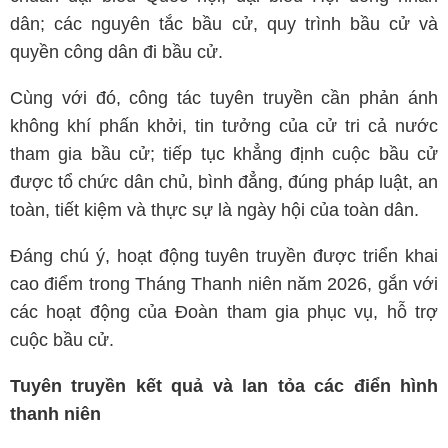
dân; các nguyên tắc bầu cử, quy trình bầu cử và
quyền công dân đi bầu cử.
Cùng với đó, công tác tuyên truyền cần phản ánh
không khí phấn khởi, tin tưởng của cử tri cả nước
tham gia bầu cử; tiếp tục khẳng định cuộc bầu cử
được tổ chức dân chủ, bình đẳng, đúng pháp luật, an
toàn, tiết kiệm và thực sự là ngày hội của toàn dân.
Đáng chú ý, hoạt động tuyên truyền được triển khai
cao điểm trong Tháng Thanh niên năm 2026, gắn với
các hoạt động của Đoàn tham gia phục vụ, hỗ trợ
cuộc bầu cử.
Tuyên truyền kết quả và lan tỏa các điển hình
thanh niên