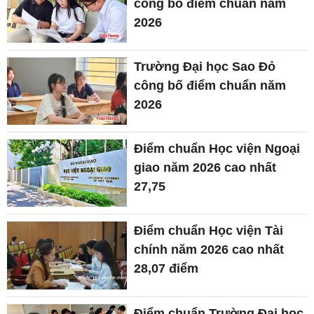
công bố điểm chuẩn năm
2026
Trường Đại học Sao Đỏ
công bố điểm chuẩn năm
2026
Điểm chuẩn Học viện Ngoại
giao năm 2026 cao nhất
27,75
Điểm chuẩn Học viện Tài
chính năm 2026 cao nhất
28,07 điểm
Điểm chuẩn Trường Đại học