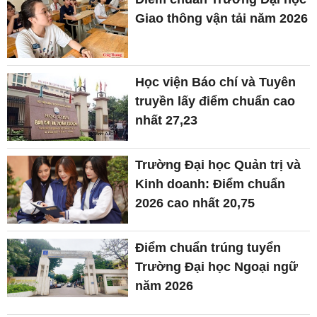
Giao thông vận tải năm 2026
Học viện Báo chí và Tuyên
truyền lấy điểm chuẩn cao
nhất 27,23
Trường Đại học Quản trị và
Kinh doanh: Điểm chuẩn
2026 cao nhất 20,75
Điểm chuẩn trúng tuyển
Trường Đại học Ngoại ngữ
năm 2026