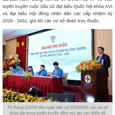
tuyên truyền cuộc bầu cử đại biểu Quốc hội khóa XVI
và đại biểu Hội đồng nhân dân các cấp nhiệm kỳ
2026 - 2031, gửi tới các cơ sở đoàn trực thuộc.
Từ tháng 2/2026 đến ngày bầu cử 15/3/2026, các cơ sở
đoàn tập trung tuyên truyền đậm nét, tạo cao điểm về