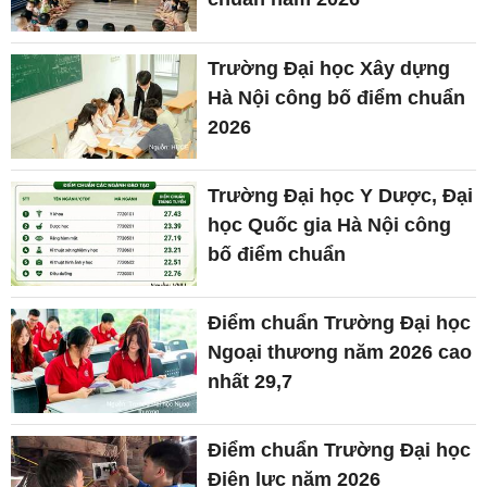
Trường Đại học Xây dựng
Hà Nội công bố điểm chuẩn
2026
Trường Đại học Y Dược, Đại
học Quốc gia Hà Nội công
bố điểm chuẩn
Điểm chuẩn Trường Đại học
Ngoại thương năm 2026 cao
nhất 29,7
Điểm chuẩn Trường Đại học
Điện lực năm 2026