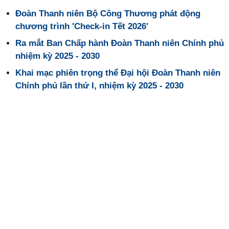
Đoàn Thanh niên Bộ Công Thương phát động
chương trình 'Check-in Tết 2026'
Ra mắt Ban Chấp hành Đoàn Thanh niên Chính phủ
nhiệm kỳ 2025 - 2030
Khai mạc phiên trọng thể Đại hội Đoàn Thanh niên
Chính phủ lần thứ I, nhiệm kỳ 2025 - 2030