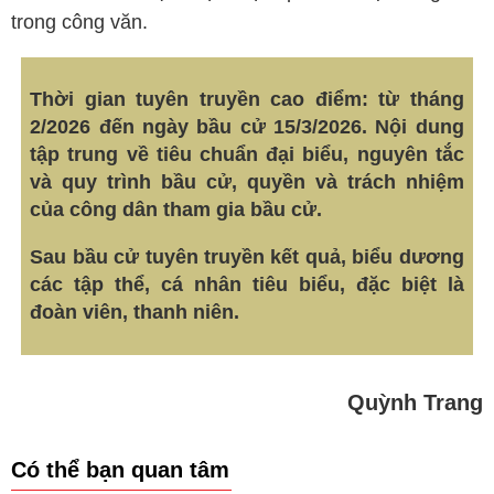
trong công văn.
Thời gian tuyên truyền cao điểm: từ tháng
2/2026 đến ngày bầu cử 15/3/2026. Nội dung
tập trung về tiêu chuẩn đại biểu, nguyên tắc
và quy trình bầu cử, quyền và trách nhiệm
của công dân tham gia bầu cử.
Sau bầu cử tuyên truyền kết quả, biểu dương
các tập thể, cá nhân tiêu biểu, đặc biệt là
đoàn viên, thanh niên.
Quỳnh Trang
Có thể bạn quan tâm