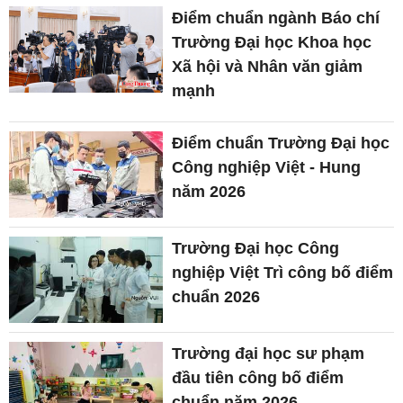
Điểm chuẩn ngành Báo chí
Trường Đại học Khoa học
Xã hội và Nhân văn giảm
mạnh
Điểm chuẩn Trường Đại học
Công nghiệp Việt - Hung
năm 2026
Trường Đại học Công
nghiệp Việt Trì công bố điểm
chuẩn 2026
Trường đại học sư phạm
đầu tiên công bố điểm
chuẩn năm 2026