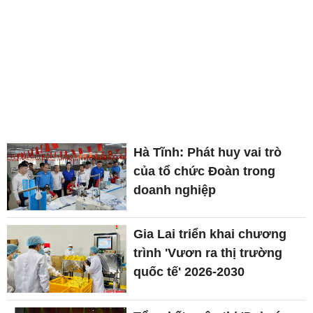
Hà Tĩnh: Phát huy vai trò
của tổ chức Đoàn trong
doanh nghiệp
Gia Lai triển khai chương
trình 'Vươn ra thị trường
quốc tế' 2026-2030