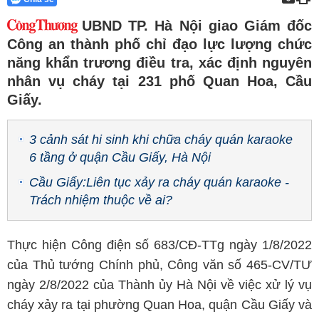
UBND TP. Hà Nội giao Giám đốc
Công an thành phố chỉ đạo lực lượng chức
năng khẩn trương điều tra, xác định nguyên
nhân vụ cháy tại 231 phố Quan Hoa, Cầu
Giấy.
3 cảnh sát hi sinh khi chữa cháy quán karaoke
6 tầng ở quận Cầu Giấy, Hà Nội
Cầu Giấy:Liên tục xảy ra cháy quán karaoke -
Trách nhiệm thuộc về ai?
Thực hiện Công điện số 683/CĐ-TTg ngày 1/8/2022
của Thủ tướng Chính phủ, Công văn số 465-CV/TƯ
ngày 2/8/2022 của Thành ủy Hà Nội về việc xử lý vụ
cháy xảy ra tại phường Quan Hoa, quận Cầu Giấy và