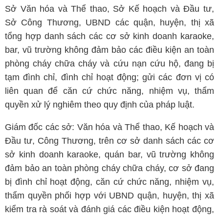
Sở Văn hóa và Thể thao, Sở Kế hoạch và Đầu tư,
Sở Công Thương, UBND các quận, huyện, thị xã
tổng hợp danh sách các cơ sở kinh doanh karaoke,
bar, vũ trường không đảm bảo các điều kiện an toàn
phòng cháy chữa cháy và cứu nạn cứu hộ, đang bị
tạm đình chỉ, đình chỉ hoạt động; gửi các đơn vị có
liên quan để căn cứ chức năng, nhiệm vụ, thẩm
quyền xử lý nghiêm theo quy định của pháp luật.
Giám đốc các sở: Văn hóa và Thể thao, Kế hoạch và
Đầu tư, Công Thương, trên cơ sở danh sách các cơ
sở kinh doanh karaoke, quán bar, vũ trường không
đảm bảo an toàn phòng cháy chữa cháy, cơ sở đang
bị đình chỉ hoạt động, căn cứ chức năng, nhiệm vụ,
thẩm quyền phối hợp với UBND quận, huyện, thị xã
kiểm tra rà soát và đánh giá các điều kiện hoạt động,