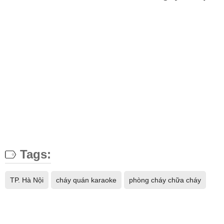
Tags:
TP. Hà Nội
cháy quán karaoke
phòng cháy chữa cháy