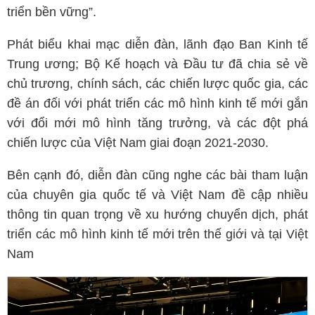
triển bền vững”.
Phát biểu khai mạc diễn đàn, lãnh đạo Ban Kinh tế
Trung ương; Bộ Kế hoạch và Đầu tư đã chia sẻ về
chủ trương, chính sách, các chiến lược quốc gia, các
đề án đối với phát triển các mô hình kinh tế mới gắn
với đổi mới mô hình tăng trưởng, và các đột phá
chiến lược của Việt Nam giai đoạn 2021-2030.
Bên cạnh đó, diễn đàn cũng nghe các bài tham luận
của chuyên gia quốc tế và Việt Nam đề cập nhiều
thông tin quan trọng về xu hướng chuyển dịch, phát
triển các mô hình kinh tế mới trên thế giới và tại Việt
Nam