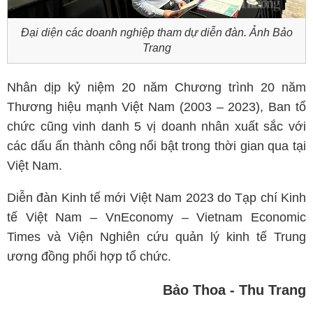
Đại diện các doanh nghiệp tham dự diễn đàn. Ảnh Bảo
Trang
Nhân dịp kỷ niệm 20 năm Chương trình 20 năm
Thương hiệu mạnh Việt Nam (2003 – 2023), Ban tổ
chức cũng vinh danh 5 vị doanh nhân xuất sắc với
các dấu ấn thành công nổi bật trong thời gian qua tại
Việt Nam.
Diễn đàn Kinh tế mới Việt Nam 2023 do Tạp chí Kinh
tế Việt Nam – VnEconomy – Vietnam Economic
Times và Viện Nghiên cứu quản lý kinh tế Trung
ương đồng phối hợp tổ chức.
Bảo Thoa - Thu Trang