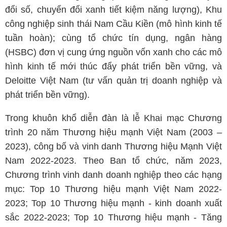
đổi số, chuyển đổi xanh tiết kiệm năng lượng), Khu
công nghiệp sinh thái Nam Cầu Kiền (mô hình kinh tế
tuần hoàn); cùng tổ chức tín dụng, ngân hàng
(HSBC) đơn vị cung ứng nguồn vốn xanh cho các mô
hình kinh tế mới thúc đẩy phát triển bền vững, và
Deloitte Việt Nam (tư vấn quản trị doanh nghiệp và
phát triển bền vững).
Trong khuôn khổ diễn đàn là lễ Khai mạc Chương
trình 20 năm Thương hiệu mạnh Việt Nam (2003 –
2023), công bố và vinh danh Thương hiệu Mạnh Việt
Nam 2022-2023. Theo Ban tổ chức, năm 2023,
Chương trình vinh danh doanh nghiệp theo các hạng
mục: Top 10 Thương hiệu mạnh Việt Nam 2022-
2023; Top 10 Thương hiệu mạnh - kinh doanh xuất
sắc 2022-2023; Top 10 Thương hiệu mạnh - Tăng