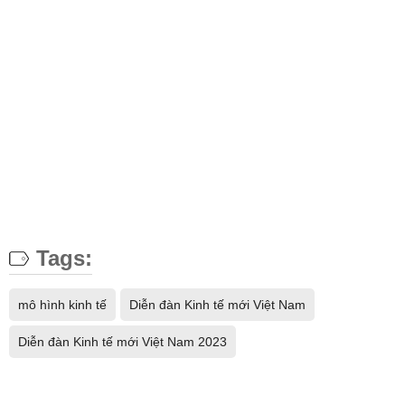
Tags:
mô hình kinh tế
Diễn đàn Kinh tế mới Việt Nam
Diễn đàn Kinh tế mới Việt Nam 2023