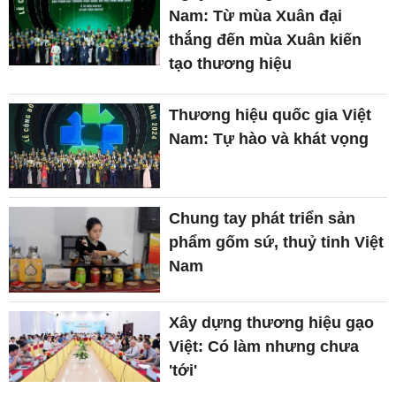
Nam: Từ mùa Xuân đại
thắng đến mùa Xuân kiến
tạo thương hiệu
Thương hiệu quốc gia Việt
Nam: Tự hào và khát vọng
Chung tay phát triển sản
phẩm gốm sứ, thuỷ tinh Việt
Nam
Xây dựng thương hiệu gạo
Việt: Có làm nhưng chưa
'tới'