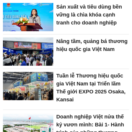
Sản xuất và tiêu dùng bền
vững là chìa khóa cạnh
tranh cho doanh nghiệp
Nâng tầm, quảng bá thương
hiệu quốc gia Việt Nam
Tuần lễ Thương hiệu quốc
gia Việt Nam tại Triển lãm
Thế giới EXPO 2025 Osaka,
Kansai
Doanh nghiệp Việt nửa thế
kỷ vươn mình: Bài 1- Hành