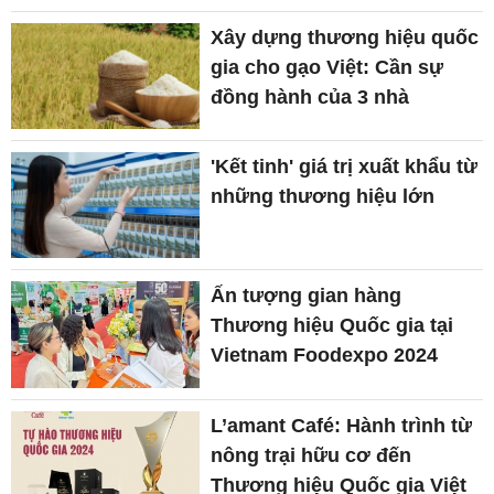
Xây dựng thương hiệu quốc
gia cho gạo Việt: Cần sự
đồng hành của 3 nhà
'Kết tinh' giá trị xuất khẩu từ
những thương hiệu lớn
Ấn tượng gian hàng
Thương hiệu Quốc gia tại
Vietnam Foodexpo 2024
L’amant Café: Hành trình từ
nông trại hữu cơ đến
Thương hiệu Quốc gia Việt