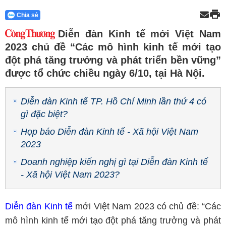
Chia sẻ
Diễn đàn Kinh tế mới Việt Nam
2023 chủ đề “Các mô hình kinh tế mới tạo
đột phá tăng trưởng và phát triển bền vững”
được tổ chức chiều ngày 6/10, tại Hà Nội.
Diễn đàn Kinh tế TP. Hồ Chí Minh lần thứ 4 có
gì đặc biệt?
Họp báo Diễn đàn Kinh tế - Xã hội Việt Nam
2023
Doanh nghiệp kiến nghị gì tại Diễn đàn Kinh tế
- Xã hội Việt Nam 2023?
Diễn đàn Kinh tế
mới Việt Nam 2023 có chủ đề: “Các
mô hình kinh tế mới tạo đột phá tăng trưởng và phát