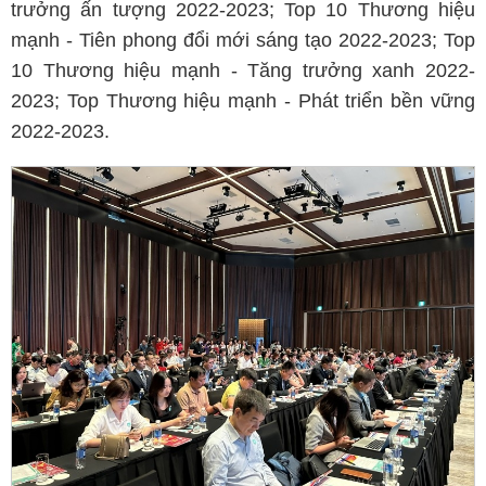
trưởng ấn tượng 2022-2023; Top 10 Thương hiệu
mạnh - Tiên phong đổi mới sáng tạo 2022-2023; Top
10 Thương hiệu mạnh - Tăng trưởng xanh 2022-
2023; Top Thương hiệu mạnh - Phát triển bền vững
2022-2023.