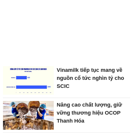
Vinamilk tiếp tục mang về
nguồn cổ tức nghìn tỷ cho
SCIC
Nâng cao chất lượng, giữ
vững thương hiệu OCOP
Thanh Hóa